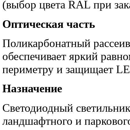
(выбор цвета RAL при зака
Оптическая часть
Поликарбонатный рассеи
обеспечивает яркий равно
периметру и защищает LED
Назначение
Светодиодный светильник
ландшафтного и парковог