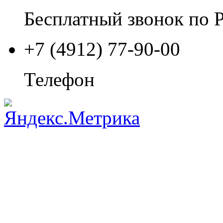
Бесплатный звонок по 
+7 (4912) 77-90-00
Телефон