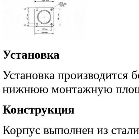
Установка
Установка производится 
нижнюю монтажную площ
Конструкция
Корпус выполнен из стал