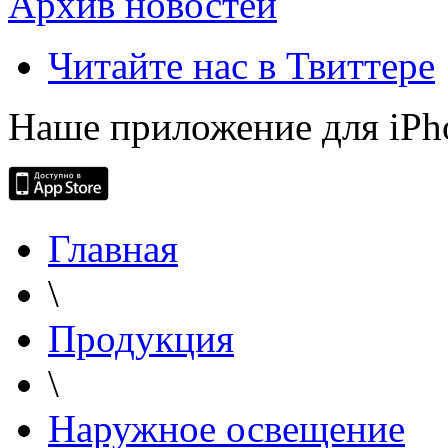
Архив новостей
Читайте нас в Твиттере
Наше приложение для iPh
Главная
\
Продукция
\
Наружное освещение