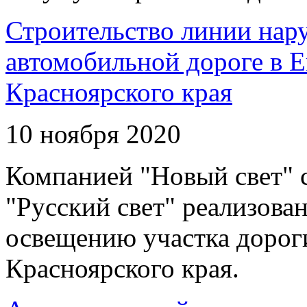
Строительство линии нар
автомобильной дороге в 
Красноярского края
10 ноября 2020
Компанией "Новый свет" 
"Русский свет" реализова
освещению участка дорог
Красноярского края.