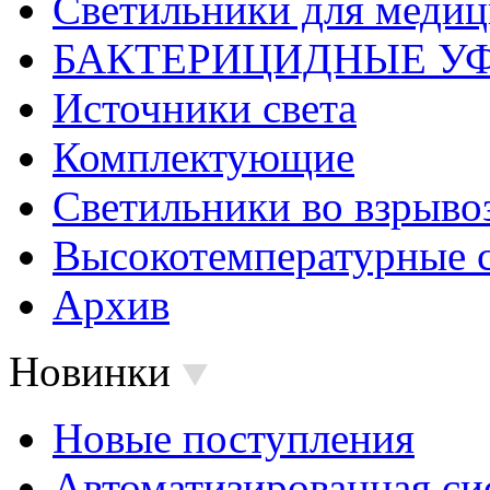
Светильники для меди
БАКТЕРИЦИДНЫЕ У
Источники света
Комплектующие
Светильники во взрыв
Высокотемпературные 
Архив
Новинки
Новые поступления
Автоматизированная си