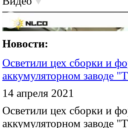
Видео
Новости:
Осветили цех сборки и фо
аккумуляторном заводе "Т
14 апреля 2021
Осветили цех сборки и фо
аккумуляторном заводе "Т