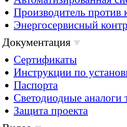
Производитель против 
Энергосервисный контр
Документация
Сертификаты
Инструкции по установ
Паспорта
Светодиодные аналоги 
Защита проекта