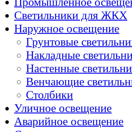
Промышленное освеще
Светильники для ЖКХ
Наружное освещение
Грунтовые светильни
Накладные светильн
Настенные светильн
Венчающие светильн
Столбики
Уличное освещение
Аварийное освещение