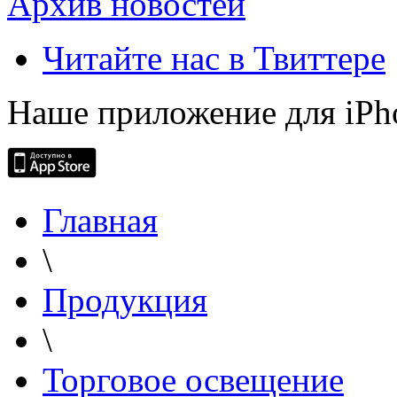
Архив новостей
Читайте нас в Твиттере
Наше приложение для iPh
Главная
\
Продукция
\
Торговое освещение