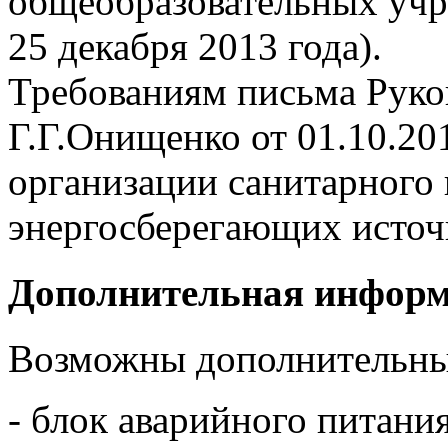
общеобразовательных учр
25 декабря 2013 года).
Требованиям письма Руко
Г.Г.Онищенко от 01.10.20
организации санитарного 
энергосберегающих источн
Дополнительная инфор
Возможны дополнительны
- блок аварийного питани