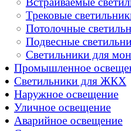
Встраиваемые свети
Трековые светильник
Потолочные светиль
Подвесные светильн
Светильники для мон
Промышленное освеще
Светильники для ЖКХ
Наружное освещение
Уличное освещение
Аварийное освещение