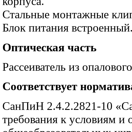
корпуса.
Стальные монтажные клип
Блок питания встроенный
Оптическая часть
Рассеиватель из опаловог
Соответствует нормати
СанПиН 2.4.2.2821-10 «С
требования к условиям и 