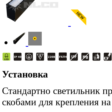
Установка
Стандартно светильник п
скобами для крепления на