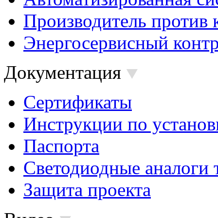
Производитель против 
Энергосервисный контр
Документация
Сертификаты
Инструкции по установ
Паспорта
Светодиодные аналоги 
Защита проекта