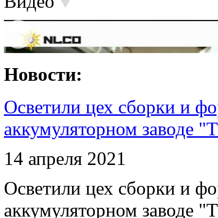
Видео
Новости:
Осветили цех сборки и фо
аккумуляторном заводе "Т
14 апреля 2021
Осветили цех сборки и фо
аккумуляторном заводе "Т