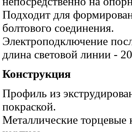
непосредственно на опор
Подходит для формирова
болтового соединения.
Электроподключение посл
длина световой линии - 20
Конструкция
Профиль из экструдирова
покраской.
Металлические торцевые 