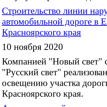
Строительство линии нар
автомобильной дороге в 
Красноярского края
10 ноября 2020
Компанией "Новый свет" 
"Русский свет" реализова
освещению участка дорог
Красноярского края.