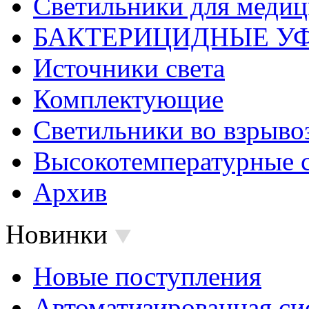
Светильники для меди
БАКТЕРИЦИДНЫЕ У
Источники света
Комплектующие
Светильники во взрыв
Высокотемпературные 
Архив
Новинки
Новые поступления
Автоматизированная си