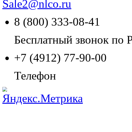
Sale2
@
nlco.ru
8 (800) 333-08-41
Бесплатный звонок по 
+7 (4912) 77-90-00
Телефон