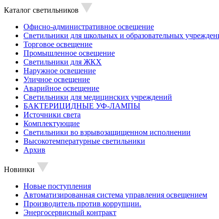
Каталог светильников
Офисно-административное освещение
Светильники для школьных и образовательных учрежден
Торговое освещение
Промышленное освещение
Светильники для ЖКХ
Наружное освещение
Уличное освещение
Аварийное освещение
Светильники для медицинских учреждений
БАКТЕРИЦИДНЫЕ УФ-ЛАМПЫ
Источники света
Комплектующие
Светильники во взрывозащищенном исполнении
Высокотемпературные светильники
Архив
Новинки
Новые поступления
Автоматизированная система управления освещением
Производитель против коррупции.
Энергосервисный контракт