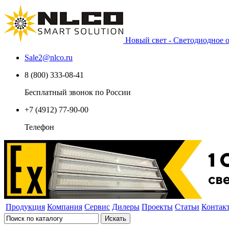
Новый свет - Светодиодное
Sale2
@
nlco.ru
8 (800) 333-08-41
Бесплатный звонок по России
+7 (4912) 77-90-00
Телефон
Продукция
Компания
Сервис
Дилеры
Проекты
Статьи
Контак