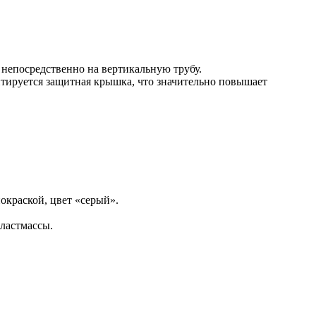
непосредственно на вертикальную трубу.
нтируется защитная крышка, что значительно повышает
окраской, цвет «серый».
ластмассы.