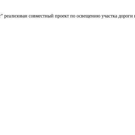
" реализован совместный проект по освещению участка дороги 