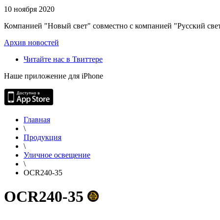
10 ноября 2020
Компанией "Новый свет" совместно с компанией "Русский свет
Архив новостей
Читайте нас в Твиттере
Наше приложение для iPhone
Главная
\
Продукция
\
Уличное освещение
\
OCR240-35
OCR240-35