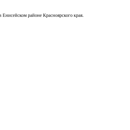
в Енисейском районе Красноярского края.