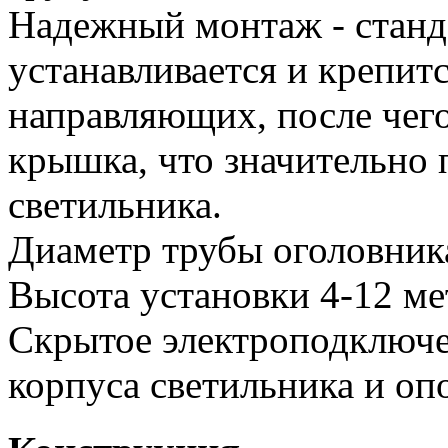
Надежный монтаж - станд
устанавливается и крепитс
направляющих, после чег
крышка, что значительно
светильника.
Диаметр трубы оголовник
Высота установки 4-12 ме
Скрытое электроподключе
корпуса светильника и оп