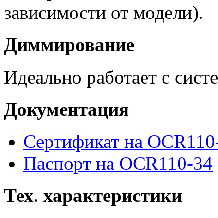
зависимости от модели).
Диммирование
Идеально работает с сист
Документация
Сертификат на OCR110
Паспорт на OCR110-34
Тех. характеристики