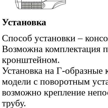
Установка
Способ установки – конс
Возможна комплектация 
кронштейном.
Установка на Г-образные 
модели с поворотным ус
возможно крепление непо
трубу.