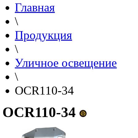
Главная
\
Продукция
\
Уличное освещение
\
OCR110-34
OCR110-34