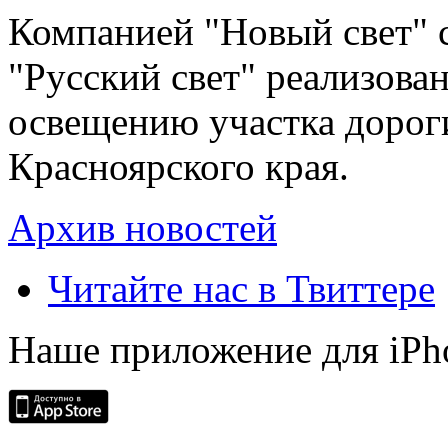
Компанией "Новый свет" 
"Русский свет" реализова
освещению участка дорог
Красноярского края.
Архив новостей
Читайте нас в Твиттере
Наше приложение для iPh