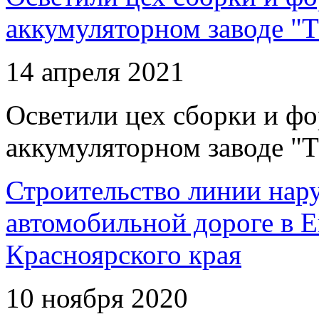
аккумуляторном заводе "Т
14 апреля 2021
Осветили цех сборки и фо
аккумуляторном заводе "Т
Строительство линии нар
автомобильной дороге в 
Красноярского края
10 ноября 2020