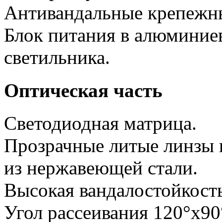
Антивандальные крепежн
Блок питания в алюминиев
светильника.
Оптическая часть
Светодиодная матрица.
Прозрачные литые линзы 
из нержавеющей стали.
Высокая вандалостойкость
Угол рассеивания 120°х90°