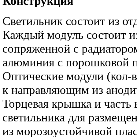
Конструкция
Светильник состоит из от
Каждый модуль состоит и
сопряженной с радиатором
алюминия с порошковой п
Оптические модули (кол-в
к направляющим из аноди
Торцевая крышка и часть 
светильника для размещен
из морозоустойчивой пла