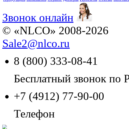
Звонок онлайн
© «NLCO» 2008-2026
Sale2
@
nlco.ru
8 (800) 333-08-41
Бесплатный звонок по 
+7 (4912) 77-90-00
Телефон