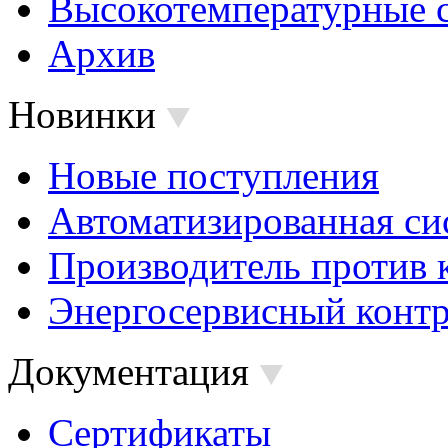
Высокотемпературные 
Архив
Новинки
Новые поступления
Автоматизированная си
Производитель против 
Энергосервисный контр
Документация
Сертификаты