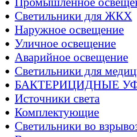
Промышленное освеще
Светильники для ЖКХ
Наружное освещение
Уличное освещение
Аварийное освещение
Светильники для меди
БАКТЕРИЦИДНЫЕ У
Источники света
Комплектующие
Светильники во взрыв