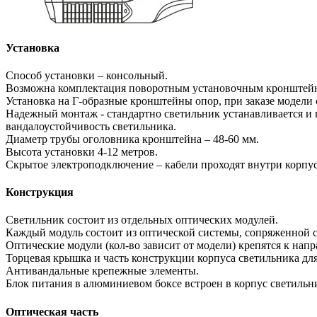
Установка
Способ установки – консольный.
Возможна комплектация поворотным установочным кронштей
Установка на Г-образные кронштейны опор, при заказе модел
Надежный монтаж - стандартно светильник устанавливается и 
вандалоустойчивость светильника.
Диаметр трубы оголовника кронштейна – 48-60 мм.
Высота установки 4-12 метров.
Скрытое электроподключение – кабели проходят внутри корпус
Конструкция
Светильник состоит из отдельных оптических модулей.
Каждый модуль состоит из оптической системы, сопряженной с
Оптические модули (кол-во зависит от модели) крепятся к на
Торцевая крышка и часть конструкции корпуса светильника дл
Антивандальные крепежные элементы.
Блок питания в алюминиевом боксе встроен в корпус светильн
Оптическая часть