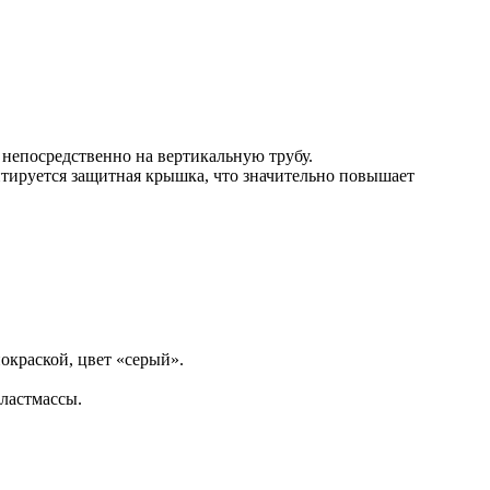
непосредственно на вертикальную трубу.
нтируется защитная крышка, что значительно повышает
окраской, цвет «серый».
ластмассы.