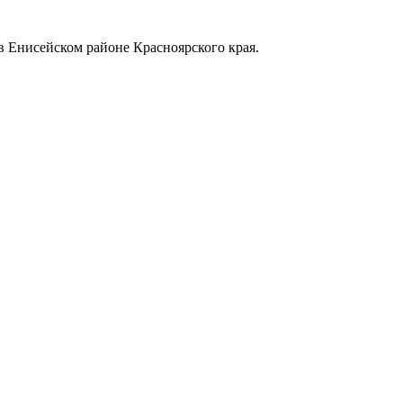
в Енисейском районе Красноярского края.