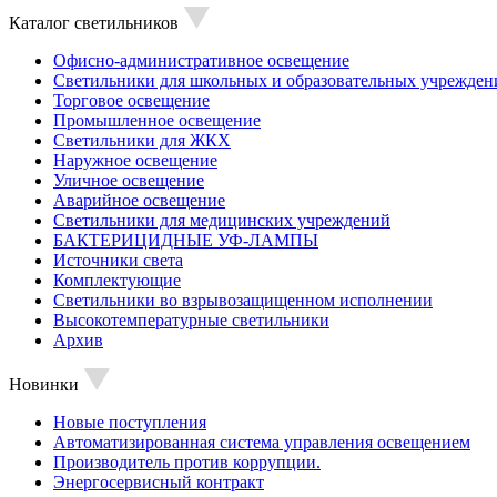
Каталог светильников
Офисно-административное освещение
Светильники для школьных и образовательных учрежден
Торговое освещение
Промышленное освещение
Светильники для ЖКХ
Наружное освещение
Уличное освещение
Аварийное освещение
Светильники для медицинских учреждений
БАКТЕРИЦИДНЫЕ УФ-ЛАМПЫ
Источники света
Комплектующие
Светильники во взрывозащищенном исполнении
Высокотемпературные светильники
Архив
Новинки
Новые поступления
Автоматизированная система управления освещением
Производитель против коррупции.
Энергосервисный контракт