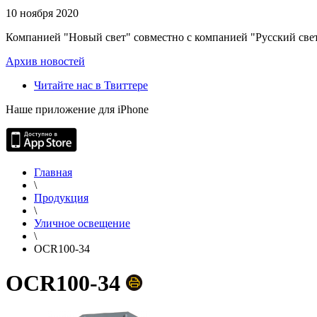
10 ноября 2020
Компанией "Новый свет" совместно с компанией "Русский свет
Архив новостей
Читайте нас в Твиттере
Наше приложение для iPhone
Главная
\
Продукция
\
Уличное освещение
\
OCR100-34
OCR100-34