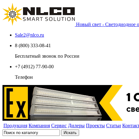
Новый свет - Светодиодное
Sale2
@
nlco.ru
8 (800) 333-08-41
Бесплатный звонок по России
+7 (4912) 77-90-00
Телефон
Продукция
Компания
Сервис
Дилеры
Проекты
Статьи
Контак