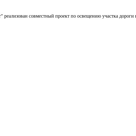
" реализован совместный проект по освещению участка дороги 