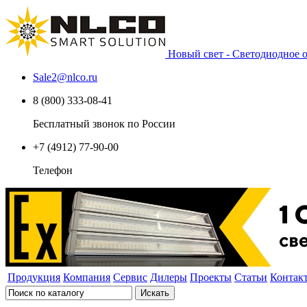
Новый свет - Светодиодное
Sale2
@
nlco.ru
8 (800) 333-08-41
Бесплатный звонок по России
+7 (4912) 77-90-00
Телефон
Продукция
Компания
Сервис
Дилеры
Проекты
Статьи
Контак