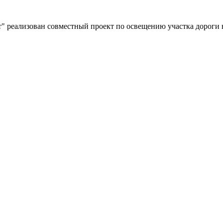
" реализован совместный проект по освещению участка дороги 