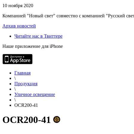
10 ноября 2020
Компанией "Новый свет" совместно с компанией "Русский свет
Архив новостей
Читайте нас в Твиттере
Наше приложение для iPhone
Главная
\
Продукция
\
Уличное освещение
\
OCR200-41
OCR200-41