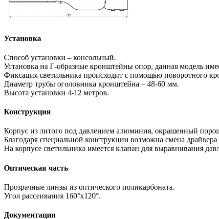
Установка
Способ установки – консольный.
Установка на Г-образные кронштейны опор, данная модель име
Фиксация светильника происходит с помощью поворотного кр
Диаметр трубы оголовника кронштейна – 48-60 мм.
Высота установки 4-12 метров.
Конструкция
Корпус из литого под давлением алюминия, окрашенный порош
Благодаря специальной конструкции возможна смена драйвера 
На корпусе светильника имеется клапан для выравнивания дав
Оптическая часть
Прозрачные линзы из оптического поликарбоната.
Угол рассеивания 160°х120°.
Документация