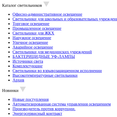
Каталог светильников
Офисно-административное освещение
Светильники для школьных и образовательных учрежден
Торговое освещение
Промышленное освещение
Светильники для ЖКХ
Наружное освещение
Уличное освещение
Аварийное освещение
Светильники для медицинских учреждений
БАКТЕРИЦИДНЫЕ УФ-ЛАМПЫ
Источники света
Комплектующие
Светильники во взрывозащищенном исполнении
Высокотемпературные светильники
Архив
Новинки
Новые поступления
Автоматизированная система управления освещением
Производитель против коррупции.
Энергосервисный контракт