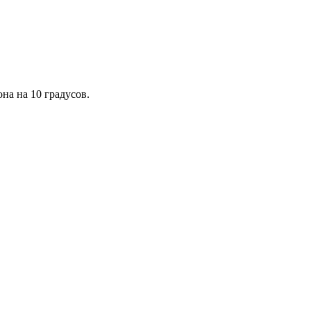
на на 10 градусов.