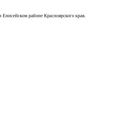
в Енисейском районе Красноярского края.