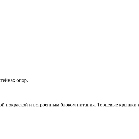
тейнах опор.
ой покраской и встроенным блоком питания. Торцевые крышки