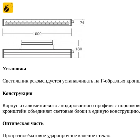
Установка
Светильник рекомендуется устанавливать на Г-образных кронш
Конструкция
Корпус из алюминиевого анодированного профиля с порошков
кронштейн объединяет световые блоки в единую конструкцию.
Оптическая часть
Прозрачное/матовое ударопрочное каленое стекло.