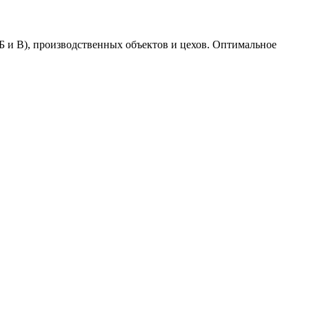
Б и В), производственных объектов и цехов. Оптимальное