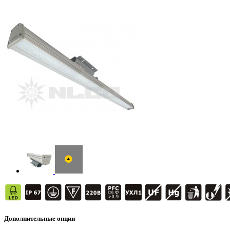
Дополнительные опции