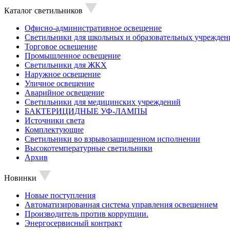
Каталог светильников
Офисно-административное освещение
Светильники для школьных и образовательных учрежден
Торговое освещение
Промышленное освещение
Светильники для ЖКХ
Наружное освещение
Уличное освещение
Аварийное освещение
Светильники для медицинских учреждений
БАКТЕРИЦИДНЫЕ УФ-ЛАМПЫ
Источники света
Комплектующие
Светильники во взрывозащищенном исполнении
Высокотемпературные светильники
Архив
Новинки
Новые поступления
Автоматизированная система управления освещением
Производитель против коррупции.
Энергосервисный контракт