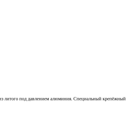
 из литого под давлением алюминия. Специальный крепёжный