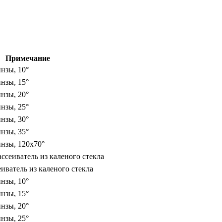
Примечание
нзы, 10°
нзы, 15°
нзы, 20°
нзы, 25°
нзы, 30°
нзы, 35°
нзы, 120х70°
ссеиватель из каленого стекла
иватель из каленого стекла
нзы, 10°
нзы, 15°
нзы, 20°
нзы, 25°