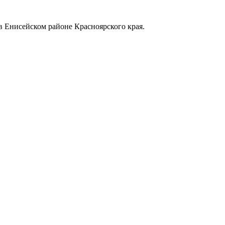
в Енисейском районе Красноярского края.