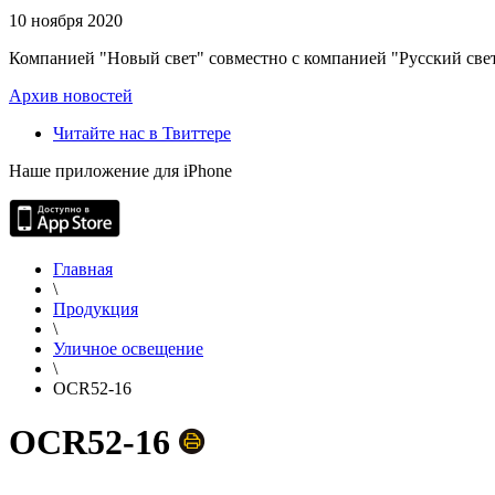
10 ноября 2020
Компанией "Новый свет" совместно с компанией "Русский свет
Архив новостей
Читайте нас в Твиттере
Наше приложение для iPhone
Главная
\
Продукция
\
Уличное освещение
\
OCR52-16
OCR52-16