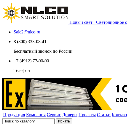
Новый свет - Светодиодное
Sale2
@
nlco.ru
8 (800) 333-08-41
Бесплатный звонок по России
+7 (4912) 77-90-00
Телефон
Продукция
Компания
Сервис
Дилеры
Проекты
Статьи
Контак