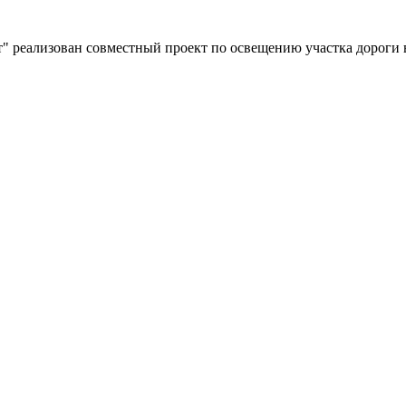
" реализован совместный проект по освещению участка дороги 