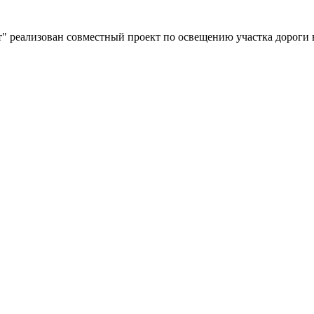
" реализован совместный проект по освещению участка дороги 