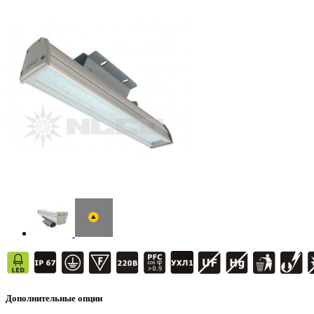
Дополнительные опции