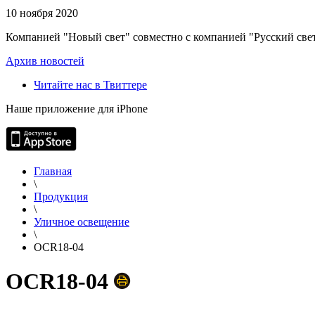
10 ноября 2020
Компанией "Новый свет" совместно с компанией "Русский свет
Архив новостей
Читайте нас в Твиттере
Наше приложение для iPhone
Главная
\
Продукция
\
Уличное освещение
\
OCR18-04
OCR18-04