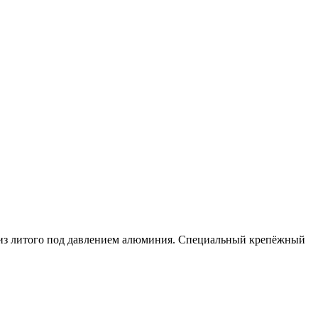
 из литого под давлением алюминия. Специальный крепёжный