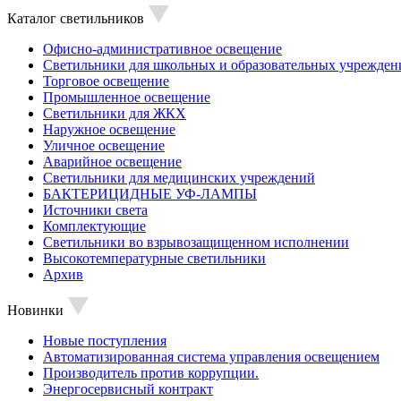
Каталог светильников
Офисно-административное освещение
Светильники для школьных и образовательных учрежден
Торговое освещение
Промышленное освещение
Светильники для ЖКХ
Наружное освещение
Уличное освещение
Аварийное освещение
Светильники для медицинских учреждений
БАКТЕРИЦИДНЫЕ УФ-ЛАМПЫ
Источники света
Комплектующие
Светильники во взрывозащищенном исполнении
Высокотемпературные светильники
Архив
Новинки
Новые поступления
Автоматизированная система управления освещением
Производитель против коррупции.
Энергосервисный контракт