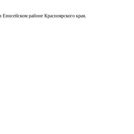
в Енисейском районе Красноярского края.