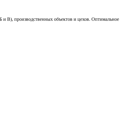
Б и В), производственных объектов и цехов. Оптимальное