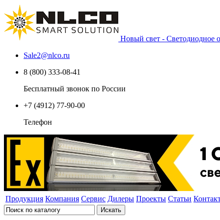
Новый свет - Светодиодное
Sale2
@
nlco.ru
8 (800) 333-08-41
Бесплатный звонок по России
+7 (4912) 77-90-00
Телефон
Продукция
Компания
Сервис
Дилеры
Проекты
Статьи
Контак