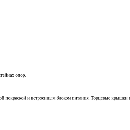
тейнах опор.
ой покраской и встроенным блоком питания. Торцевые крышки