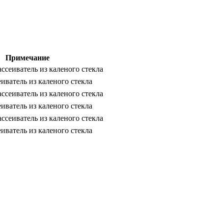
Примечание
ссеиватель из каленого стекла
иватель из каленого стекла
ссеиватель из каленого стекла
иватель из каленого стекла
ссеиватель из каленого стекла
иватель из каленого стекла