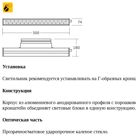
Установка
Светильник рекомендуется устанавливать на Г-образных кронш
Конструкция
Корпус из алюминиевого анодированного профиля с порошков
кронштейн объединяет световые блоки в единую конструкцию.
Оптическая часть
Прозрачное/матовое ударопрочное каленое стекло.