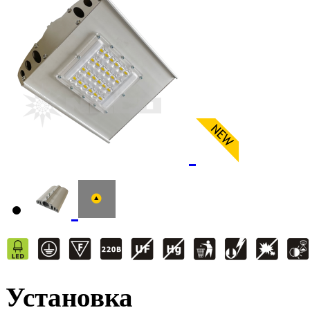
Установка