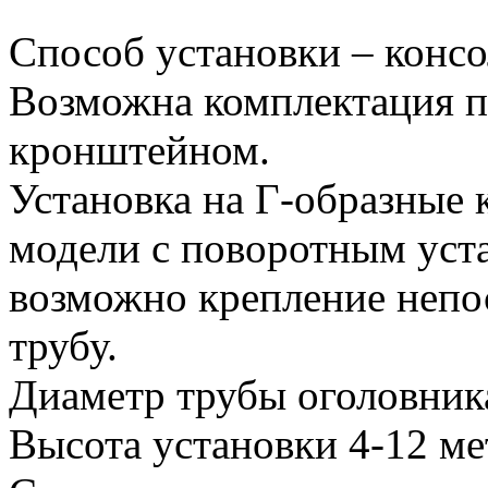
Способ установки – конс
Возможна комплектация 
кронштейном.
Установка на Г-образные 
модели с поворотным ус
возможно крепление непо
трубу.
Диаметр трубы оголовник
Высота установки 4-12 ме