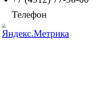
Телефон