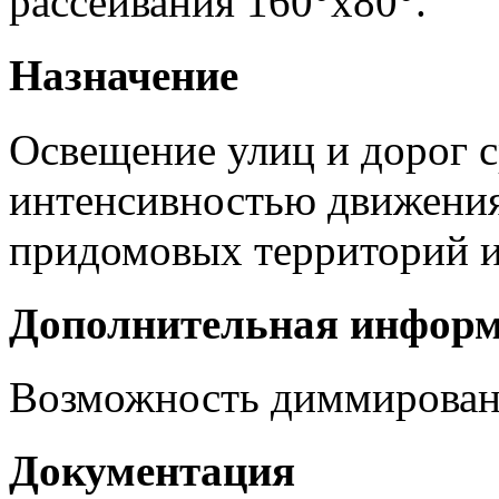
рассеивания 160°х80°.
Назначение
Освещение улиц и дорог с
интенсивностью движения 
придомовых территорий и
Дополнительная инфор
Возможность диммирован
Документация