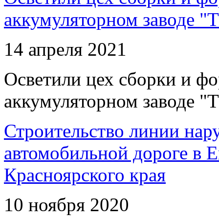
аккумуляторном заводе "Т
14 апреля 2021
Осветили цех сборки и фо
аккумуляторном заводе "Т
Строительство линии нар
автомобильной дороге в 
Красноярского края
10 ноября 2020