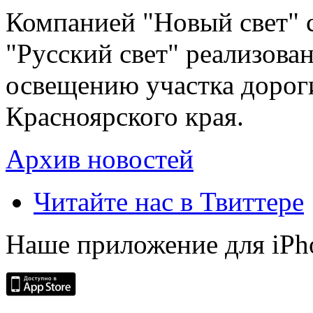
Компанией "Новый свет" 
"Русский свет" реализова
освещению участка дорог
Красноярского края.
Архив новостей
Читайте нас в Твиттере
Наше приложение для iPh