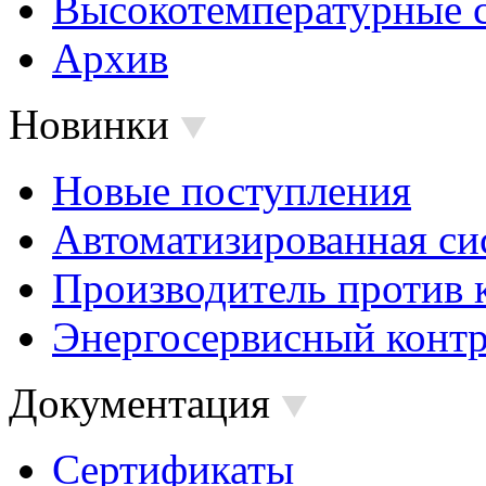
Высокотемпературные 
Архив
Новинки
Новые поступления
Автоматизированная си
Производитель против 
Энергосервисный контр
Документация
Сертификаты