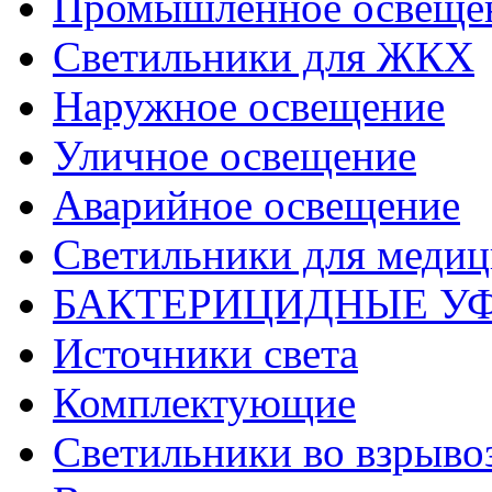
Промышленное освеще
Светильники для ЖКХ
Наружное освещение
Уличное освещение
Аварийное освещение
Светильники для меди
БАКТЕРИЦИДНЫЕ У
Источники света
Комплектующие
Светильники во взрыв