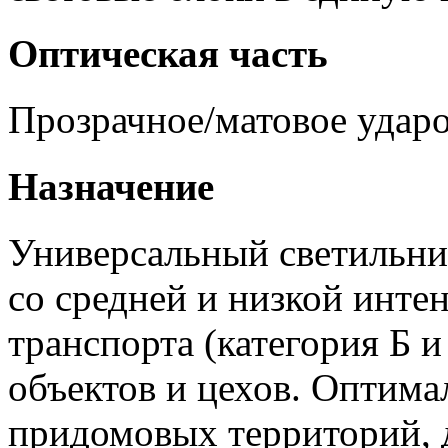
Оптическая часть
Прозрачное/матовое ударо
Назначение
Универсальный светильни
со средней и низкой инт
транспорта (категория Б 
объектов и цехов. Оптима
придомовых территорий, д