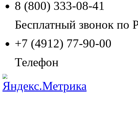
8 (800) 333-08-41
Бесплатный звонок по 
+7 (4912) 77-90-00
Телефон