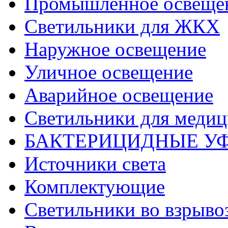
Промышленное освеще
Светильники для ЖКХ
Наружное освещение
Уличное освещение
Аварийное освещение
Светильники для меди
БАКТЕРИЦИДНЫЕ У
Источники света
Комплектующие
Светильники во взрыв