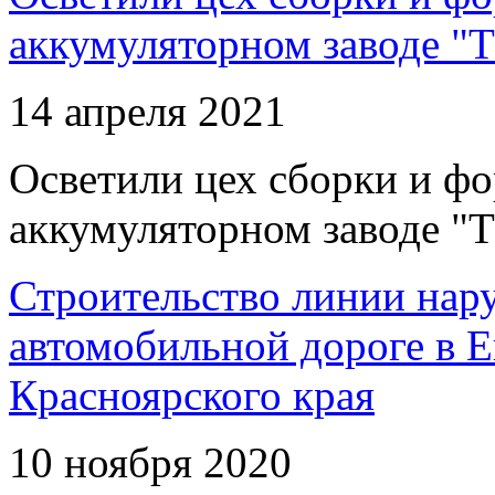
аккумуляторном заводе "Т
14 апреля 2021
Осветили цех сборки и фо
аккумуляторном заводе "Т
Строительство линии нар
автомобильной дороге в 
Красноярского края
10 ноября 2020