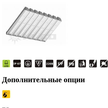
Дополнительные опции