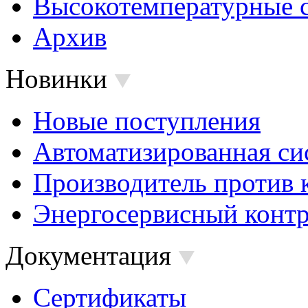
Высокотемпературные 
Архив
Новинки
Новые поступления
Автоматизированная си
Производитель против 
Энергосервисный контр
Документация
Сертификаты