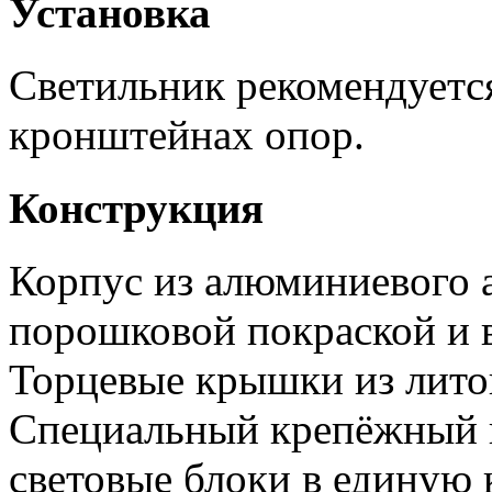
Установка
Светильник рекомендуется
кронштейнах опор.
Конструкция
Корпус из алюминиевого 
порошковой покраской и 
Торцевые крышки из лито
Специальный крепёжный 
световые блоки в единую