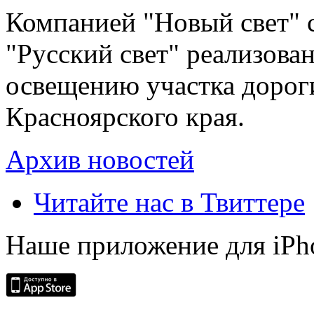
Компанией "Новый свет" 
"Русский свет" реализова
освещению участка дорог
Красноярского края.
Архив новостей
Читайте нас в Твиттере
Наше приложение для iPh