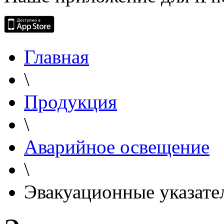
Главная
\
Продукция
\
Аварийное освещение
\
Эвакуационные указате