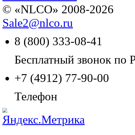
© «NLCO» 2008-2026
Sale2
@
nlco.ru
8 (800) 333-08-41
Бесплатный звонок по 
+7 (4912) 77-90-00
Телефон