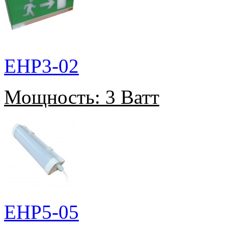
EHP3-02
Мощность:
3 Ватт
EHP5-05