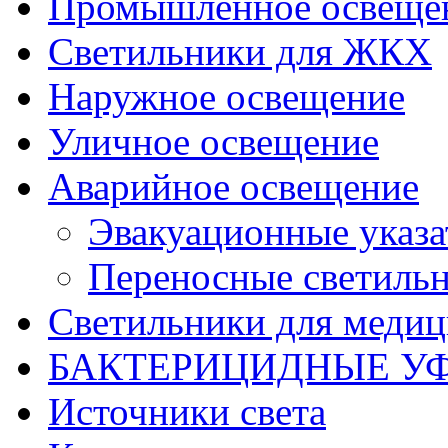
Промышленное освеще
Светильники для ЖКХ
Наружное освещение
Уличное освещение
Аварийное освещение
Эвакуационные указа
Переносные светиль
Светильники для меди
БАКТЕРИЦИДНЫЕ У
Источники света