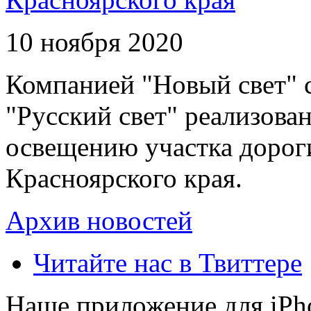
10 ноября 2020
Компанией "Новый свет" 
"Русский свет" реализова
освещению участка дорог
Красноярского края.
Архив новостей
Читайте нас в Твиттере
Наше приложение для iPh