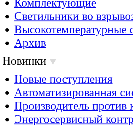
Комплектующие
Светильники во взрыв
Высокотемпературные 
Архив
Новинки
Новые поступления
Автоматизированная си
Производитель против 
Энергосервисный контр