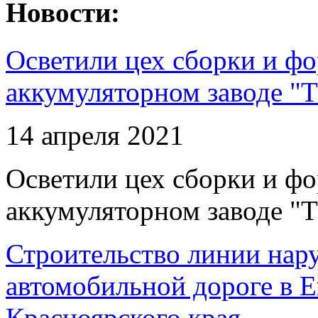
Новости:
Осветили цех сборки и фо
аккумуляторном заводе "Т
14 апреля 2021
Осветили цех сборки и фо
аккумуляторном заводе "Т
Строительство линии нар
автомобильной дороге в 
Красноярского края