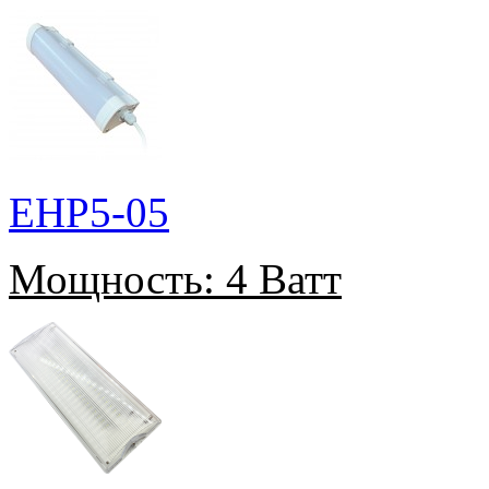
EHP5-05
Мощность:
4 Ватт