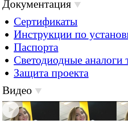
Документация
Сертификаты
Инструкции по установ
Паспорта
Светодиодные аналоги 
Защита проекта
Видео