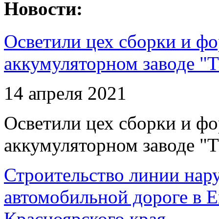
Новости:
Осветили цех сборки и фо
аккумуляторном заводе "Т
14 апреля 2021
Осветили цех сборки и фо
аккумуляторном заводе "Т
Строительство линии нар
автомобильной дороге в 
Красноярского края