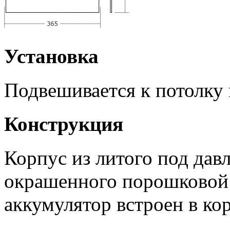
Установка
Подвешивается к потолку 
Конструкция
Корпус из литого под дав
окрашенного порошковой 
аккумулятор встроен в ко