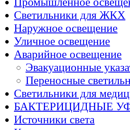
Промышленное освеще
Светильники для ЖКХ
Наружное освещение
Уличное освещение
Аварийное освещение
Эвакуационные указа
Переносные светиль
Светильники для меди
БАКТЕРИЦИДНЫЕ У
Источники света