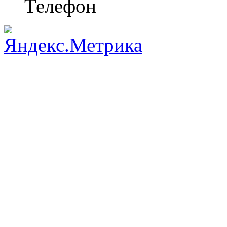
Телефон