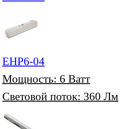
EHP6-04
Мощность:
6 Ватт
Световой поток:
360 Лм