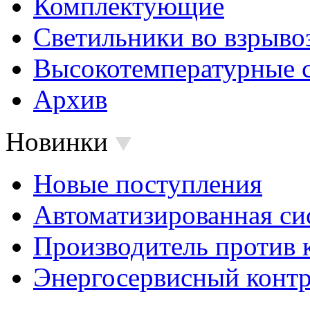
Комплектующие
Светильники во взрыв
Высокотемпературные 
Архив
Новинки
Новые поступления
Автоматизированная си
Производитель против 
Энергосервисный контр