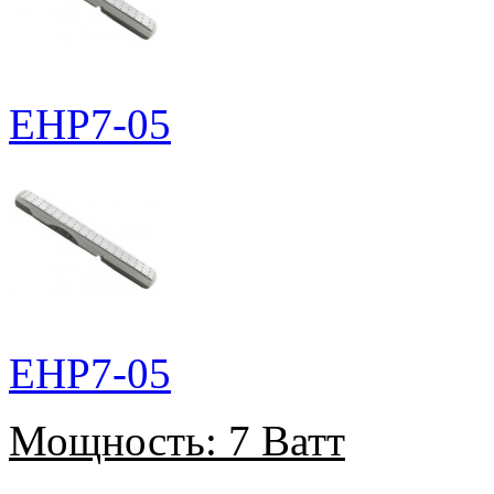
EHP7-05
EHP7-05
Мощность:
7 Ватт