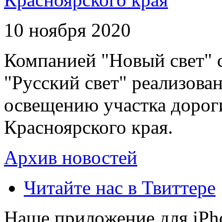
10 ноября 2020
Компанией "Новый свет" 
"Русский свет" реализова
освещению участка дорог
Красноярского края.
Архив новостей
Читайте нас в Твиттере
Наше приложение для iPh