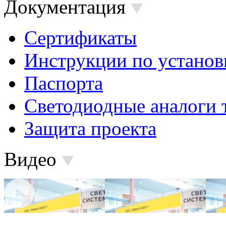
Документация
Сертификаты
Инструкции по установ
Паспорта
Светодиодные аналоги 
Защита проекта
Видео