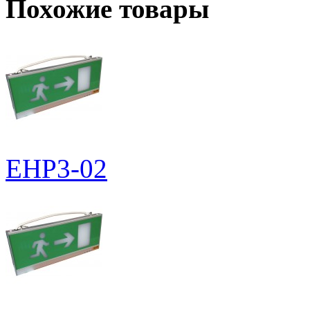
Похожие товары
EHP3-02