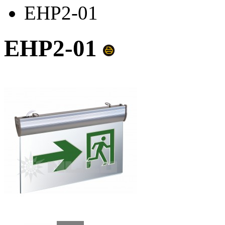
EHP2-01
EHP2-01