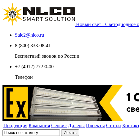
Новый свет - Светодиодное
Sale2
@
nlco.ru
8 (800) 333-08-41
Бесплатный звонок по России
+7 (4912) 77-90-00
Телефон
Продукция
Компания
Сервис
Дилеры
Проекты
Статьи
Контак