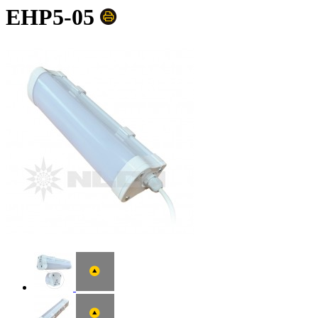
EHP5-05