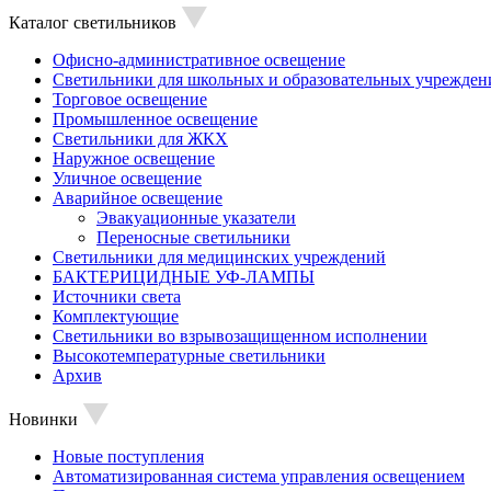
Каталог светильников
Офисно-административное освещение
Светильники для школьных и образовательных учрежден
Торговое освещение
Промышленное освещение
Светильники для ЖКХ
Наружное освещение
Уличное освещение
Аварийное освещение
Эвакуационные указатели
Переносные светильники
Светильники для медицинских учреждений
БАКТЕРИЦИДНЫЕ УФ-ЛАМПЫ
Источники света
Комплектующие
Светильники во взрывозащищенном исполнении
Высокотемпературные светильники
Архив
Новинки
Новые поступления
Автоматизированная система управления освещением