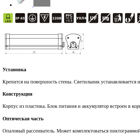
Установка
Крепится на поверхность стены. Светильник устанавливается 
Конструкция
Корпус из пластика. Блок питания и аккумулятор встроен в к
Оптическая часть
Опаловый рассеиватель. Может комплектоваться пиктограммой (