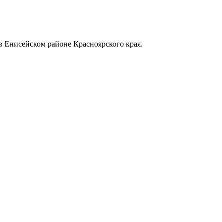
в Енисейском районе Красноярского края.