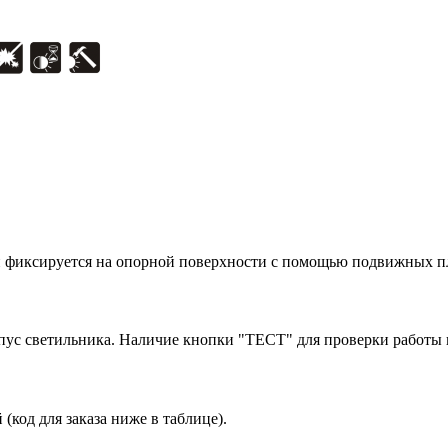
и фиксируется на опорной поверхности с помощью подвижных пла
орпус светильника. Наличие кнопки "ТЕСТ" для проверки работы
код для заказа ниже в таблице).