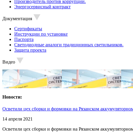
Производитель против коррупции.
Энергосервисный контракт
Документация
Сертификаты
Инструкции по установке
Паспорта
Светодиодные аналоги традиционных светильников.
Защита проекта
Видео
Новости:
Осветили цех сборки и формовки на Рязанском аккумуляторном
14 апреля 2021
Осветили цех сборки и формовки на Рязанском аккумуляторном