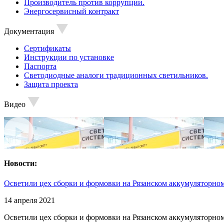
Производитель против коррупции.
Энергосервисный контракт
Документация
Сертификаты
Инструкции по установке
Паспорта
Светодиодные аналоги традиционных светильников.
Защита проекта
Видео
Новости:
Осветили цех сборки и формовки на Рязанском аккумуляторном
14 апреля 2021
Осветили цех сборки и формовки на Рязанском аккумуляторном