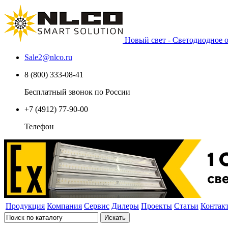
Новый свет - Светодиодное
Sale2
@
nlco.ru
8 (800) 333-08-41
Бесплатный звонок по России
+7 (4912) 77-90-00
Телефон
Продукция
Компания
Сервис
Дилеры
Проекты
Статьи
Контак