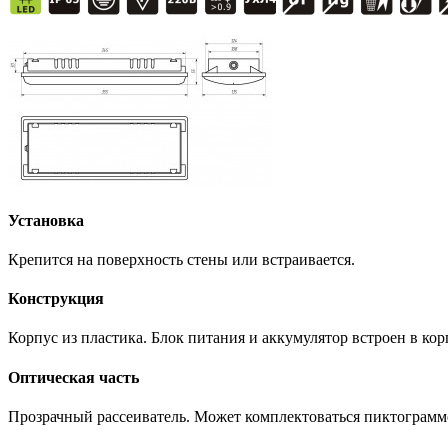
Установка
Крепится на поверхность стены или встраивается.
Конструкция
Корпус из пластика. Блок питания и аккумулятор встроен в к
Оптическая часть
Прозрачный рассеиватель. Может комплектоваться пиктограммой