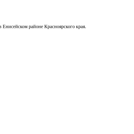
в Енисейском районе Красноярского края.