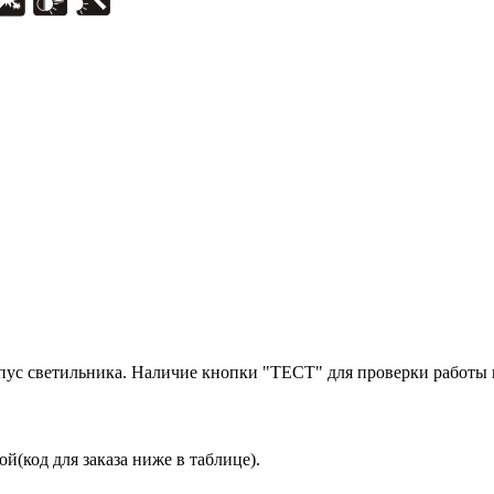
орпус светильника. Наличие кнопки "ТЕСТ" для проверки работы
(код для заказа ниже в таблице).