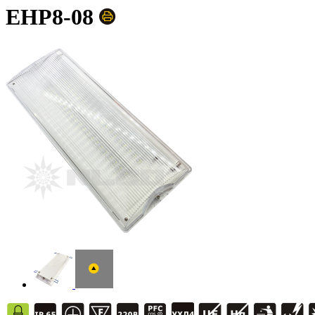
EHP8-08