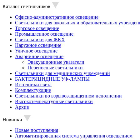
Каталог светильников
Офисно-административное освещение
Светильники для школьных и образовательных учрежден
Торговое освещение
Промышленное освещение
Светильники для ЖКХ
Наружное освещение
Уличное освещение
Аварийное освещение
Эвакуационные указатели
Переносные светильники
Светильники для медицинских учреждений
БАКТЕРИЦИДНЫЕ УФ-ЛАМПЫ
Источники света
Комплектующие
Светильники во взрывозащищенном исполнении
Высокотемпературные светильники
Архив
Новинки
Новые поступления
Автоматизированная система управления освещением