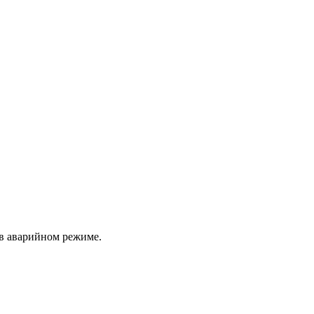
 в аварийном режиме.