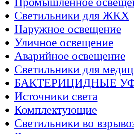
Промышленное освеще
Светильники для ЖКХ
Наружное освещение
Уличное освещение
Аварийное освещение
Светильники для меди
БАКТЕРИЦИДНЫЕ У
Источники света
Комплектующие
Светильники во взрыв