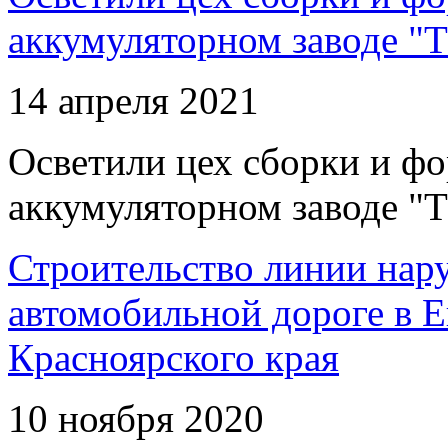
аккумуляторном заводе "Т
14 апреля 2021
Осветили цех сборки и фо
аккумуляторном заводе "Т
Строительство линии нар
автомобильной дороге в 
Красноярского края
10 ноября 2020