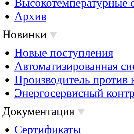
Высокотемпературные 
Архив
Новинки
Новые поступления
Автоматизированная си
Производитель против 
Энергосервисный контр
Документация
Сертификаты