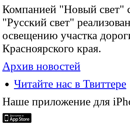
Компанией "Новый свет" 
"Русский свет" реализова
освещению участка дорог
Красноярского края.
Архив новостей
Читайте нас в Твиттере
Наше приложение для iPh