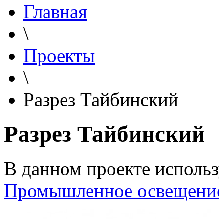
Главная
\
Проекты
\
Разрез Тайбинский
Разрез Тайбинский
В данном проекте использ
Промышленное освещени