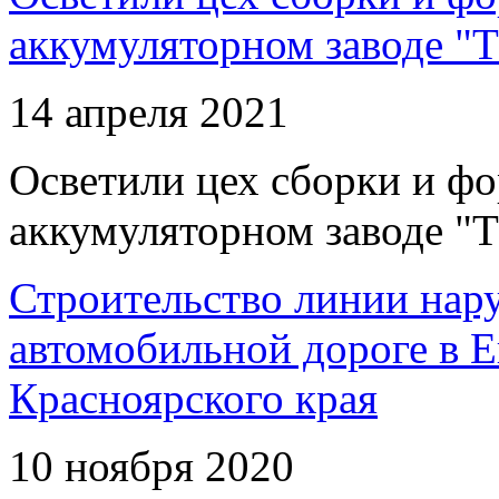
аккумуляторном заводе "Т
14 апреля 2021
Осветили цех сборки и фо
аккумуляторном заводе "Т
Строительство линии нар
автомобильной дороге в 
Красноярского края
10 ноября 2020