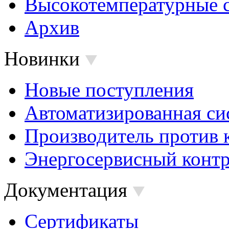
Высокотемпературные 
Архив
Новинки
Новые поступления
Автоматизированная си
Производитель против 
Энергосервисный контр
Документация
Сертификаты