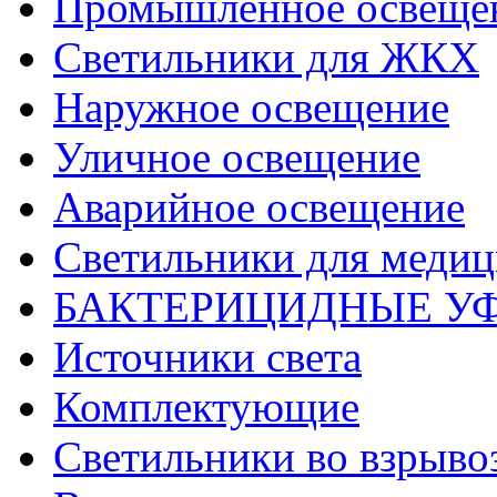
Промышленное освеще
Светильники для ЖКХ
Наружное освещение
Уличное освещение
Аварийное освещение
Светильники для меди
БАКТЕРИЦИДНЫЕ У
Источники света
Комплектующие
Светильники во взрыв