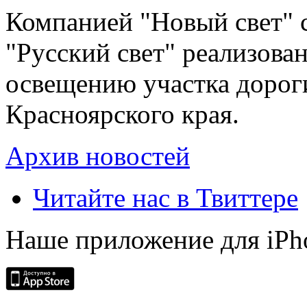
Компанией "Новый свет" 
"Русский свет" реализова
освещению участка дорог
Красноярского края.
Архив новостей
Читайте нас в Твиттере
Наше приложение для iPh