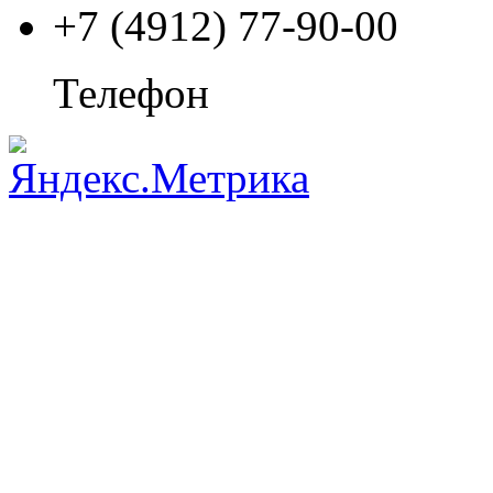
+7 (4912) 77-90-00
Телефон