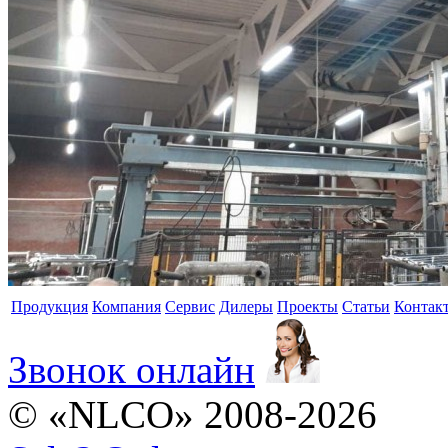
Продукция
Компания
Сервис
Дилеры
Проекты
Статьи
Контак
Звонок онлайн
© «NLCO» 2008-2026