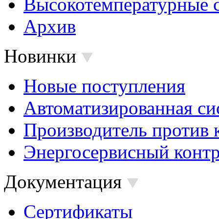
Высокотемпературные 
Архив
Новинки
Новые поступления
Автоматизированная си
Производитель против 
Энергосервисный контр
Документация
Сертификаты