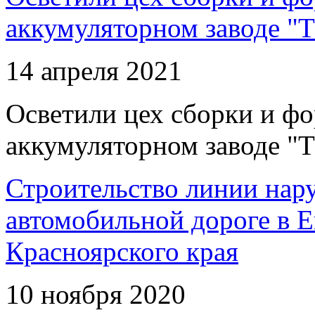
аккумуляторном заводе "Т
14 апреля 2021
Осветили цех сборки и фо
аккумуляторном заводе "Т
Строительство линии нар
автомобильной дороге в 
Красноярского края
10 ноября 2020