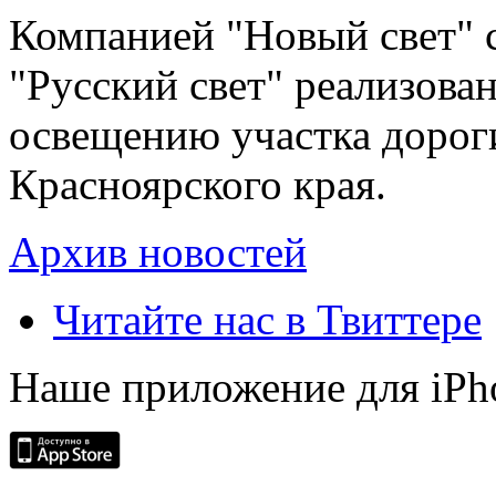
Компанией "Новый свет" 
"Русский свет" реализова
освещению участка дорог
Красноярского края.
Архив новостей
Читайте нас в Твиттере
Наше приложение для iPh