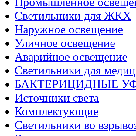
Промышленное освеще
Светильники для ЖКХ
Наружное освещение
Уличное освещение
Аварийное освещение
Светильники для меди
БАКТЕРИЦИДНЫЕ У
Источники света
Комплектующие
Светильники во взрыв