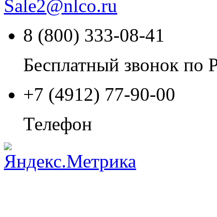
Sale2
@
nlco.ru
8 (800) 333-08-41
Бесплатный звонок по 
+7 (4912) 77-90-00
Телефон