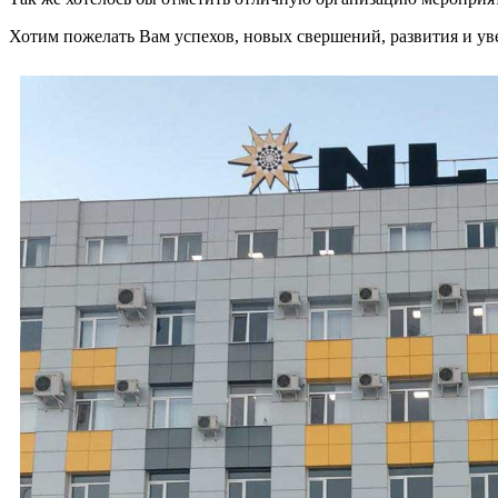
Хотим пожелать Вам успехов, новых свершений, развития и ув