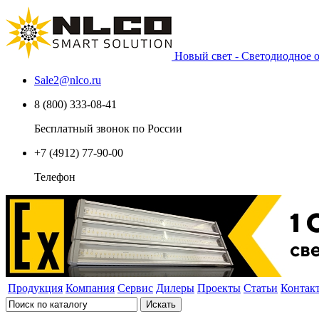
Новый свет - Светодиодное
Sale2
@
nlco.ru
8 (800) 333-08-41
Бесплатный звонок по России
+7 (4912) 77-90-00
Телефон
Продукция
Компания
Сервис
Дилеры
Проекты
Статьи
Контак