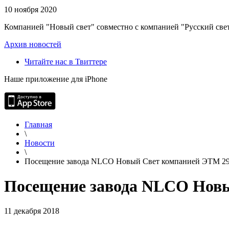
10 ноября 2020
Компанией "Новый свет" совместно с компанией "Русский свет
Архив новостей
Читайте нас в Твиттере
Наше приложение для iPhone
Главная
\
Новости
\
Посещение завода NLCO Новый Свет компанией ЭТМ 29
Посещение завода NLCO Новы
11 декабря 2018