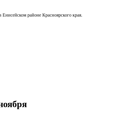
в Енисейском районе Красноярского края.
ноября