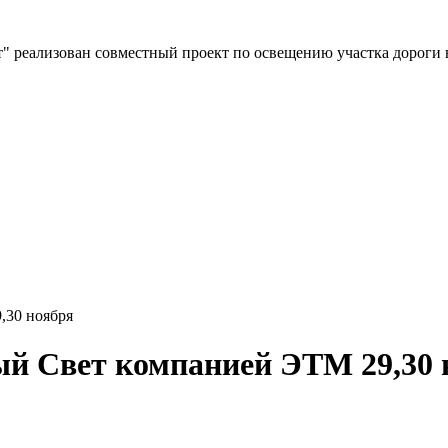
" реализован совместный проект по освещению участка дороги 
,30 ноября
й Свет компанией ЭТМ 29,30 