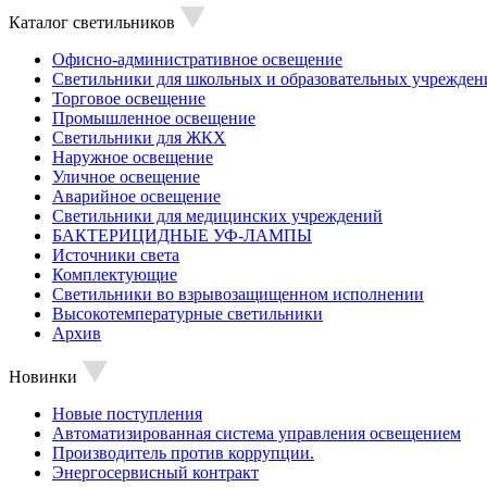
Каталог светильников
Офисно-административное освещение
Светильники для школьных и образовательных учрежден
Торговое освещение
Промышленное освещение
Светильники для ЖКХ
Наружное освещение
Уличное освещение
Аварийное освещение
Светильники для медицинских учреждений
БАКТЕРИЦИДНЫЕ УФ-ЛАМПЫ
Источники света
Комплектующие
Светильники во взрывозащищенном исполнении
Высокотемпературные светильники
Архив
Новинки
Новые поступления
Автоматизированная система управления освещением
Производитель против коррупции.
Энергосервисный контракт