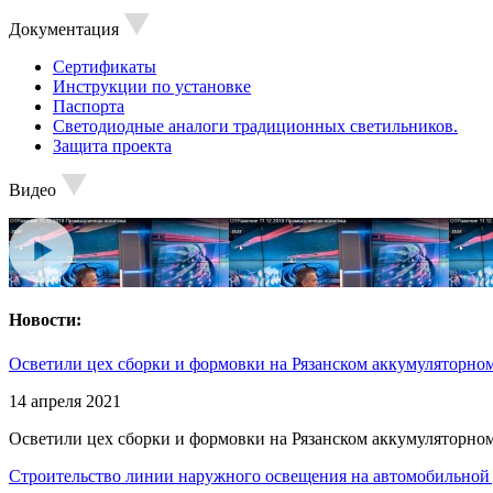
Документация
Сертификаты
Инструкции по установке
Паспорта
Светодиодные аналоги традиционных светильников.
Защита проекта
Видео
Новости:
Осветили цех сборки и формовки на Рязанском аккумуляторном
14 апреля 2021
Осветили цех сборки и формовки на Рязанском аккумуляторном
Строительство линии наружного освещения на автомобильной 