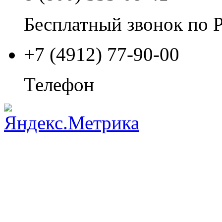
Бесплатный звонок по 
+7 (4912) 77-90-00
Телефон