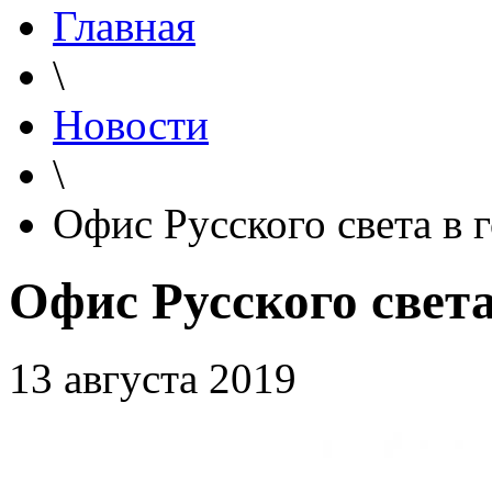
Главная
\
Новости
\
Офис Русского света в 
Офис Русского свет
13 августа 2019