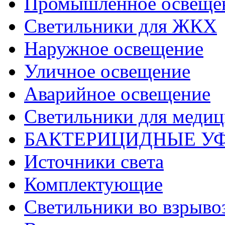
Промышленное освеще
Светильники для ЖКХ
Наружное освещение
Уличное освещение
Аварийное освещение
Светильники для меди
БАКТЕРИЦИДНЫЕ У
Источники света
Комплектующие
Светильники во взрыв