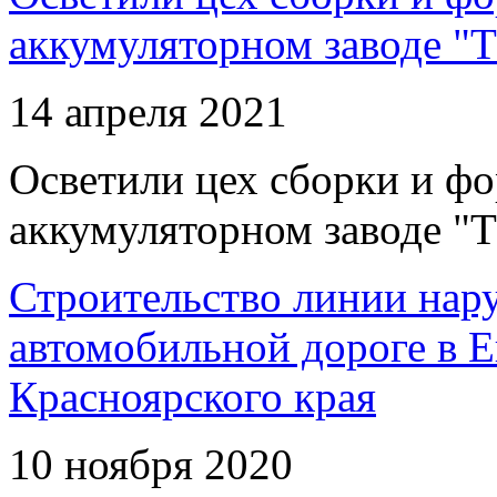
аккумуляторном заводе "Т
14 апреля 2021
Осветили цех сборки и фо
аккумуляторном заводе "Т
Строительство линии нар
автомобильной дороге в 
Красноярского края
10 ноября 2020