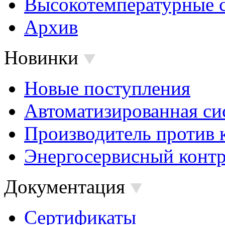
Высокотемпературные 
Архив
Новинки
Новые поступления
Автоматизированная си
Производитель против 
Энергосервисный контр
Документация
Сертификаты