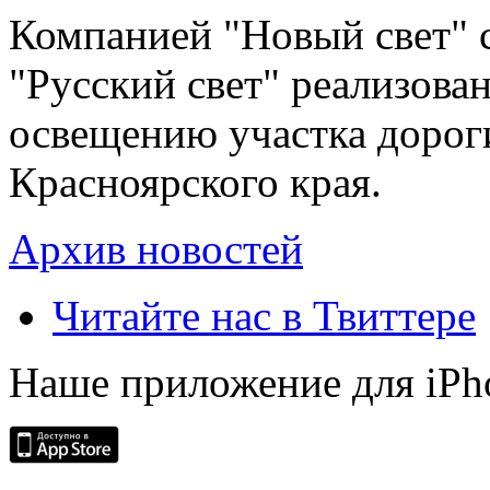
Компанией "Новый свет" 
"Русский свет" реализова
освещению участка дорог
Красноярского края.
Архив новостей
Читайте нас в Твиттере
Наше приложение для iPh