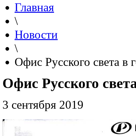
Главная
\
Новости
\
Офис Русского света в 
Офис Русского света
3 сентября 2019