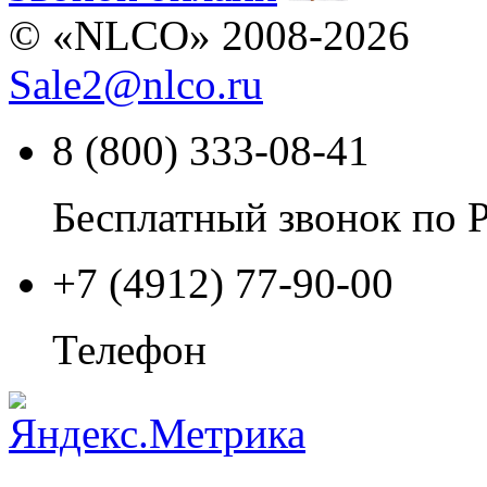
© «NLCO» 2008-2026
Sale2
@
nlco.ru
8 (800) 333-08-41
Бесплатный звонок по 
+7 (4912) 77-90-00
Телефон