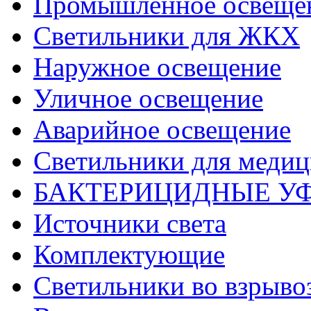
Промышленное освеще
Светильники для ЖКХ
Наружное освещение
Уличное освещение
Аварийное освещение
Светильники для меди
БАКТЕРИЦИДНЫЕ У
Источники света
Комплектующие
Светильники во взрыв