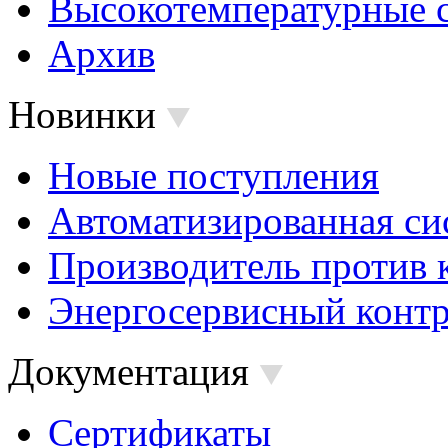
Высокотемпературные 
Архив
Новинки
Новые поступления
Автоматизированная си
Производитель против 
Энергосервисный контр
Документация
Сертификаты