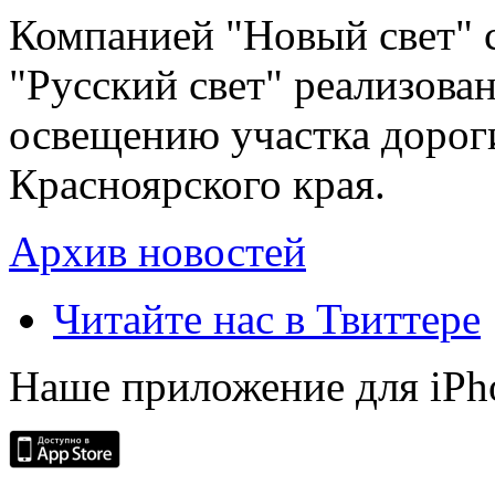
Компанией "Новый свет" 
"Русский свет" реализова
освещению участка дорог
Красноярского края.
Архив новостей
Читайте нас в Твиттере
Наше приложение для iPh