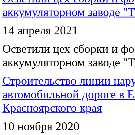
аккумуляторном заводе "Т
14 апреля 2021
Осветили цех сборки и фо
аккумуляторном заводе "Т
Строительство линии нар
автомобильной дороге в 
Красноярского края
10 ноября 2020