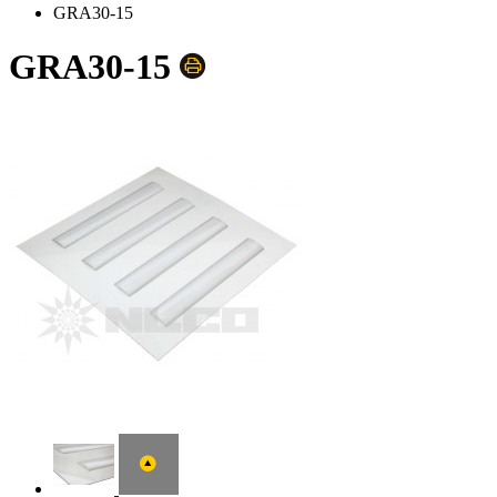
GRA30-15
GRA30-15