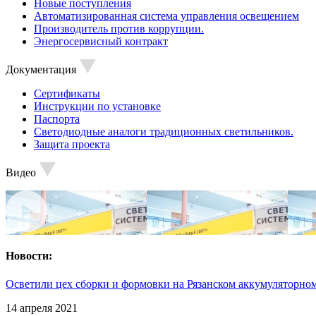
Новые поступления
Автоматизированная система управления освещением
Производитель против коррупции.
Энергосервисный контракт
Документация
Сертификаты
Инструкции по установке
Паспорта
Светодиодные аналоги традиционных светильников.
Защита проекта
Видео
Новости:
Осветили цех сборки и формовки на Рязанском аккумуляторном
14 апреля 2021