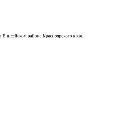
в Енисейском районе Красноярского края.