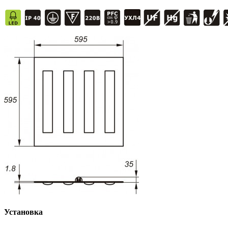
Установка