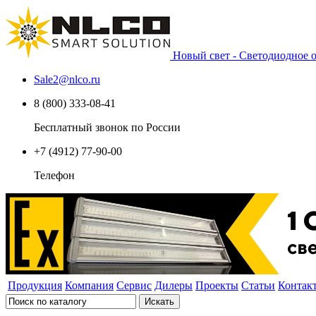
Новый свет - Светодиодное
Sale2
@
nlco.ru
8 (800) 333-08-41
Бесплатный звонок по России
+7 (4912) 77-90-00
Телефон
Продукция
Компания
Сервис
Дилеры
Проекты
Статьи
Контак