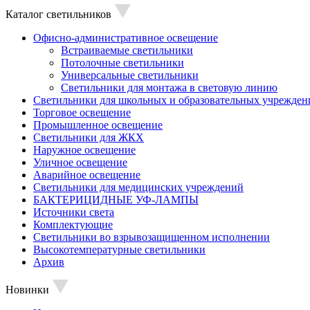
Каталог светильников
Офисно-административное освещение
Встраиваемые светильники
Потолочные светильники
Универсальные светильники
Светильники для монтажа в световую линию
Светильники для школьных и образовательных учрежден
Торговое освещение
Промышленное освещение
Светильники для ЖКХ
Наружное освещение
Уличное освещение
Аварийное освещение
Светильники для медицинских учреждений
БАКТЕРИЦИДНЫЕ УФ-ЛАМПЫ
Источники света
Комплектующие
Светильники во взрывозащищенном исполнении
Высокотемпературные светильники
Архив
Новинки