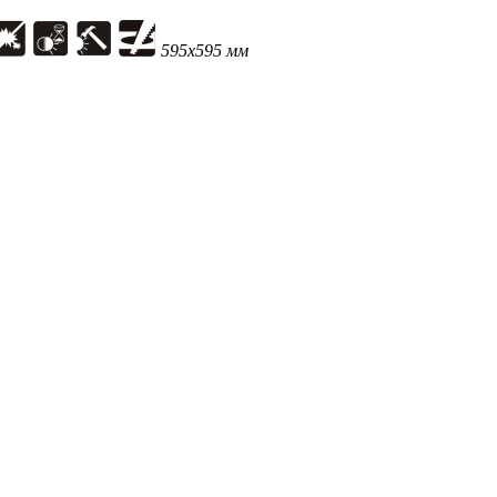
595x595 мм