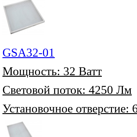
GSA32-01
Мощность:
32 Ватт
Световой поток:
4250 Лм
Установочное отверстие:
6