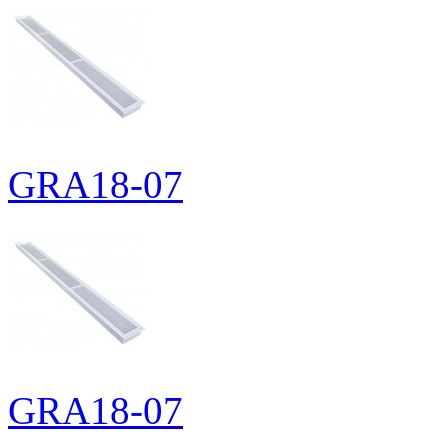
GRA18-07
GRA18-07