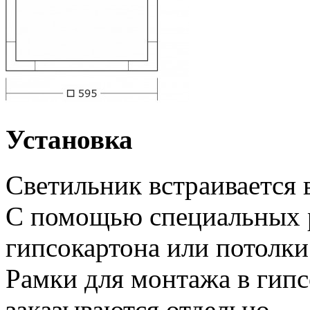
Установка
Светильник встраивается 
С помощью специальных 
гипсокартона или потолки
Рамки для монтажа в гипс
заказываются отдельно.