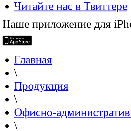
Читайте нас в Твиттере
Наше приложение для iPh
Главная
\
Продукция
\
Офисно-административ
\