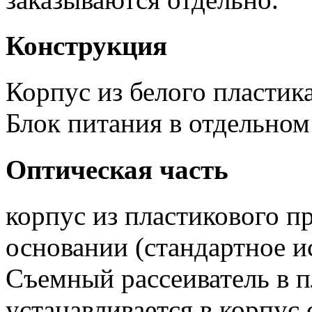
Конструкция
Корпус из белого пластик
Блок питания в отдельном
Оптическая часть
корпус из пластикового п
основании (стандартное и
Съемный рассеиватель в п
устанавливается в корпус