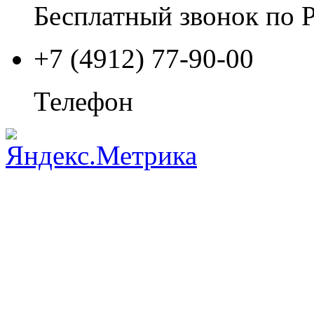
Бесплатный звонок по 
+7 (4912) 77-90-00
Телефон