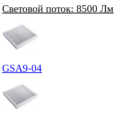
Световой поток:
8500 Лм
GSA9-04