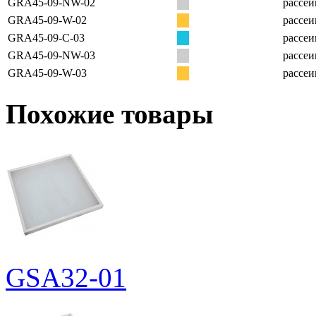
GRA45-09-NW-02
рассеи
GRA45-09-W-02
рассеи
GRA45-09-C-03
рассеи
GRA45-09-NW-03
рассеи
GRA45-09-W-03
рассеи
Похожие товары
GSA32-01