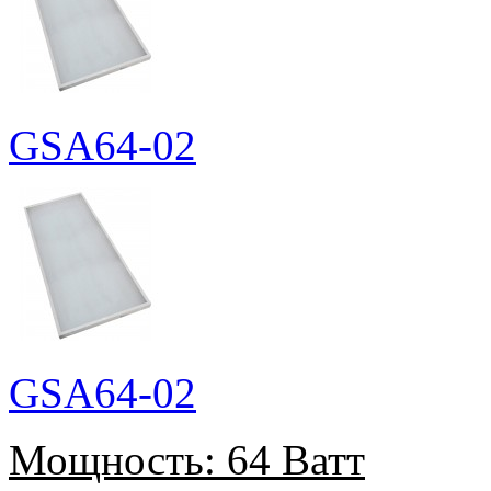
GSA64-02
GSA64-02
Мощность:
64 Ватт