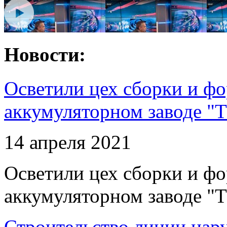
Новости:
Осветили цех сборки и фо
аккумуляторном заводе "Т
14 апреля 2021
Осветили цех сборки и фо
аккумуляторном заводе "Т
Строительство линии нар