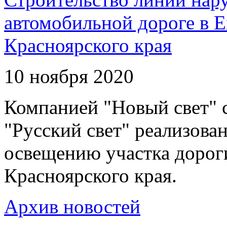
автомобильной дороге в 
Красноярского края
10 ноября 2020
Компанией "Новый свет" 
"Русский свет" реализова
освещению участка дорог
Красноярского края.
Архив новостей