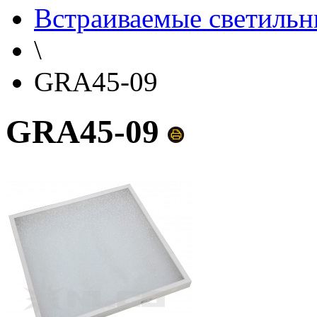
Встраиваемые светильн
\
GRA45-09
GRA45-09