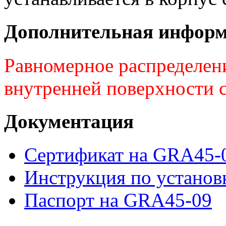
Дополнительная инфор
Равномерное распределени
внутренней поверхности с
Документация
Сертификат на GRA45-
Инструкция по устано
Паспорт на GRA45-09