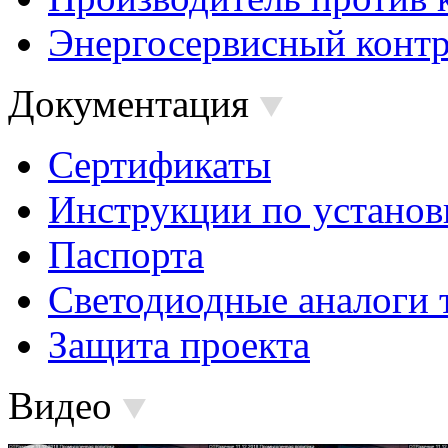
Энергосервисный контр
Документация
Сертификаты
Инструкции по установ
Паспорта
Светодиодные аналоги 
Защита проекта
Видео