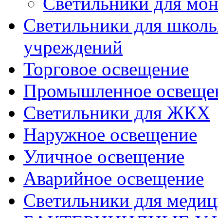
Светильники для мон
Светильники для школь
учреждений
Торговое освещение
Промышленное освеще
Светильники для ЖКХ
Наружное освещение
Уличное освещение
Аварийное освещение
Светильники для меди