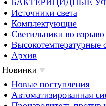
БАКТЕРИЦИДНЫЕ У
Источники света
Комплектующие
Светильники во взрыв
Высокотемпературные 
Архив
Новинки
Новые поступления
Автоматизированная си
Производитель против 