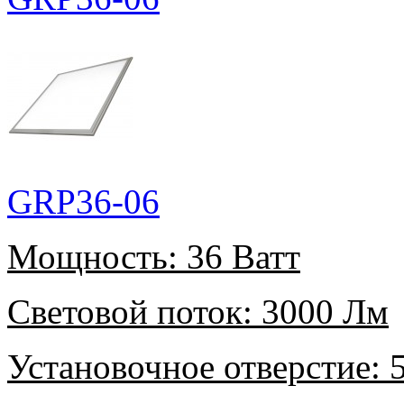
GRP36-06
Мощность:
36 Ватт
Световой поток:
3000 Лм
Установочное отверстие:
5