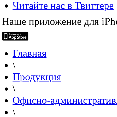
Читайте нас в Твиттере
Наше приложение для iPh
Главная
\
Продукция
\
Офисно-административ
\