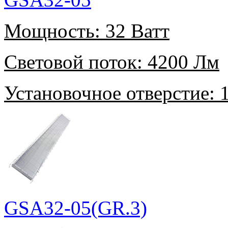
Мощность:
32 Ватт
Световой поток:
4200 Лм
Установочное отверстие:
1
GSA32-05(GR.3)