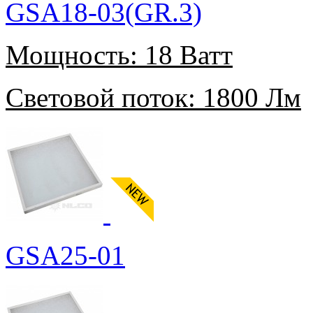
GSA18-03(GR.3)
Мощность:
18 Ватт
Световой поток:
1800 Лм
GSA25-01