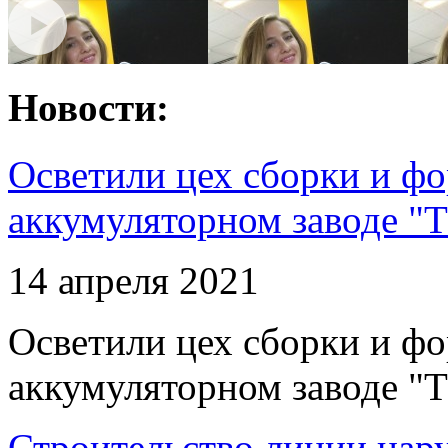
Новости:
Осветили цех сборки и фо
аккумуляторном заводе "Т
14 апреля 2021
Осветили цех сборки и фо
аккумуляторном заводе "Т
Строительство линии нар