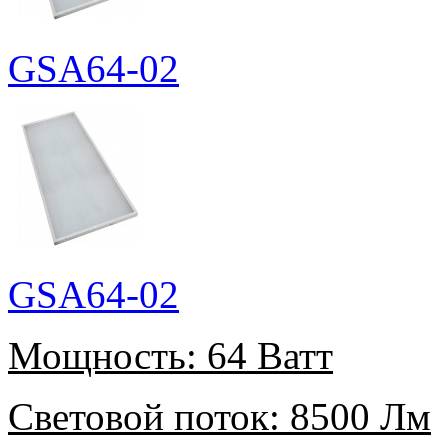
GSA64-02
GSA64-02
Мощность:
64 Ватт
Световой поток:
8500 Лм