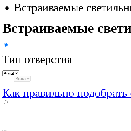
Встраиваемые светильн
Встраиваемые свет
Тип отверстия
Как правильно подобрать
от