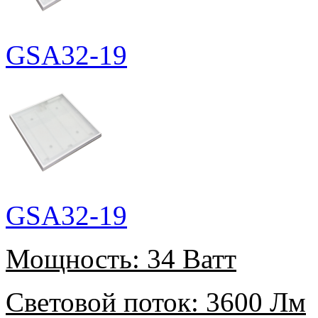
GSA32-19
GSA32-19
Мощность:
34 Ватт
Световой поток:
3600 Лм