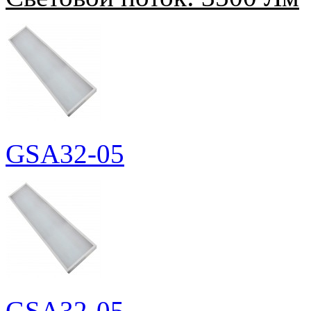
GSA32-05
GSA32-05