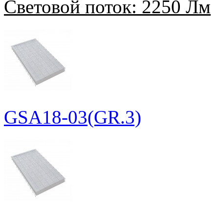
Световой поток:
2250 Лм
GSA18-03(GR.3)