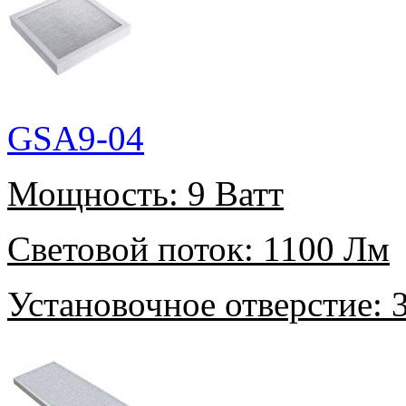
GSA9-04
Мощность:
9 Ватт
Световой поток:
1100 Лм
Установочное отверстие:
3