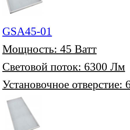
GSA45-01
Мощность:
45 Ватт
Световой поток:
6300 Лм
Установочное отверстие:
6