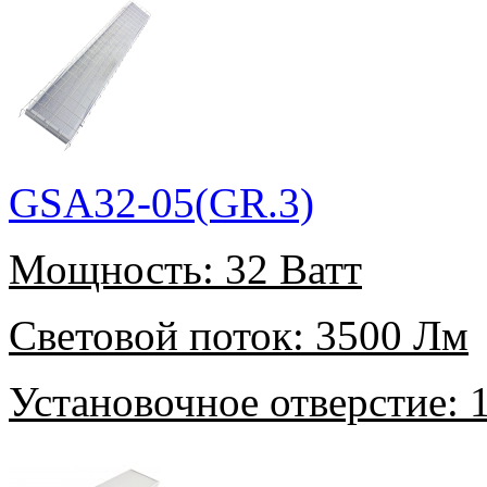
GSA32-05(GR.3)
Мощность:
32 Ватт
Световой поток:
3500 Лм
Установочное отверстие:
1