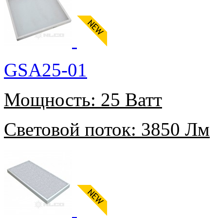
GSA25-01
Мощность:
25 Ватт
Световой поток:
3850 Лм