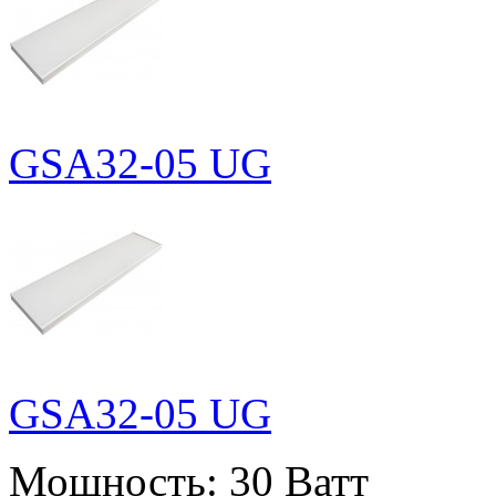
GSA32-05 UG
GSA32-05 UG
Мощность:
30 Ватт