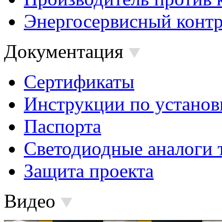
Энергосервисный контр
Документация
Сертификаты
Инструкции по установ
Паспорта
Светодиодные аналоги 
Защита проекта
Видео