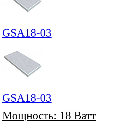
GSA18-03
GSA18-03
Мощность:
18 Ватт