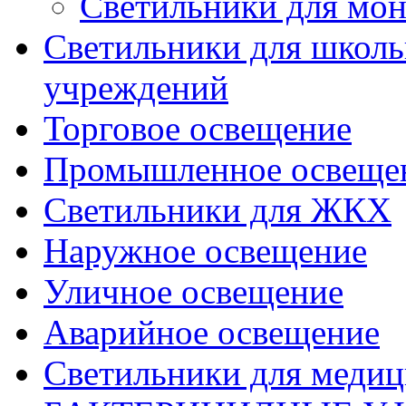
Светильники для мон
Светильники для школь
учреждений
Торговое освещение
Промышленное освеще
Светильники для ЖКХ
Наружное освещение
Уличное освещение
Аварийное освещение
Светильники для меди