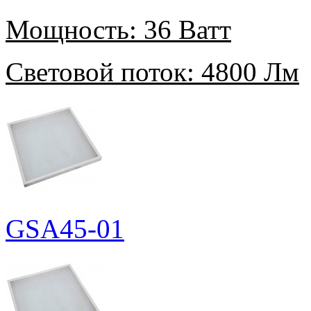
Мощность:
36 Ватт
Световой поток:
4800 Лм
GSA45-01