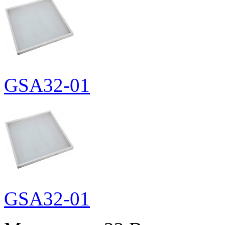
GSA32-01
GSA32-01