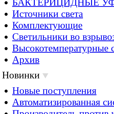
БАКТЕРИЦИДНЫЕ У
Источники света
Комплектующие
Светильники во взрыв
Высокотемпературные 
Архив
Новинки
Новые поступления
Автоматизированная си
Производитель против 