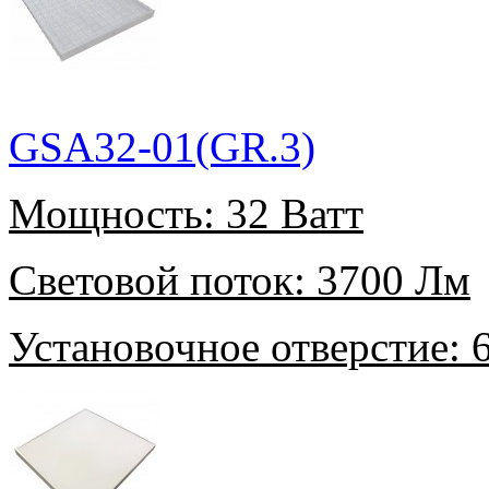
GSA32-01(GR.3)
Мощность:
32 Ватт
Световой поток:
3700 Лм
Установочное отверстие:
6