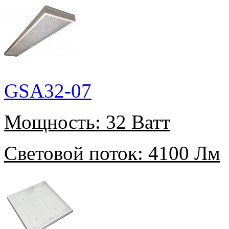
GSA32-07
Мощность:
32 Ватт
Световой поток:
4100 Лм