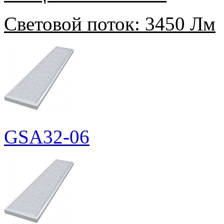
Световой поток:
3450 Лм
GSA32-06