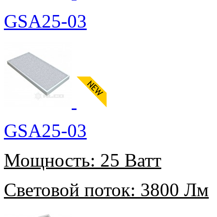
GSA25-03
GSA25-03
Мощность:
25 Ватт
Световой поток:
3800 Лм