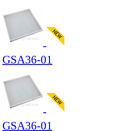
GSA36-01
GSA36-01