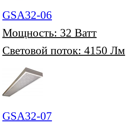
GSA32-06
Мощность:
32 Ватт
Световой поток:
4150 Лм
GSA32-07