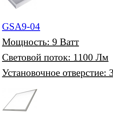
GSA9-04
Мощность:
9 Ватт
Световой поток:
1100 Лм
Установочное отверстие:
3