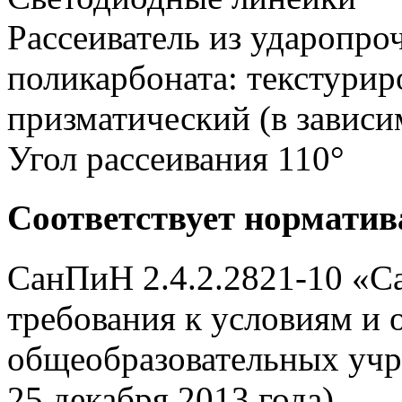
Рассеиватель из ударопро
поликарбоната: текстурир
призматический (в зависи
Угол рассеивания 110°
Соответствует нормати
СанПиН 2.4.2.2821-10 «С
требования к условиям и 
общеобразовательных учр
25 декабря 2013 года).