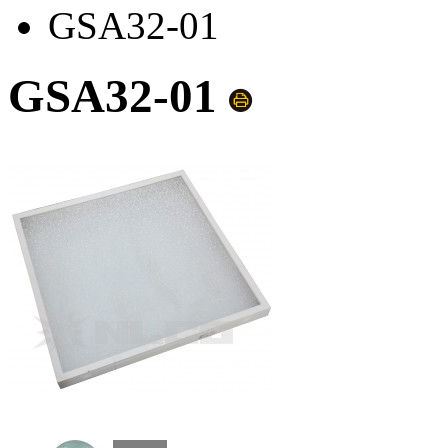
GSA32-01
GSA32-01