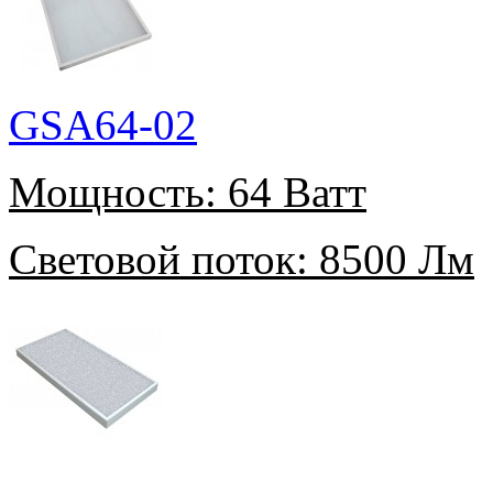
GSA64-02
Мощность:
64 Ватт
Световой поток:
8500 Лм