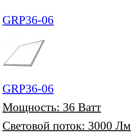
GRP36-06
GRP36-06
Мощность:
36 Ватт
Световой поток:
3000 Лм