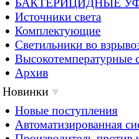
БАКТЕРИЦИДНЫЕ У
Источники света
Комплектующие
Светильники во взрыв
Высокотемпературные 
Архив
Новинки
Новые поступления
Автоматизированная си
Производитель против 