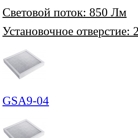
Световой поток:
850 Лм
Установочное отверстие:
2
GSA9-04