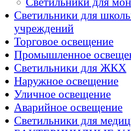
Светильники для мон
Светильники для школь
учреждений
Торговое освещение
Промышленное освеще
Светильники для ЖКХ
Наружное освещение
Уличное освещение
Аварийное освещение
Светильники для меди