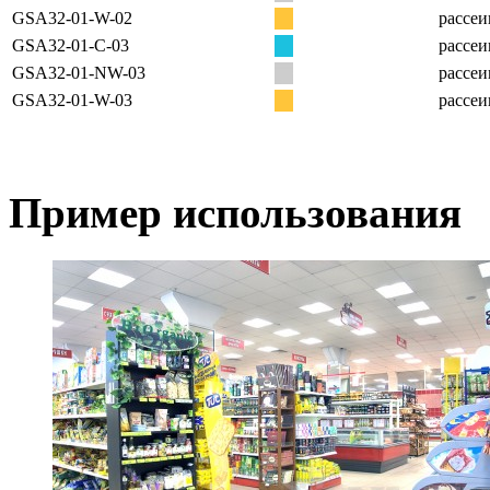
GSA32-01-W-02
рассеи
GSA32-01-C-03
рассеи
GSA32-01-NW-03
рассеи
GSA32-01-W-03
рассеи
Пример использования