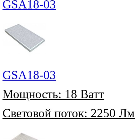
GSA18-03
GSA18-03
Мощность:
18 Ватт
Световой поток:
2250 Лм