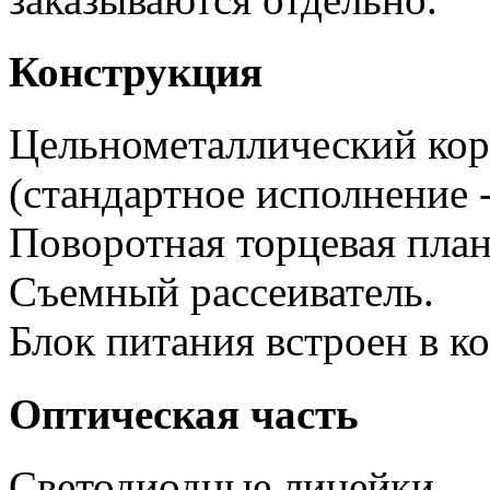
Конструкция
Цельнометаллический кор
(стандартное исполнение 
Поворотная торцевая план
Съемный рассеиватель.
Блок питания встроен в к
Оптическая часть
Светодиодные линейки