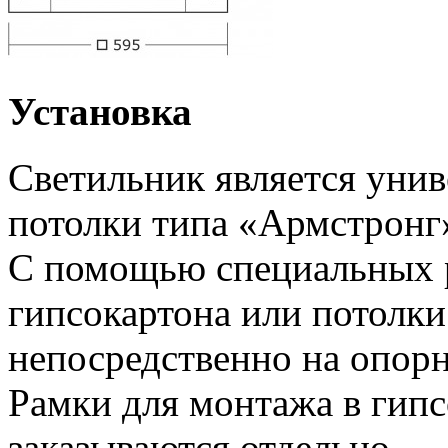
Установка
Светильник является унив
потолки типа «Армстронг
С помощью специальных 
гипсокартона или потолк
непосредственно на опор
Рамки для монтажа в гипс
заказываются отдельно.