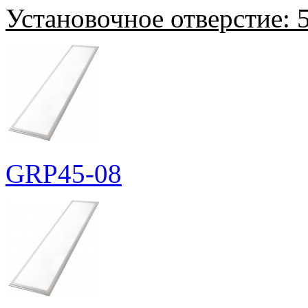
Установочное отверстие:
5
GRP45-08