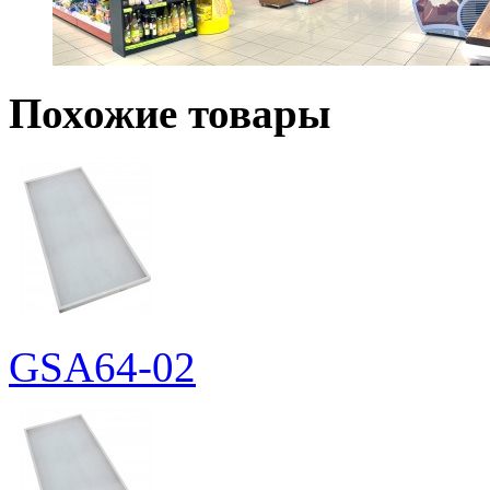
Похожие товары
GSA64-02