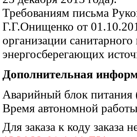
Требованиям письма Руко
Г.Г.Онищенко от 01.10.20
организации санитарного 
энергосберегающих источн
Дополнительная инфор
Аварийный блок питания (
Время автономной работы 
Для заказа к коду заказа 