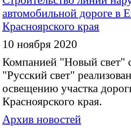
автомобильной дороге в 
Красноярского края
10 ноября 2020
Компанией "Новый свет" 
"Русский свет" реализова
освещению участка дорог
Красноярского края.
Архив новостей