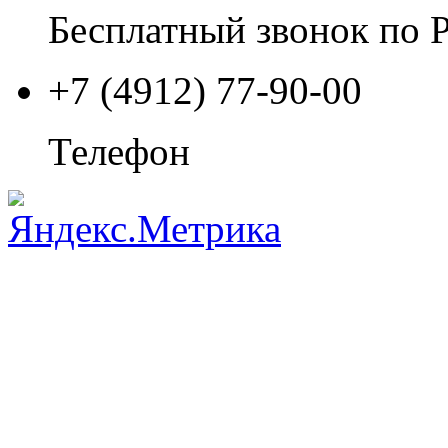
Бесплатный звонок по 
+7 (4912) 77-90-00
Телефон