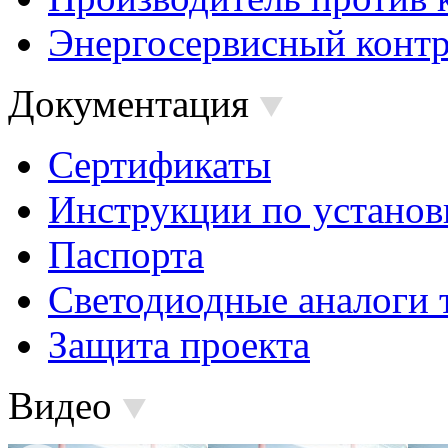
Энергосервисный контр
Документация
Сертификаты
Инструкции по установ
Паспорта
Светодиодные аналоги 
Защита проекта
Видео