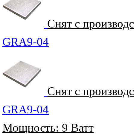
Снят с производ
GRA9-04
Снят с производ
GRA9-04
Мощность:
9 Ватт