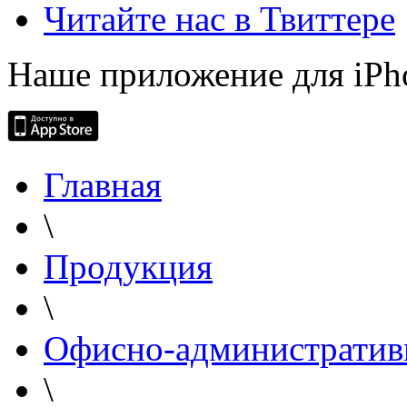
Читайте нас в Твиттере
Наше приложение для iPh
Главная
\
Продукция
\
Офисно-административ
\