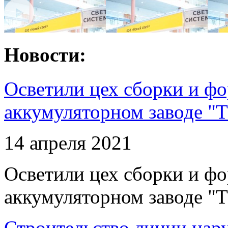
Новости:
Осветили цех сборки и фо
аккумуляторном заводе "Т
14 апреля 2021
Осветили цех сборки и фо
аккумуляторном заводе "Т
Строительство линии нар