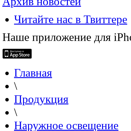
Архив новостей
Читайте нас в Твиттере
Наше приложение для iPh
Главная
\
Продукция
\
Наружное освещение