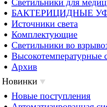
Светильники для меди
БАКТЕРИЦИДНЫЕ У
Источники света
Комплектующие
Светильники во взрыв
Высокотемпературные 
Архив
Новинки
Новые поступления
Автоматизированная си