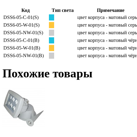
Код
Тип света
Примечание
DSS6-05-C-01(S)
цвет корпуса - матовый сер
DSS6-05-W-01(S)
цвет корпуса - матовый сер
DSS6-05-NW-01(S)
цвет корпуса - матовый сер
DSS6-05-C-01(B)
цвет корпуса - матовый чё
DSS6-05-W-01(B)
цвет корпуса - матовый чё
DSS6-05-NW-01(B)
цвет корпуса - матовый чё
Похожие товары