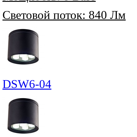
Световой поток:
840 Лм
DSW6-04