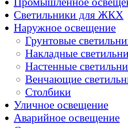
Промышленное освеще
Светильники для ЖКХ
Наружное освещение
Грунтовые светильни
Накладные светильн
Настенные светильн
Венчающие светильн
Столбики
Уличное освещение
Аварийное освещение