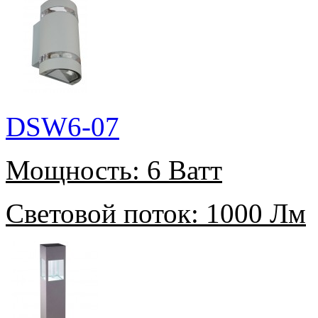
DSW6-07
Мощность:
6 Ватт
Световой поток:
1000 Лм