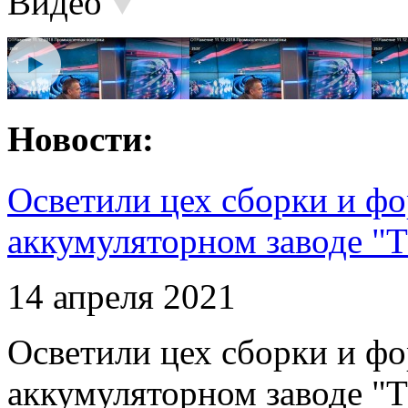
Видео
Новости:
Осветили цех сборки и фо
аккумуляторном заводе "Т
14 апреля 2021
Осветили цех сборки и фо
аккумуляторном заводе "Т