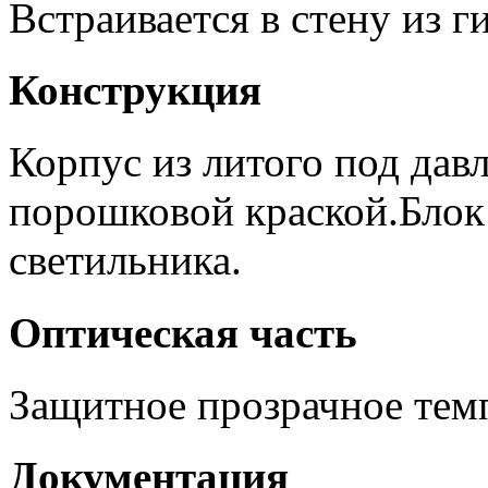
Встраивается в стену из г
Конструкция
Корпус из литого под да
порошковой краской.Блок
светильника.
Оптическая часть
Защитное прозрачное тем
Документация