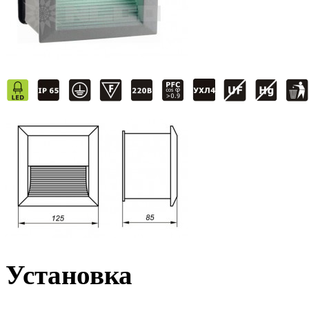
Установка