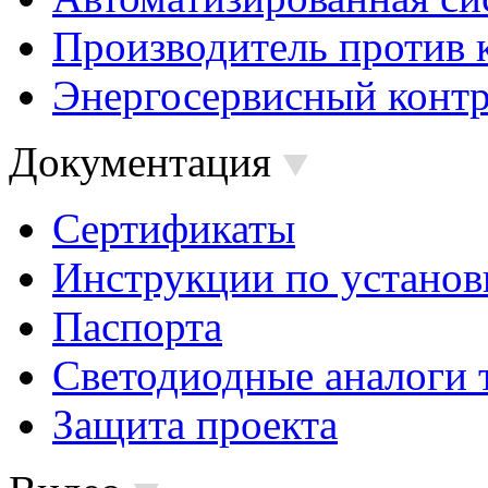
Производитель против 
Энергосервисный контр
Документация
Сертификаты
Инструкции по установ
Паспорта
Светодиодные аналоги 
Защита проекта