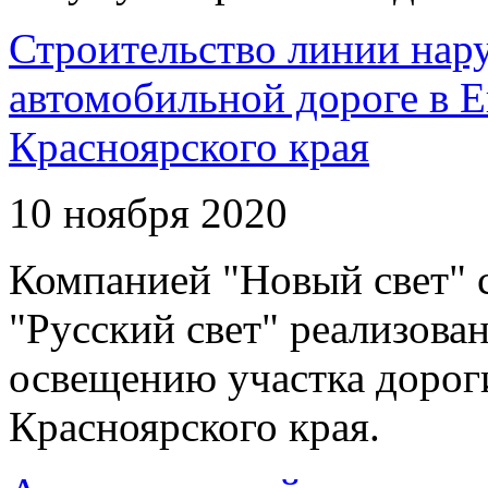
Строительство линии нар
автомобильной дороге в 
Красноярского края
10 ноября 2020
Компанией "Новый свет" 
"Русский свет" реализова
освещению участка дорог
Красноярского края.