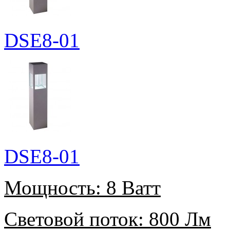
DSE8-01
DSE8-01
Мощность:
8 Ватт
Световой поток:
800 Лм