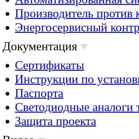
Производитель против 
Энергосервисный контр
Документация
Сертификаты
Инструкции по установ
Паспорта
Светодиодные аналоги 
Защита проекта