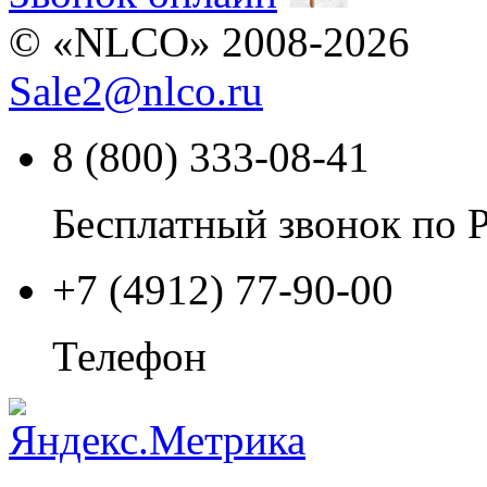
© «NLCO» 2008-2026
Sale2
@
nlco.ru
8 (800) 333-08-41
Бесплатный звонок по 
+7 (4912) 77-90-00
Телефон