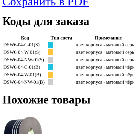
Сохранить в PDF
Коды для заказа
Код
Тип света
Примечание
DSW6-04-C-01(S)
цвет корпуса - матовый сер
DSW6-04-W-01(S)
цвет корпуса - матовый сер
DSW6-04-NW-01(S)
цвет корпуса - матовый сер
DSW6-04-C-01(B)
цвет корпуса - матовый чё
DSW6-04-W-01(B)
цвет корпуса - матовый чё
DSW6-04-NW-01(B)
цвет корпуса - матовый чё
Похожие товары