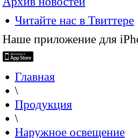
Архив новостей
Читайте нас в Твиттере
Наше приложение для iPh
Главная
\
Продукция
\
Наружное освещение