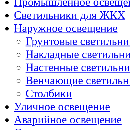
Промышленное освеще
Светильники для ЖКХ
Наружное освещение
Грунтовые светильни
Накладные светильн
Настенные светильн
Венчающие светильн
Столбики
Уличное освещение
Аварийное освещение