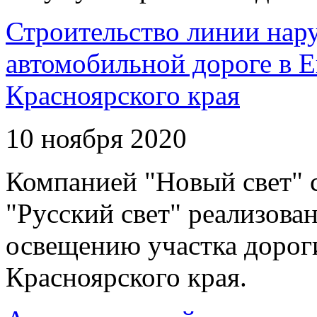
Строительство линии нар
автомобильной дороге в 
Красноярского края
10 ноября 2020
Компанией "Новый свет" 
"Русский свет" реализова
освещению участка дорог
Красноярского края.