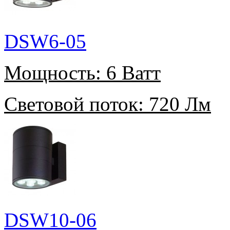
DSW6-05
Мощность:
6 Ватт
Световой поток:
720 Лм
DSW10-06