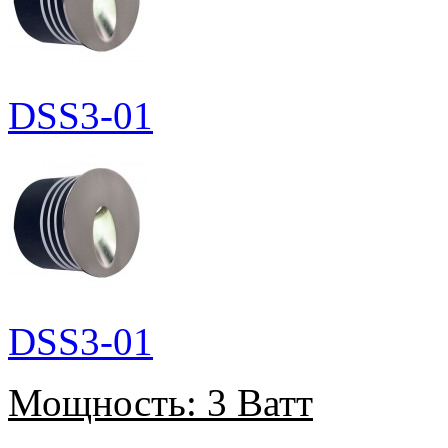
DSS3-01
DSS3-01
Мощность:
3 Ватт