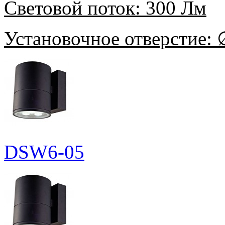
Световой поток:
300 Лм
Установочное отверстие:
∅
DSW6-05