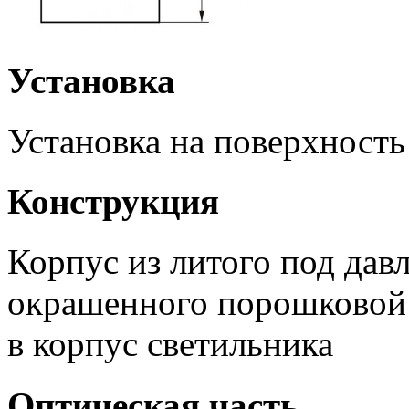
Установка
Установка на поверхность
Конструкция
Корпус из литого под дав
окрашенного порошковой 
в корпус светильника
Оптическая часть