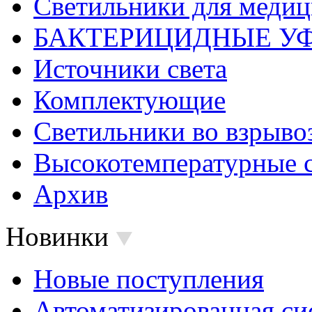
Светильники для меди
БАКТЕРИЦИДНЫЕ У
Источники света
Комплектующие
Светильники во взрыв
Высокотемпературные 
Архив
Новинки
Новые поступления
Автоматизированная си