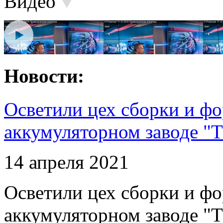
Видео
Новости:
Осветили цех сборки и фо
аккумуляторном заводе "Т
14 апреля 2021
Осветили цех сборки и фо
аккумуляторном заводе "Т