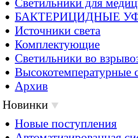
Светильники для меди
БАКТЕРИЦИДНЫЕ У
Источники света
Комплектующие
Светильники во взрыв
Высокотемпературные 
Архив
Новинки
Новые поступления
Автоматизированная си