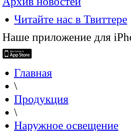
Архив новостей
Читайте нас в Твиттере
Наше приложение для iPh
Главная
\
Продукция
\
Наружное освещение