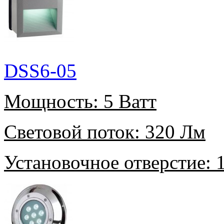
DSS6-05
Мощность:
5 Ватт
Световой поток:
320 Лм
Установочное отверстие:
1