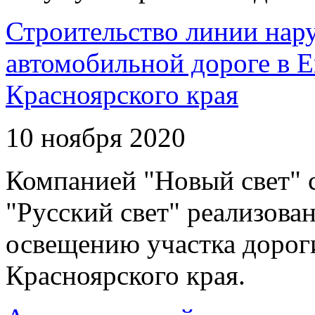
Строительство линии нар
автомобильной дороге в 
Красноярского края
10 ноября 2020
Компанией "Новый свет" 
"Русский свет" реализова
освещению участка дорог
Красноярского края.