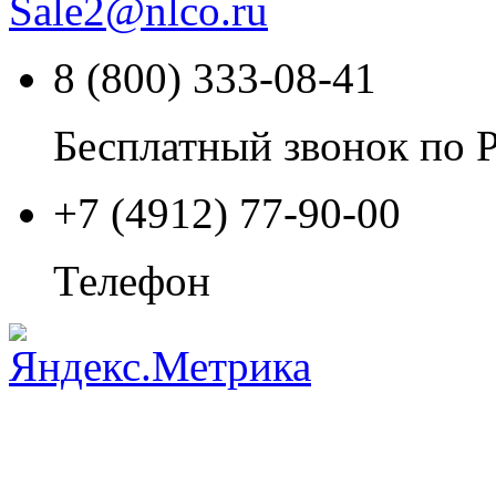
Sale2
@
nlco.ru
8 (800) 333-08-41
Бесплатный звонок по 
+7 (4912) 77-90-00
Телефон