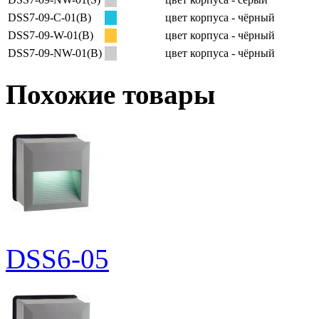
DSS7-09-C-01(B)
цвет корпуса - чёрный
DSS7-09-W-01(B)
цвет корпуса - чёрный
DSS7-09-NW-01(B)
цвет корпуса - чёрный
Похожие товары
DSS6-05