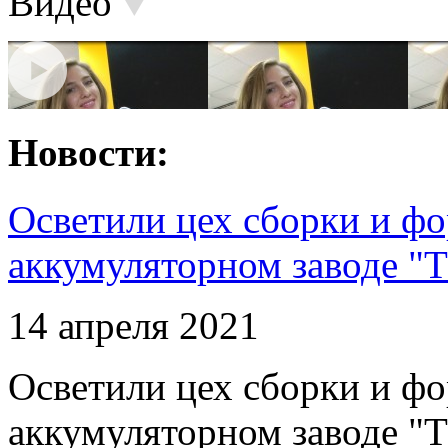
Видео
Новости:
Осветили цех сборки и фо
аккумуляторном заводе "Т
14 апреля 2021
Осветили цех сборки и фо
аккумуляторном заводе "Т