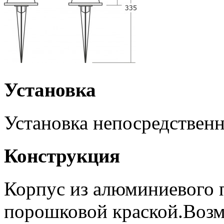
Установка
Установка непосредственн
Конструкция
Корпус из алюминиевого 
порошковой краской.Возм