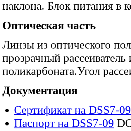
наклона. Блок питания в к
Оптическая часть
Линзы из оптического по
прозрачный рассеиватель 
поликарбоната.Угол рассе
Документация
Сертификат на DSS7-09
Паспорт на DSS7-09
DO