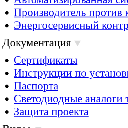
Производитель против 
Энергосервисный контр
Документация
Сертификаты
Инструкции по установ
Паспорта
Светодиодные аналоги 
Защита проекта