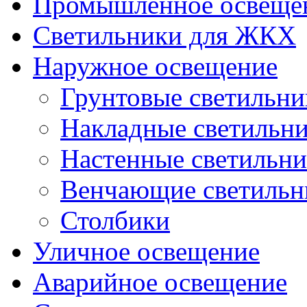
Промышленное освеще
Светильники для ЖКХ
Наружное освещение
Грунтовые светильни
Накладные светильн
Настенные светильн
Венчающие светильн
Столбики
Уличное освещение
Аварийное освещение