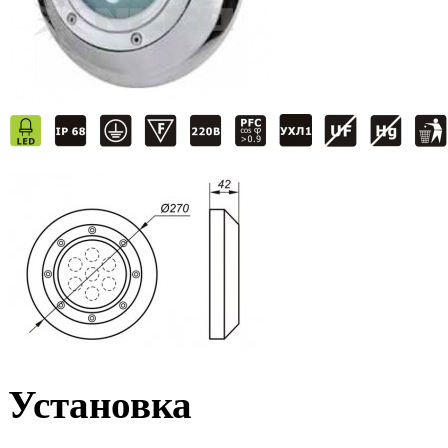
Установка