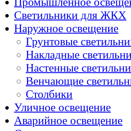
Промышленное освеще
Светильники для ЖКХ
Наружное освещение
Грунтовые светильни
Накладные светильн
Настенные светильн
Венчающие светильн
Столбики
Уличное освещение
Аварийное освещение