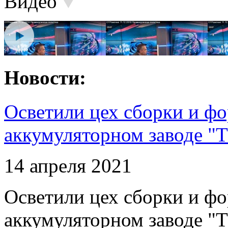
Видео
Новости:
Осветили цех сборки и фо
аккумуляторном заводе "Т
14 апреля 2021
Осветили цех сборки и фо
аккумуляторном заводе "Т