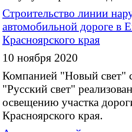
Строительство линии нар
автомобильной дороге в 
Красноярского края
10 ноября 2020
Компанией "Новый свет" 
"Русский свет" реализова
освещению участка дорог
Красноярского края.