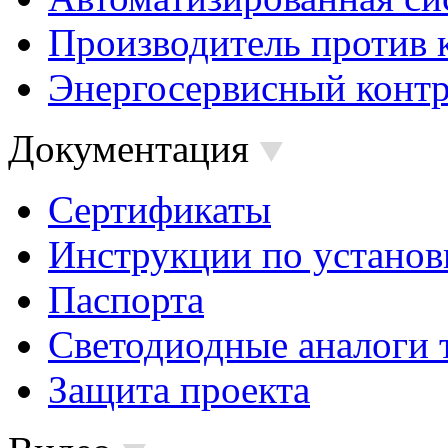
Производитель против 
Энергосервисный контр
Документация
Сертификаты
Инструкции по установ
Паспорта
Светодиодные аналоги 
Защита проекта