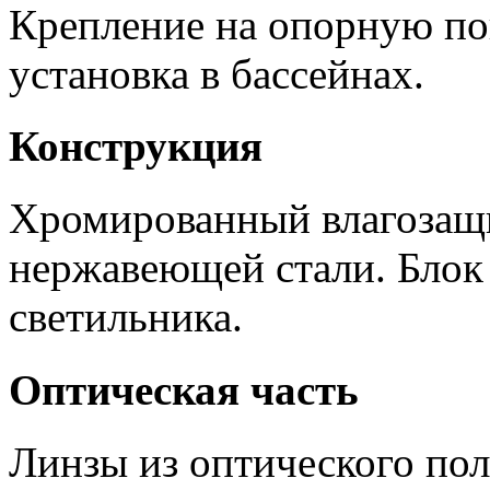
Крепление на опорную по
установка в бассейнах.
Конструкция
Хромированный влагозащ
нержавеющей стали. Блок 
светильника.
Оптическая часть
Линзы из оптического по