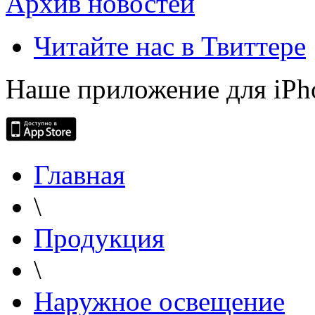
Архив новостей
Читайте нас в Твиттере
Наше приложение для iPh
Главная
\
Продукция
\
Наружное освещение