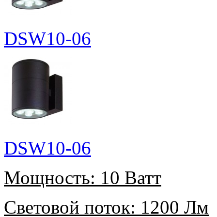
DSW10-06
DSW10-06
Мощность:
10 Ватт
Световой поток:
1200 Лм