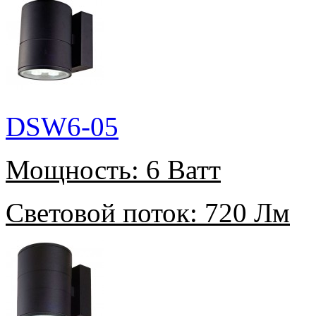
DSW6-05
Мощность:
6 Ватт
Световой поток:
720 Лм