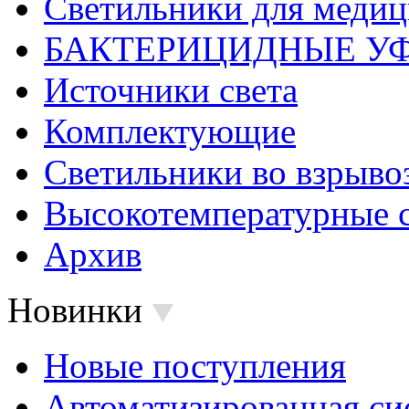
Светильники для меди
БАКТЕРИЦИДНЫЕ У
Источники света
Комплектующие
Светильники во взрыв
Высокотемпературные 
Архив
Новинки
Новые поступления
Автоматизированная си