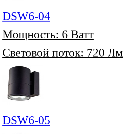
DSW6-04
Мощность:
6 Ватт
Световой поток:
720 Лм
DSW6-05