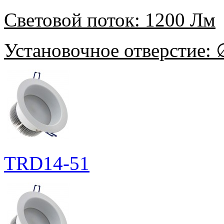
Световой поток:
1200 Лм
Установочное отверстие:
∅
TRD14-51