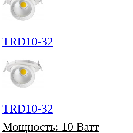
TRD10-32
TRD10-32
Мощность:
10 Ватт