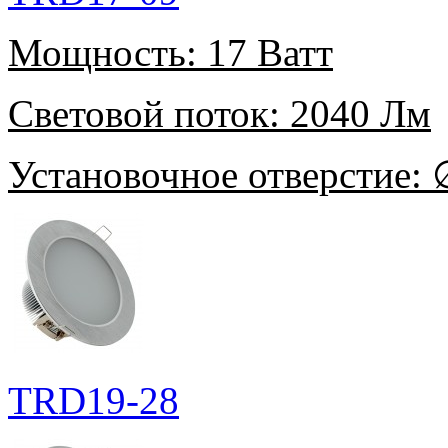
Мощность:
17 Ватт
Световой поток:
2040 Лм
Установочное отверстие:
∅
TRD19-28