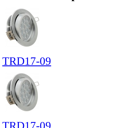
TRD17-09
TRD17-09