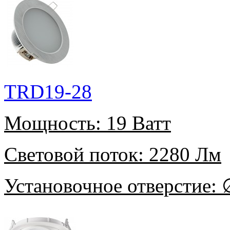
TRD19-28
Мощность:
19 Ватт
Световой поток:
2280 Лм
Установочное отверстие:
∅