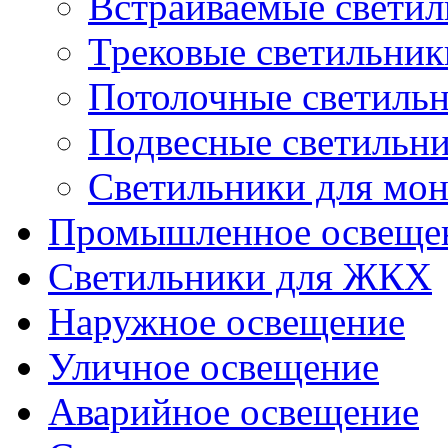
Встраиваемые свети
Трековые светильник
Потолочные светиль
Подвесные светильн
Светильники для мон
Промышленное освеще
Светильники для ЖКХ
Наружное освещение
Уличное освещение
Аварийное освещение