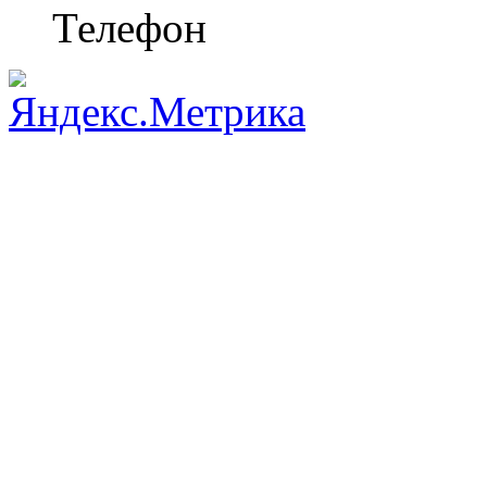
Телефон