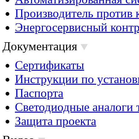
Производитель против 
Энергосервисный контр
Документация
Сертификаты
Инструкции по установ
Паспорта
Светодиодные аналоги 
Защита проекта