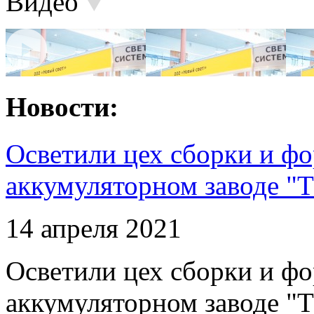
Видео
Новости:
Осветили цех сборки и фо
аккумуляторном заводе "Т
14 апреля 2021
Осветили цех сборки и фо
аккумуляторном заводе "Т