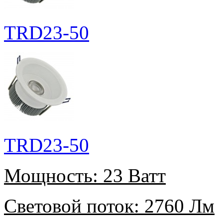
TRD23-50
TRD23-50
Мощность:
23 Ватт
Световой поток:
2760 Лм