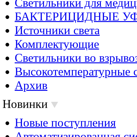
Светильники для меди
БАКТЕРИЦИДНЫЕ У
Источники света
Комплектующие
Светильники во взрыв
Высокотемпературные 
Архив
Новинки
Новые поступления
Автоматизированная си