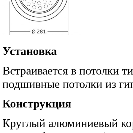
Установка
Встраивается в потолки т
подшивные потолки из ги
Конструкция
Круглый алюминиевый кор