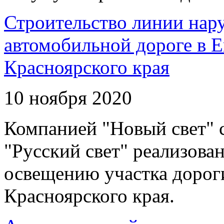
Строительство линии нар
автомобильной дороге в 
Красноярского края
10 ноября 2020
Компанией "Новый свет" 
"Русский свет" реализова
освещению участка дорог
Красноярского края.