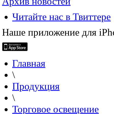
Архив новостей
Читайте нас в Твиттере
Наше приложение для iPh
Главная
\
Продукция
\
Торговое освещение