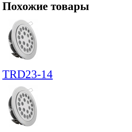
Похожие товары
TRD23-14