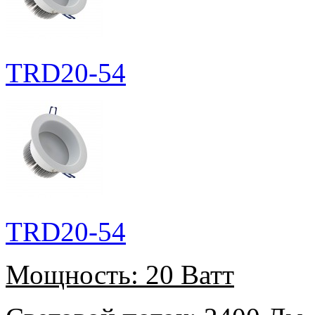
TRD20-54
TRD20-54
Мощность:
20 Ватт