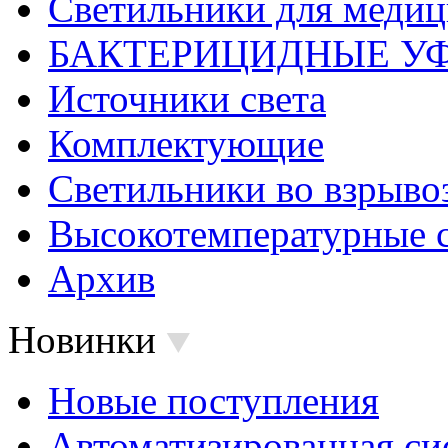
Светильники для меди
БАКТЕРИЦИДНЫЕ У
Источники света
Комплектующие
Светильники во взрыв
Высокотемпературные 
Архив
Новинки
Новые поступления
Автоматизированная си