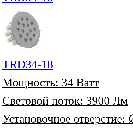
TRD34-18
Мощность:
34 Ватт
Световой поток:
3900 Лм
Установочное отверстие:
∅