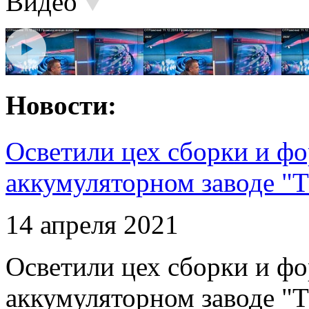
Видео
Новости:
Осветили цех сборки и фо
аккумуляторном заводе "Т
14 апреля 2021
Осветили цех сборки и фо
аккумуляторном заводе "Т