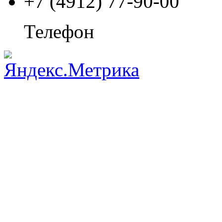
+7 (4912) 77-90-00
Телефон