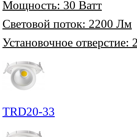
Мощность:
30 Ватт
Световой поток:
2200 Лм
Установочное отверстие:
2
TRD20-33