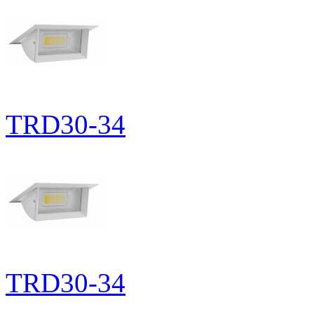
TRD30-34
TRD30-34