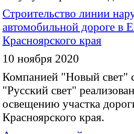
Строительство линии нар
автомобильной дороге в 
Красноярского края
10 ноября 2020
Компанией "Новый свет" 
"Русский свет" реализова
освещению участка дорог
Красноярского края.