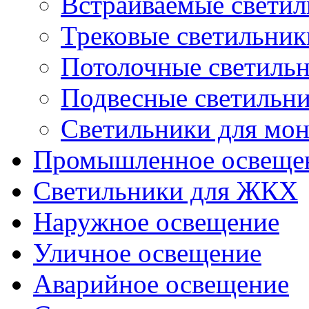
Встраиваемые свети
Трековые светильник
Потолочные светиль
Подвесные светильн
Светильники для мон
Промышленное освеще
Светильники для ЖКХ
Наружное освещение
Уличное освещение
Аварийное освещение