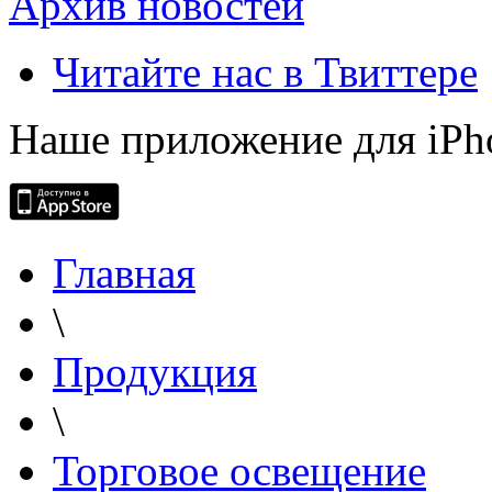
Архив новостей
Читайте нас в Твиттере
Наше приложение для iPh
Главная
\
Продукция
\
Торговое освещение