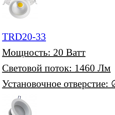
TRD20-33
Мощность:
20 Ватт
Световой поток:
1460 Лм
Установочное отверстие:
∅