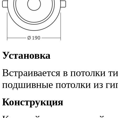
Установка
Встраивается в потолки т
подшивные потолки из ги
Конструкция