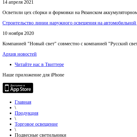
14 апреля 2021
Осветили цех сборки и формовки на Рязанском аккумуляторном
Строительство линии наружного освещения на автомобильной 
10 ноября 2020
Компанией "Новый свет" совместно с компанией "Русский свет
Архив новостей
Читайте нас в Твиттере
Наше приложение для iPhone
Главная
\
Продукция
\
Торговое освещение
\
Подвесные светильники