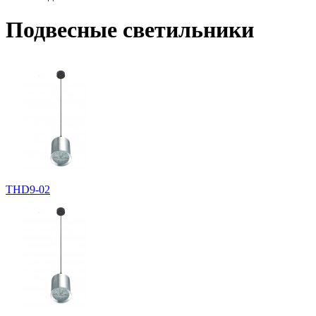
Подвесные светильники
THD9-02