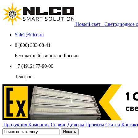
Новый свет - Светодиодное
Sale2
@
nlco.ru
8 (800) 333-08-41
Бесплатный звонок по России
+7 (4912) 77-90-00
Телефон
Продукция
Компания
Сервис
Дилеры
Проекты
Статьи
Контак