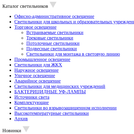
Каталог светильников
Офисно-административное освещение
Светильники для школьных и образовательных учрежден
Торговое освещение
Встраиваемые светильники
Трековые светильники
Потолочные светильники
Подвесные светильники
Светильники для монтажа в световую линию
Промышленное освещение
Светильники для ЖКХ
Наружное освещение
Уличное освещение
Аварийное освещение
Светильники для медицинских учреждений
БАКТЕРИЦИДНЫЕ УФ-ЛАМПЫ
Источники света
Комплектующие
Светильники во взрывозащищенном исполнении
Высокотемпературные светильники
Архив
Новинки