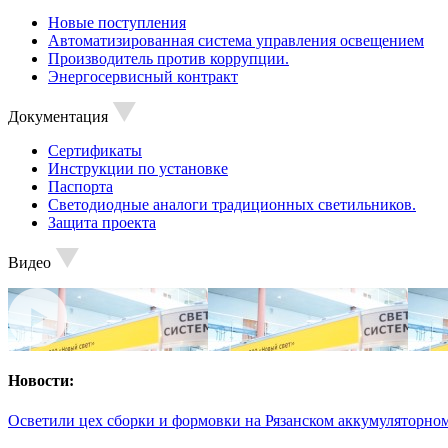
Новые поступления
Автоматизированная система управления освещением
Производитель против коррупции.
Энергосервисный контракт
Документация
Сертификаты
Инструкции по установке
Паспорта
Светодиодные аналоги традиционных светильников.
Защита проекта
Видео
Новости:
Осветили цех сборки и формовки на Рязанском аккумуляторном