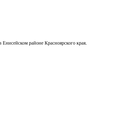
в Енисейском районе Красноярского края.