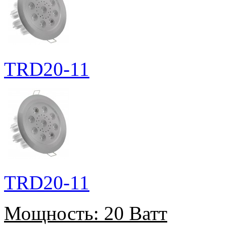
TRD20-11
TRD20-11
Мощность:
20 Ватт