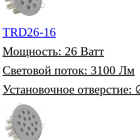
TRD26-16
Мощность:
26 Ватт
Световой поток:
3100 Лм
Установочное отверстие:
∅