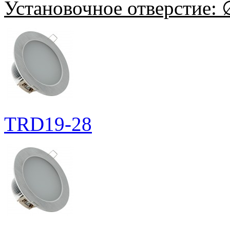
Установочное отверстие:
∅
TRD19-28