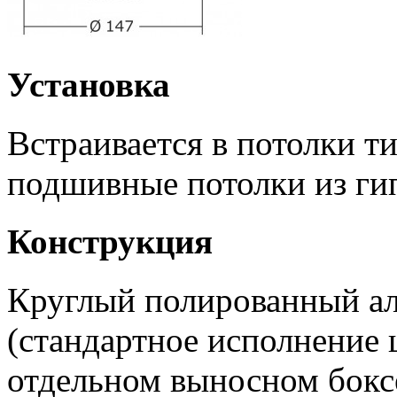
Установка
Встраивается в потолки т
подшивные потолки из ги
Конструкция
Круглый полированный а
(стандартное исполнение 
отдельном выносном бокс