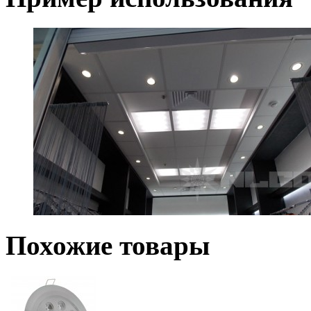
Похожие товары