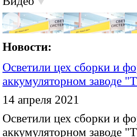
Видео
Новости:
Осветили цех сборки и фо
аккумуляторном заводе "Т
14 апреля 2021
Осветили цех сборки и фо
аккумуляторном заводе "Т