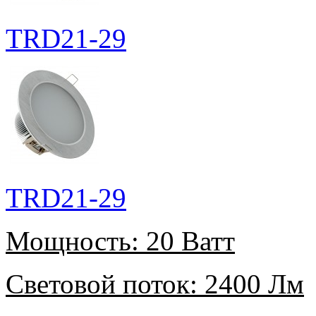
TRD21-29
TRD21-29
Мощность:
20 Ватт
Световой поток:
2400 Лм