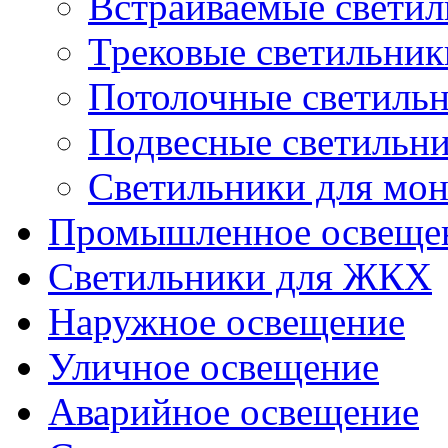
Встраиваемые свети
Трековые светильник
Потолочные светиль
Подвесные светильн
Светильники для мон
Промышленное освеще
Светильники для ЖКХ
Наружное освещение
Уличное освещение
Аварийное освещение