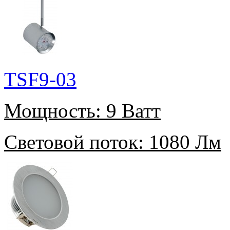
TSF9-03
Мощность:
9 Ватт
Световой поток:
1080 Лм