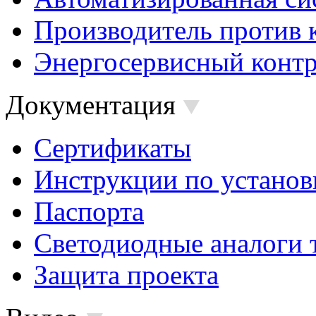
Производитель против 
Энергосервисный контр
Документация
Сертификаты
Инструкции по установ
Паспорта
Светодиодные аналоги 
Защита проекта