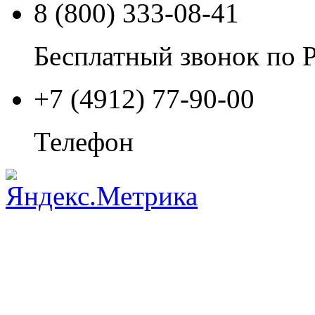
8 (800) 333-08-41
Бесплатный звонок по 
+7 (4912) 77-90-00
Телефон