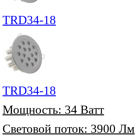
TRD34-18
TRD34-18
Мощность:
34 Ватт
Световой поток:
3900 Лм