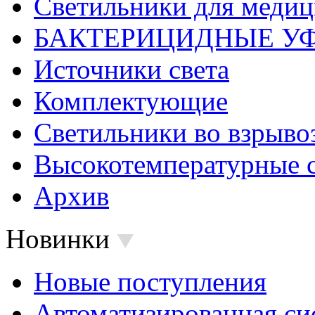
Светильники для меди
БАКТЕРИЦИДНЫЕ У
Источники света
Комплектующие
Светильники во взрыв
Высокотемпературные 
Архив
Новинки
Новые поступления
Автоматизированная си