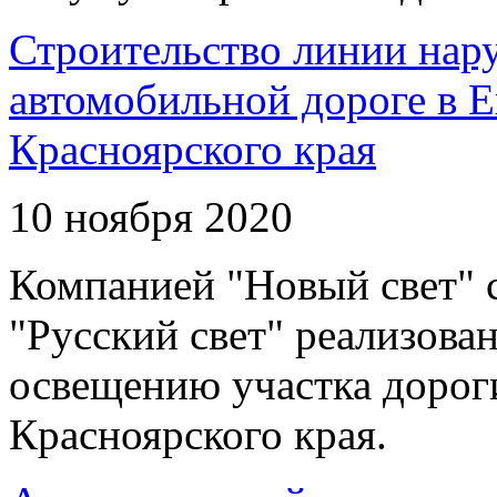
Строительство линии нар
автомобильной дороге в 
Красноярского края
10 ноября 2020
Компанией "Новый свет" 
"Русский свет" реализова
освещению участка дорог
Красноярского края.