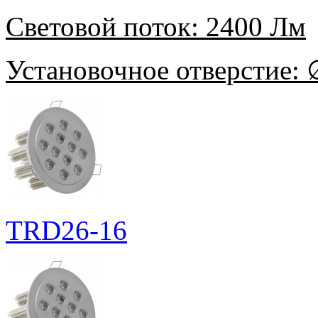
Световой поток:
2400 Лм
Установочное отверстие:
∅
TRD26-16