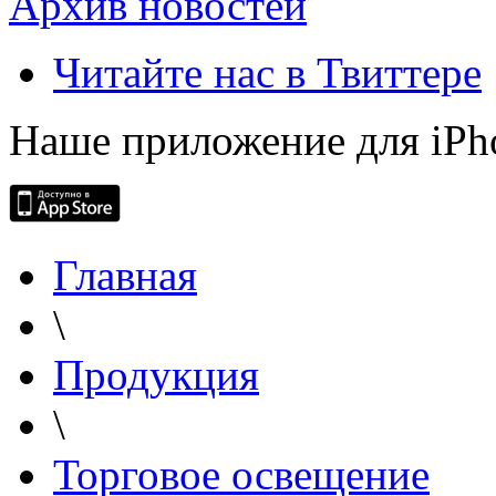
Архив новостей
Читайте нас в Твиттере
Наше приложение для iPh
Главная
\
Продукция
\
Торговое освещение