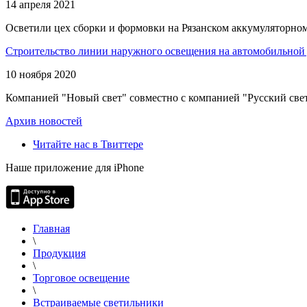
14 апреля 2021
Осветили цех сборки и формовки на Рязанском аккумуляторном
Строительство линии наружного освещения на автомобильной 
10 ноября 2020
Компанией "Новый свет" совместно с компанией "Русский свет
Архив новостей
Читайте нас в Твиттере
Наше приложение для iPhone
Главная
\
Продукция
\
Торговое освещение
\
Встраиваемые светильники