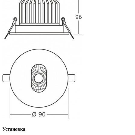
Установка