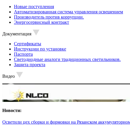
Новые поступления
Автоматизированная система управления освещением
Производитель против коррупции.
Энергосервисный контракт
Документация
Сертификаты
Инструкции по установке
Паспорта
Светодиодные аналоги традиционных светильников.
Защита проекта
Видео
Новости:
Осветили цех сборки и формовки на Рязанском аккумуляторном