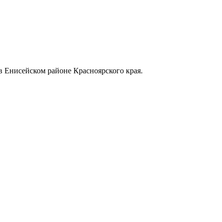
в Енисейском районе Красноярского края.