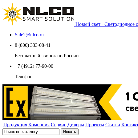
Новый свет - Светодиодное
Sale2
@
nlco.ru
8 (800) 333-08-41
Бесплатный звонок по России
+7 (4912) 77-90-00
Телефон
Продукция
Компания
Сервис
Дилеры
Проекты
Статьи
Контак