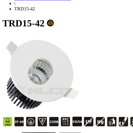
\
TRD15-42
TRD15-42