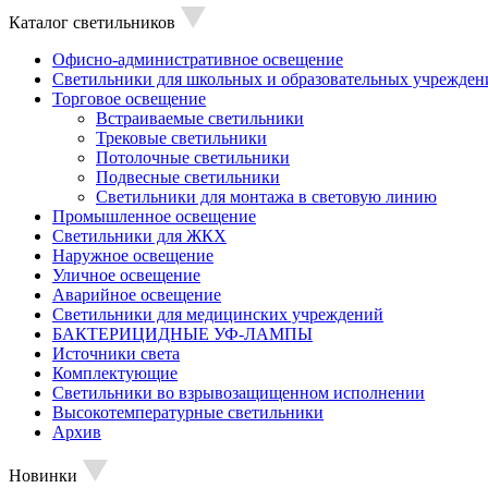
Каталог светильников
Офисно-административное освещение
Светильники для школьных и образовательных учрежден
Торговое освещение
Встраиваемые светильники
Трековые светильники
Потолочные светильники
Подвесные светильники
Светильники для монтажа в световую линию
Промышленное освещение
Светильники для ЖКХ
Наружное освещение
Уличное освещение
Аварийное освещение
Светильники для медицинских учреждений
БАКТЕРИЦИДНЫЕ УФ-ЛАМПЫ
Источники света
Комплектующие
Светильники во взрывозащищенном исполнении
Высокотемпературные светильники
Архив
Новинки