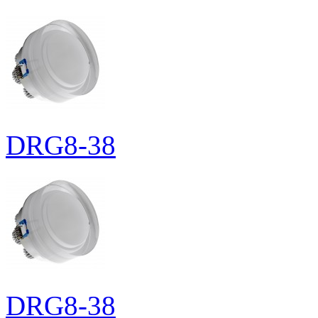
DRG8-38
DRG8-38