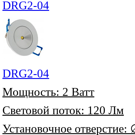
DRG2-04
DRG2-04
Мощность:
2 Ватт
Световой поток:
120 Лм
Установочное отверстие:
∅