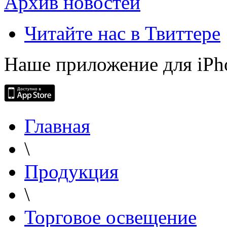
Архив новостей
Читайте нас в Твиттере
Наше приложение для iPh
Главная
\
Продукция
\
Торговое освещение