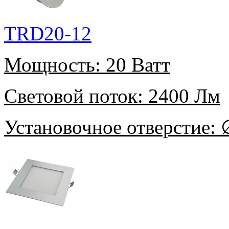
TRD20-12
Мощность:
20 Ватт
Световой поток:
2400 Лм
Установочное отверстие:
∅