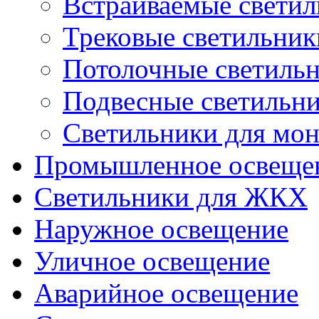
Встраиваемые свети
Трековые светильник
Потолочные светиль
Подвесные светильн
Светильники для мон
Промышленное освеще
Светильники для ЖКХ
Наружное освещение
Уличное освещение
Аварийное освещение