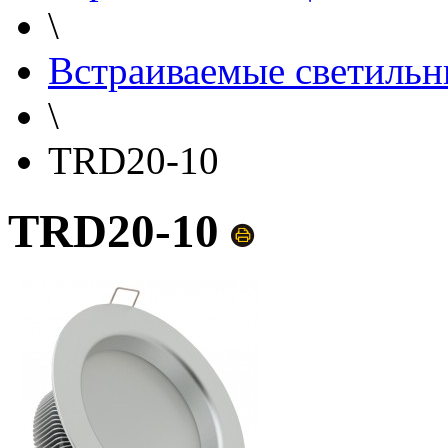
\
Встраиваемые светильн
\
TRD20-10
TRD20-10