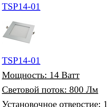
TSP14-01
TSP14-01
Мощность:
14 Ватт
Световой поток:
800 Лм
Установочное отверстие:
1