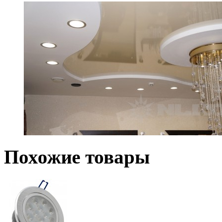
Похожие товары