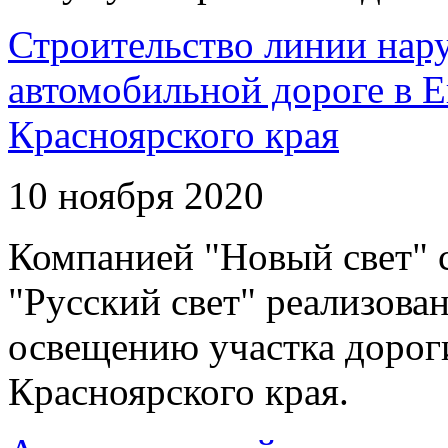
Строительство линии нар
автомобильной дороге в 
Красноярского края
10 ноября 2020
Компанией "Новый свет" 
"Русский свет" реализова
освещению участка дорог
Красноярского края.