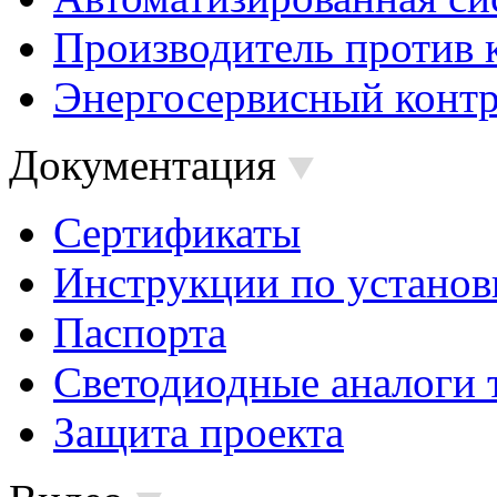
Производитель против 
Энергосервисный контр
Документация
Сертификаты
Инструкции по установ
Паспорта
Светодиодные аналоги 
Защита проекта