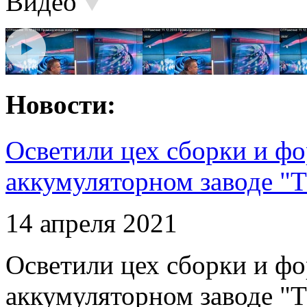
Видео
Новости:
Осветили цех сборки и фо
аккумуляторном заводе "Т
14 апреля 2021
Осветили цех сборки и фо
аккумуляторном заводе "Т