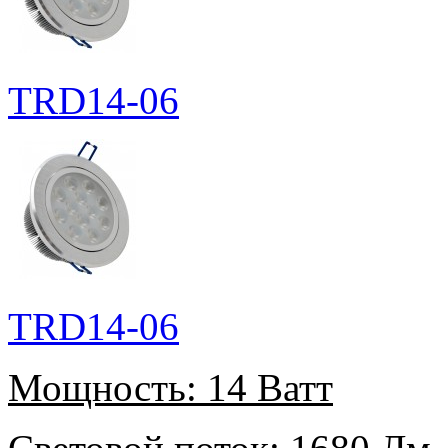
TRD14-06
TRD14-06
Мощность:
14 Ватт