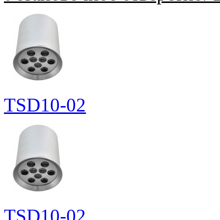
TSD10-02
TSD10-02