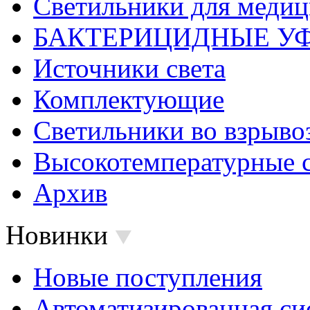
Светильники для меди
БАКТЕРИЦИДНЫЕ У
Источники света
Комплектующие
Светильники во взрыв
Высокотемпературные 
Архив
Новинки
Новые поступления
Автоматизированная си