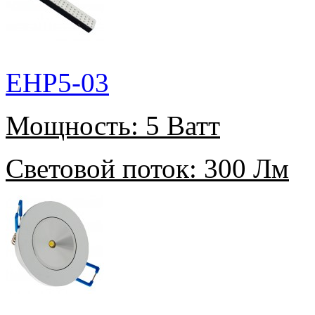
EHP5-03
Мощность:
5 Ватт
Световой поток:
300 Лм