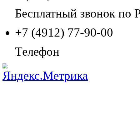
Бесплатный звонок по 
+7 (4912) 77-90-00
Телефон