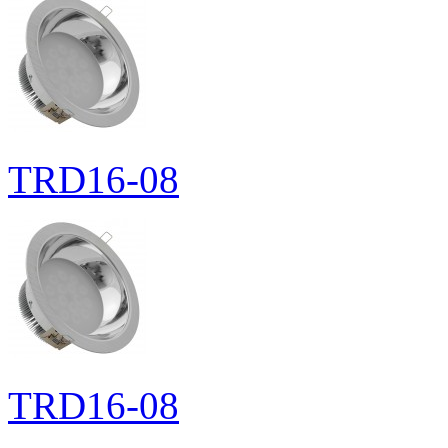
TRD16-08
TRD16-08