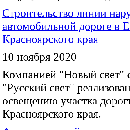
Строительство линии нар
автомобильной дороге в 
Красноярского края
10 ноября 2020
Компанией "Новый свет" 
"Русский свет" реализова
освещению участка дорог
Красноярского края.