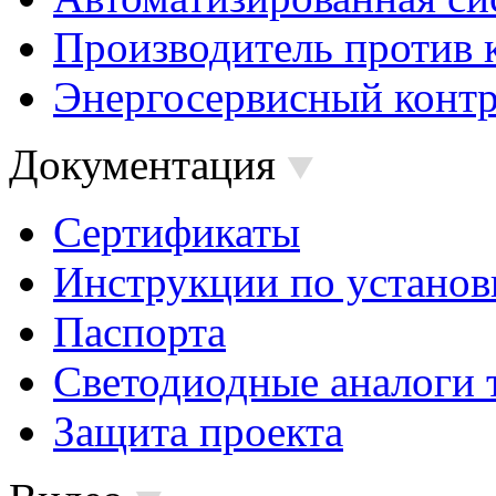
Производитель против 
Энергосервисный контр
Документация
Сертификаты
Инструкции по установ
Паспорта
Светодиодные аналоги 
Защита проекта