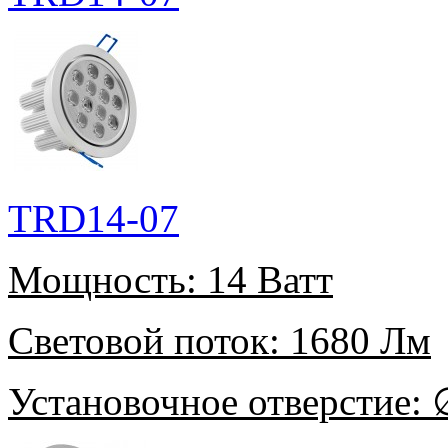
TRD14-07
Мощность:
14 Ватт
Световой поток:
1680 Лм
Установочное отверстие:
∅