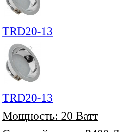
TRD20-13
TRD20-13
Мощность:
20 Ватт