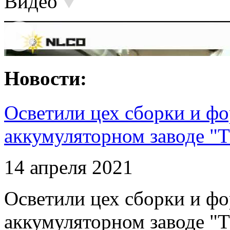
Видео
Новости:
Осветили цех сборки и фо
аккумуляторном заводе "Т
14 апреля 2021
Осветили цех сборки и фо
аккумуляторном заводе "Т