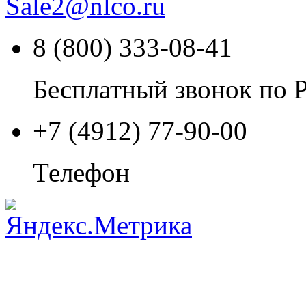
Sale2
@
nlco.ru
8 (800) 333-08-41
Бесплатный звонок по 
+7 (4912) 77-90-00
Телефон