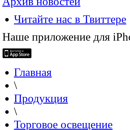
Архив новостей
Читайте нас в Твиттере
Наше приложение для iPh
Главная
\
Продукция
\
Торговое освещение