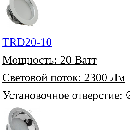
TRD20-10
Мощность:
20 Ватт
Световой поток:
2300 Лм
Установочное отверстие:
∅