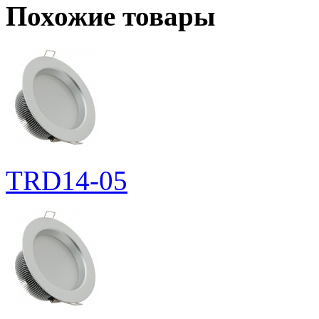
Похожие товары
TRD14-05