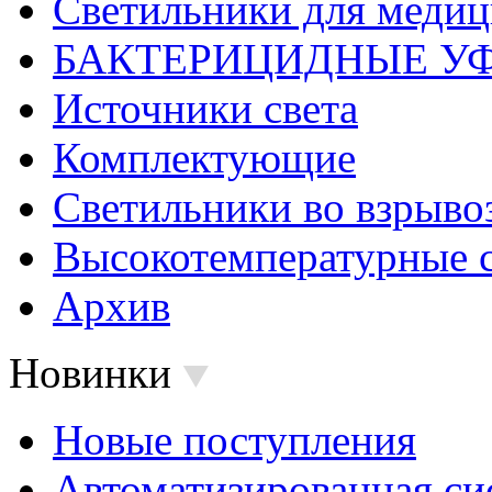
Светильники для меди
БАКТЕРИЦИДНЫЕ У
Источники света
Комплектующие
Светильники во взрыв
Высокотемпературные 
Архив
Новинки
Новые поступления
Автоматизированная си