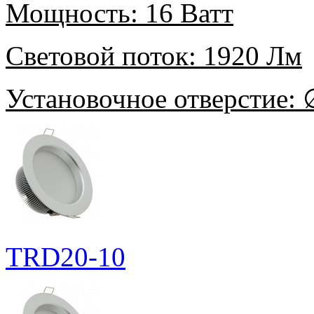
Мощность:
16 Ватт
Световой поток:
1920 Лм
Установочное отверстие:
∅
TRD20-10