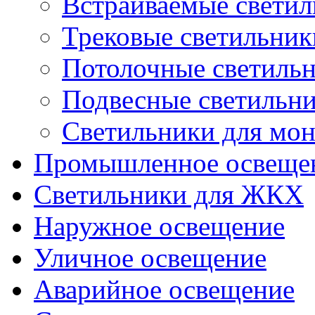
Встраиваемые свети
Трековые светильник
Потолочные светиль
Подвесные светильн
Светильники для мон
Промышленное освеще
Светильники для ЖКХ
Наружное освещение
Уличное освещение
Аварийное освещение