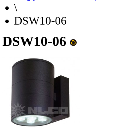
\
DSW10-06
DSW10-06