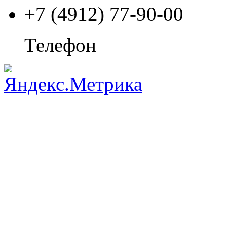
+7 (4912) 77-90-00
Телефон