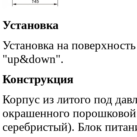
Установка
Установка на поверхность
"up&down".
Конструкция
Корпус из литого под дав
окрашенного порошковой 
серебристый). Блок питан