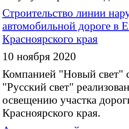
Строительство линии нар
автомобильной дороге в 
Красноярского края
10 ноября 2020
Компанией "Новый свет" 
"Русский свет" реализова
освещению участка дорог
Красноярского края.