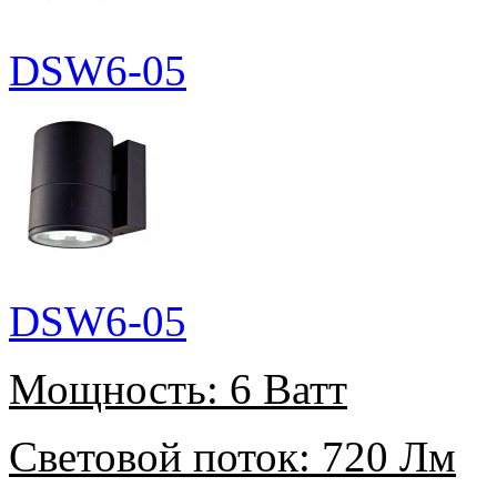
DSW6-05
DSW6-05
Мощность:
6 Ватт
Световой поток:
720 Лм