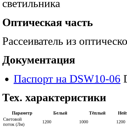
светильника
Оптическая часть
Рассеиватель из оптическ
Документация
Паспорт на DSW10-06
Тех. характеристики
Параметр
Белый
Тёплый
Ней
Световой
1200
1000
1200
поток
(Лм)