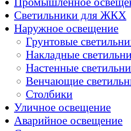
Промышленное освеще
Светильники для ЖКХ
Наружное освещение
Грунтовые светильни
Накладные светильн
Настенные светильн
Венчающие светильн
Столбики
Уличное освещение
Аварийное освещение