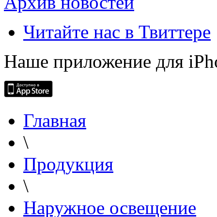
Архив новостей
Читайте нас в Твиттере
Наше приложение для iPh
Главная
\
Продукция
\
Наружное освещение