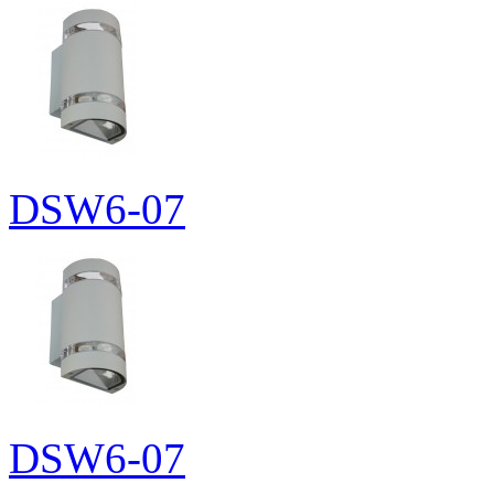
DSW6-07
DSW6-07