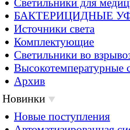
Светильники для меди
БАКТЕРИЦИДНЫЕ У
Источники света
Комплектующие
Светильники во взрыв
Высокотемпературные 
Архив
Новинки
Новые поступления
Автоматизированная си