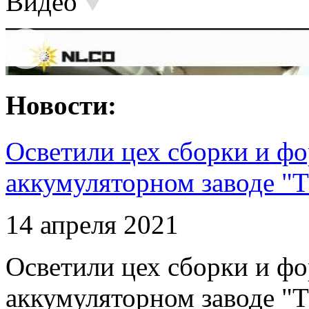
Видео
Новости:
Осветили цех сборки и фо
аккумуляторном заводе "Т
14 апреля 2021
Осветили цех сборки и фо
аккумуляторном заводе "Т