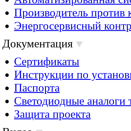
Производитель против 
Энергосервисный контр
Документация
Сертификаты
Инструкции по установ
Паспорта
Светодиодные аналоги 
Защита проекта