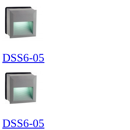
DSS6-05
DSS6-05