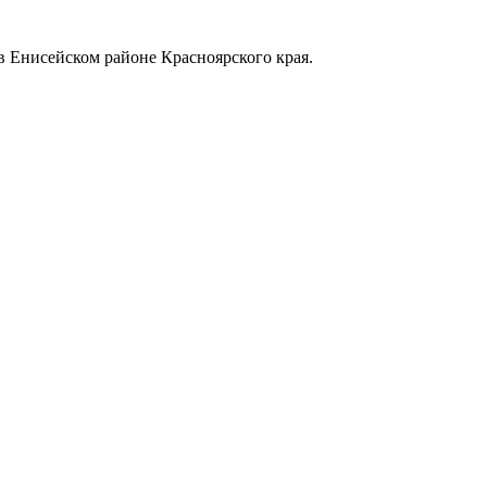
в Енисейском районе Красноярского края.