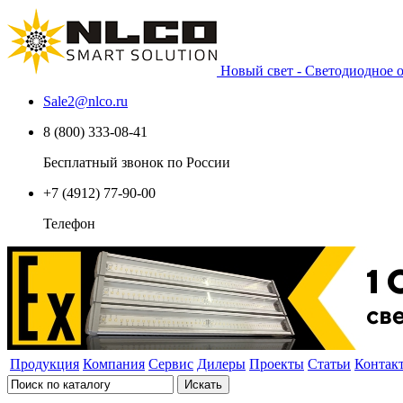
Новый свет - Светодиодное
Sale2
@
nlco.ru
8 (800) 333-08-41
Бесплатный звонок по России
+7 (4912) 77-90-00
Телефон
Продукция
Компания
Сервис
Дилеры
Проекты
Статьи
Контак