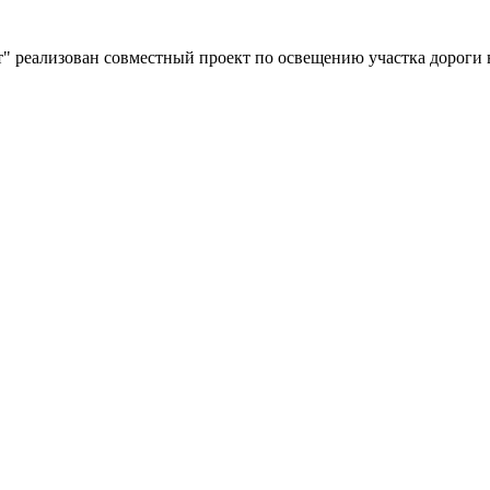
" реализован совместный проект по освещению участка дороги 