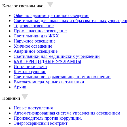
Каталог светильников
Офисно-административное освещение
Светильники для школьных и образовательных учрежден
Торговое освещение
Промышленное освещение
Светильники для ЖКХ
Наружное освещение
Уличное освещение
Аварийное освещение
Светильники для медицинских учреждений
БАКТЕРИЦИДНЫЕ УФ-ЛАМПЫ
Источники света
Комплектующие
Светильники во взрывозащищенном исполнении
Высокотемпературные светильники
Архив
Новинки
Новые поступления
Автоматизированная система управления освещением
Производитель против коррупции.
Энергосервисный контракт