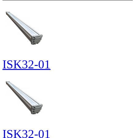
ISK32-01
ISK32-01