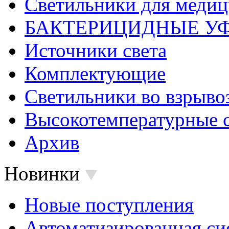
Светильники для меди
БАКТЕРИЦИДНЫЕ У
Источники света
Комплектующие
Светильники во взрыв
Высокотемпературные 
Архив
Новинки
Новые поступления
Автоматизированная си