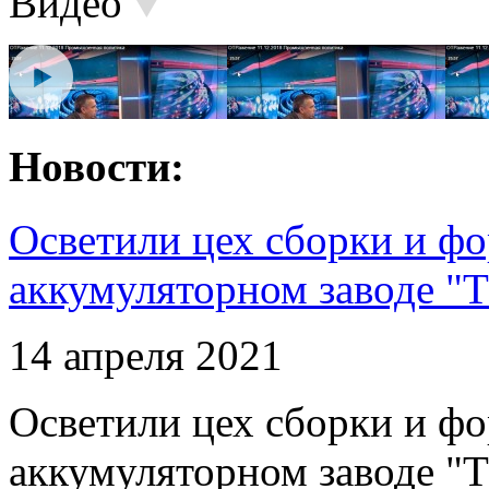
Видео
Новости:
Осветили цех сборки и фо
аккумуляторном заводе "Т
14 апреля 2021
Осветили цех сборки и фо
аккумуляторном заводе "Т