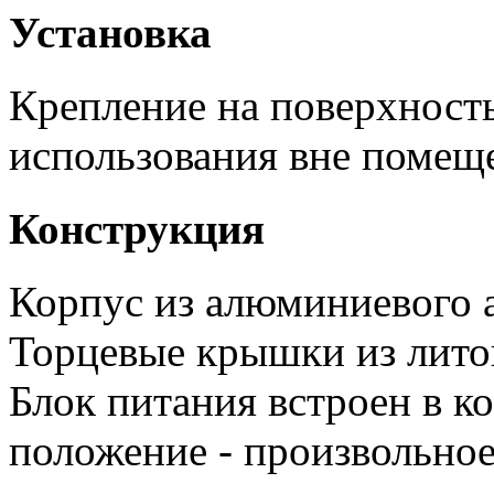
Установка
Крепление на поверхность
использования вне помещ
Конструкция
Корпус из алюминиевого 
Торцевые крышки из лито
Блок питания встроен в к
положение - произвольное