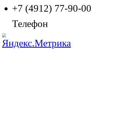
+7 (4912) 77-90-00
Телефон