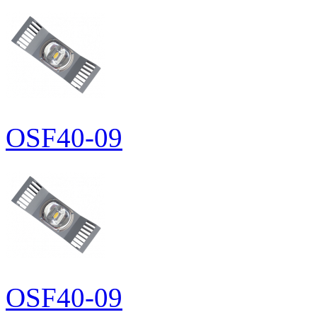
OSF40-09
OSF40-09