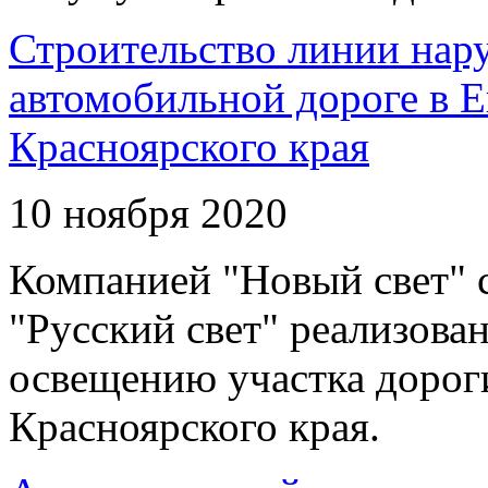
Строительство линии нар
автомобильной дороге в 
Красноярского края
10 ноября 2020
Компанией "Новый свет" 
"Русский свет" реализова
освещению участка дорог
Красноярского края.