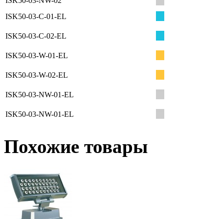
ISK50-03-NW-02
ISK50-03-C-01-EL
ISK50-03-C-02-EL
ISK50-03-W-01-EL
ISK50-03-W-02-EL
ISK50-03-NW-01-EL
ISK50-03-NW-01-EL
Похожие товары