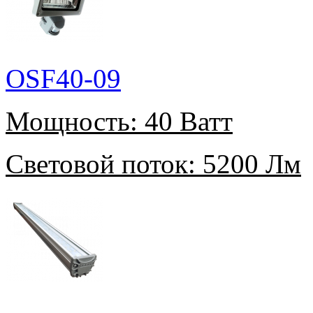
OSF40-09
Мощность:
40 Ватт
Световой поток:
5200 Лм