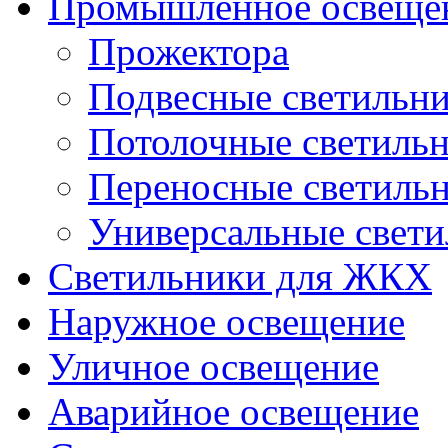
Промышленное освеще
Прожектора
Подвесные светильн
Потолочные светиль
Переносные светиль
Универсальные свет
Светильники для ЖКХ
Наружное освещение
Уличное освещение
Аварийное освещение