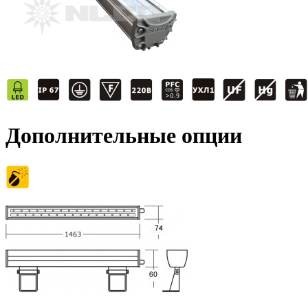
Дополнительные опции