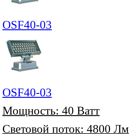
OSF40-03
OSF40-03
Мощность:
40 Ватт
Световой поток:
4800 Лм