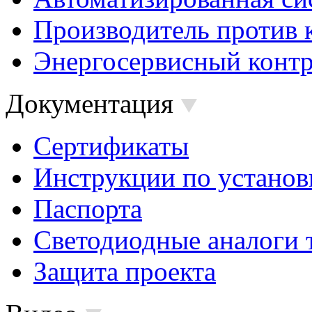
Производитель против 
Энергосервисный контр
Документация
Сертификаты
Инструкции по установ
Паспорта
Светодиодные аналоги 
Защита проекта