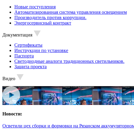
Новые поступления
Автоматизированная система управления освещением
Производитель против коррупции.
Энергосервисный контракт
Документация
Сертификаты
Инструкции по установке
Паспорта
Светодиодные аналоги традиционных светильников.
Защита проекта
Видео
Новости:
Осветили цех сборки и формовки на Рязанском аккумуляторном