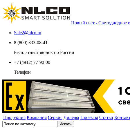
Новый свет - Светодиодное
Sale2
@
nlco.ru
8 (800) 333-08-41
Бесплатный звонок по России
+7 (4912) 77-90-00
Телефон
Продукция
Компания
Сервис
Дилеры
Проекты
Статьи
Контак