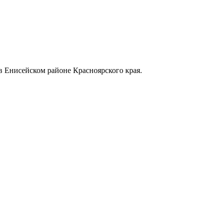
в Енисейском районе Красноярского края.