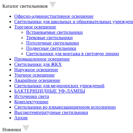
Каталог светильников
Офисно-административное освещение
Светильники для школьных и образовательных учрежден
Торговое освещение
Встраиваемые светильники
Трековые светильники
Потолочные светильники
Подвесные светильники
Светильники для монтажа в световую линию
Промышленное освещение
Светильники для ЖКХ
Наружное освещение
Уличное освещение
Аварийное освещение
Светильники для медицинских учреждений
БАКТЕРИЦИДНЫЕ УФ-ЛАМПЫ
Источники света
Комплектующие
Светильники во взрывозащищенном исполнении
Высокотемпературные светильники
Архив
Новинки