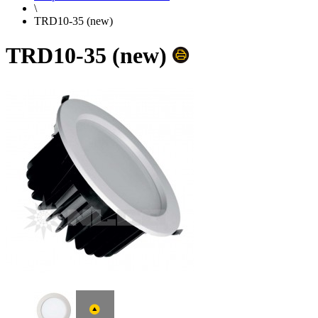
\
TRD10-35 (new)
TRD10-35 (new)