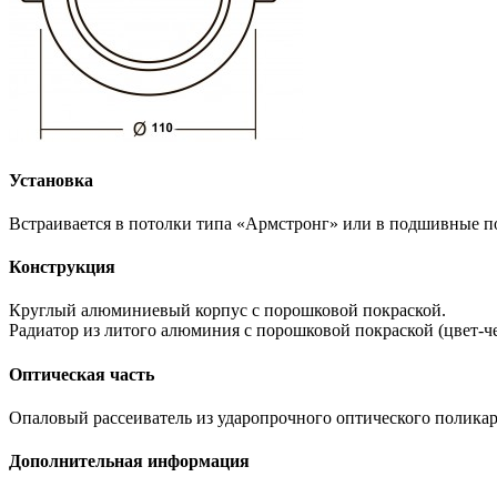
Установка
Встраивается в потолки типа «Армстронг» или в подшивные по
Конструкция
Круглый алюминиевый корпус с порошковой покраской.
Радиатор из литого алюминия с порошковой покраской (цвет-ч
Оптическая часть
Опаловый рассеиватель из ударопрочного оптического поликар
Дополнительная информация