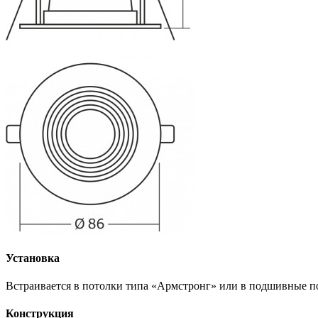
Установка
Встраивается в потолки типа «Армстронг» или в подшивные п
Конструкция