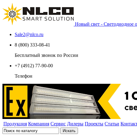
Новый свет - Светодиодное
Sale2
@
nlco.ru
8 (800) 333-08-41
Бесплатный звонок по России
+7 (4912) 77-90-00
Телефон
Продукция
Компания
Сервис
Дилеры
Проекты
Статьи
Контак