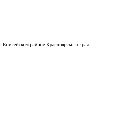
в Енисейском районе Красноярского края.