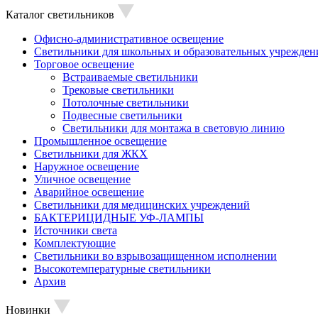
Каталог светильников
Офисно-административное освещение
Светильники для школьных и образовательных учрежден
Торговое освещение
Встраиваемые светильники
Трековые светильники
Потолочные светильники
Подвесные светильники
Светильники для монтажа в световую линию
Промышленное освещение
Светильники для ЖКХ
Наружное освещение
Уличное освещение
Аварийное освещение
Светильники для медицинских учреждений
БАКТЕРИЦИДНЫЕ УФ-ЛАМПЫ
Источники света
Комплектующие
Светильники во взрывозащищенном исполнении
Высокотемпературные светильники
Архив
Новинки