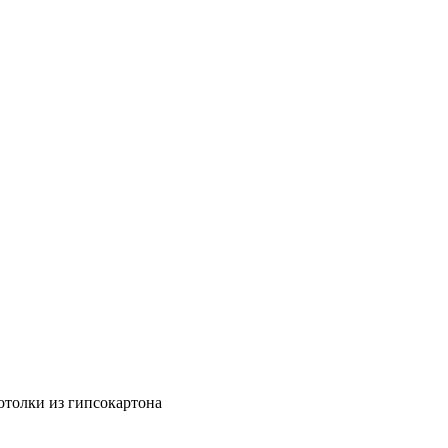
отолки из гипсокартона