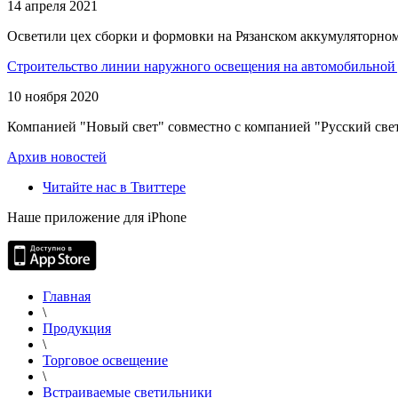
14 апреля 2021
Осветили цех сборки и формовки на Рязанском аккумуляторном
Строительство линии наружного освещения на автомобильной 
10 ноября 2020
Компанией "Новый свет" совместно с компанией "Русский свет
Архив новостей
Читайте нас в Твиттере
Наше приложение для iPhone
Главная
\
Продукция
\
Торговое освещение
\
Встраиваемые светильники