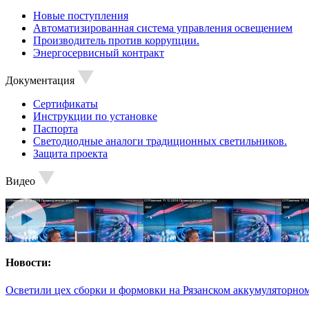
Новые поступления
Автоматизированная система управления освещением
Производитель против коррупции.
Энергосервисный контракт
Документация
Сертификаты
Инструкции по установке
Паспорта
Светодиодные аналоги традиционных светильников.
Защита проекта
Видео
Новости:
Осветили цех сборки и формовки на Рязанском аккумуляторном