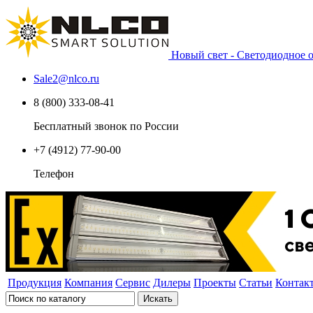
Новый свет - Светодиодное
Sale2
@
nlco.ru
8 (800) 333-08-41
Бесплатный звонок по России
+7 (4912) 77-90-00
Телефон
Продукция
Компания
Сервис
Дилеры
Проекты
Статьи
Контак