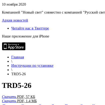
10 ноября 2020
Компанией "Новый свет" совместно с компанией "Русский свет
Архив новостей
Читайте нас в Твиттере
Наше приложение для iPhone
Главная
\
Инструкции по установке
\
TRD5-26
TRD5-26
Скачать
PDF, 57 КБ
Скачать
PDF, 1.4 МБ