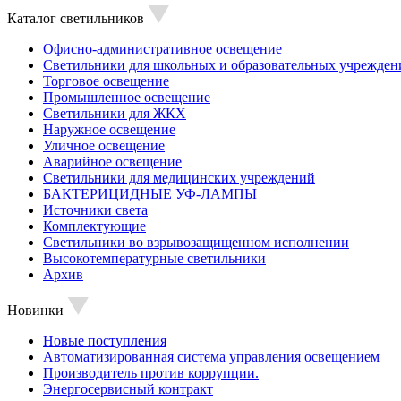
Каталог светильников
Офисно-административное освещение
Светильники для школьных и образовательных учрежден
Торговое освещение
Промышленное освещение
Светильники для ЖКХ
Наружное освещение
Уличное освещение
Аварийное освещение
Светильники для медицинских учреждений
БАКТЕРИЦИДНЫЕ УФ-ЛАМПЫ
Источники света
Комплектующие
Светильники во взрывозащищенном исполнении
Высокотемпературные светильники
Архив
Новинки
Новые поступления
Автоматизированная система управления освещением
Производитель против коррупции.
Энергосервисный контракт