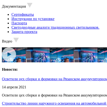
Документация
Сертификаты
Инструкции по установке
Паспорта
Светодиодные аналоги традиционных светильников.
Защита проекта
Видео
Новости:
Осветили цех сборки и формовки на Рязанском аккумуляторном
14 апреля 2021
Осветили цех сборки и формовки на Рязанском аккумуляторном
Строительство линии наружного освещения на автомобильной 