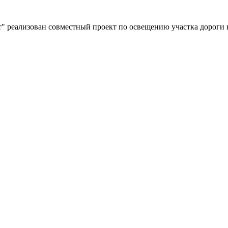
" реализован совместный проект по освещению участка дороги 