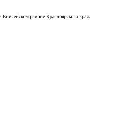
в Енисейском районе Красноярского края.