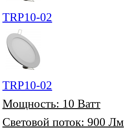
TRP10-02
TRP10-02
Мощность:
10 Ватт
Световой поток:
900 Лм