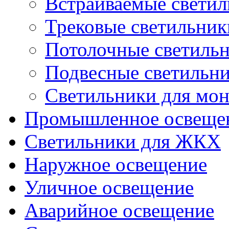
Встраиваемые свети
Трековые светильник
Потолочные светиль
Подвесные светильн
Светильники для мон
Промышленное освеще
Светильники для ЖКХ
Наружное освещение
Уличное освещение
Аварийное освещение