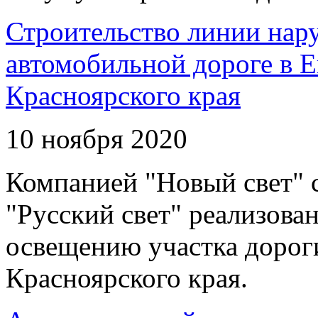
Строительство линии нар
автомобильной дороге в 
Красноярского края
10 ноября 2020
Компанией "Новый свет" 
"Русский свет" реализова
освещению участка дорог
Красноярского края.