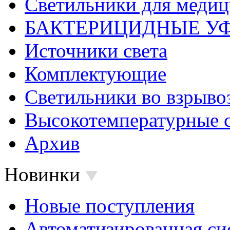
Светильники для меди
БАКТЕРИЦИДНЫЕ У
Источники света
Комплектующие
Светильники во взрыв
Высокотемпературные 
Архив
Новинки
Новые поступления
Автоматизированная си