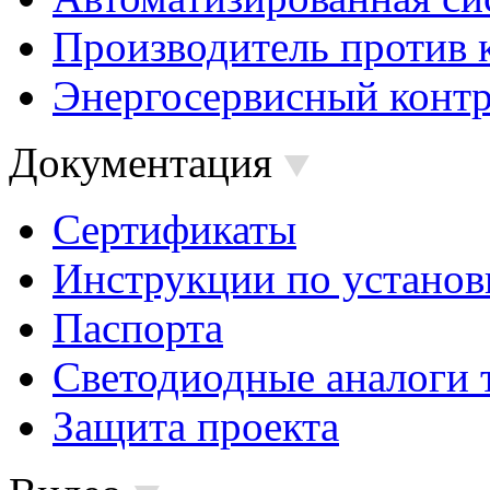
Производитель против 
Энергосервисный контр
Документация
Сертификаты
Инструкции по установ
Паспорта
Светодиодные аналоги 
Защита проекта