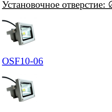
Установочное отверстие:
∅
OSF10-06