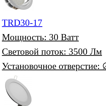
TRD30-17
Мощность:
30 Ватт
Световой поток:
3500 Лм
Установочное отверстие:
∅