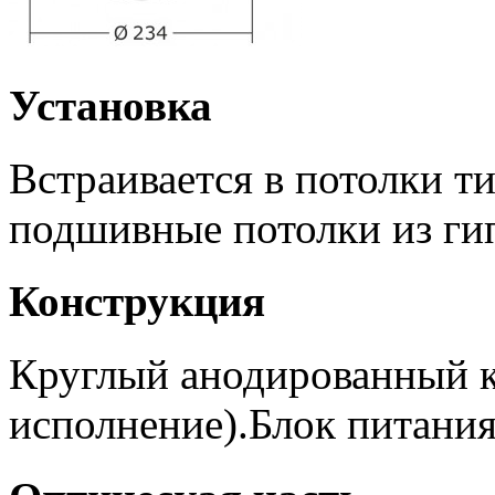
Установка
Встраивается в потолки т
подшивные потолки из ги
Конструкция
Круглый анодированный к
исполнение).Блок питания