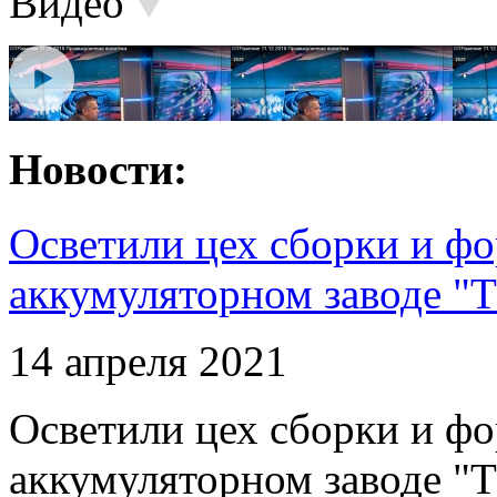
Видео
Новости:
Осветили цех сборки и фо
аккумуляторном заводе "Т
14 апреля 2021
Осветили цех сборки и фо
аккумуляторном заводе "Т