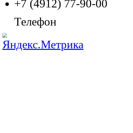
+7 (4912) 77-90-00
Телефон