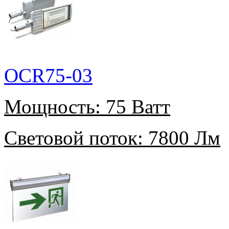
OCR75-03
Мощность:
75 Ватт
Световой поток:
7800 Лм