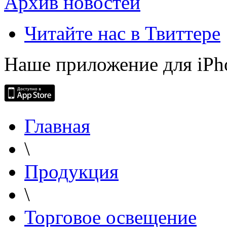
Архив новостей
Читайте нас в Твиттере
Наше приложение для iPh
Главная
\
Продукция
\
Торговое освещение