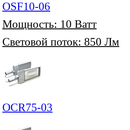
OSF10-06
Мощность:
10 Ватт
Световой поток:
850 Лм
OCR75-03