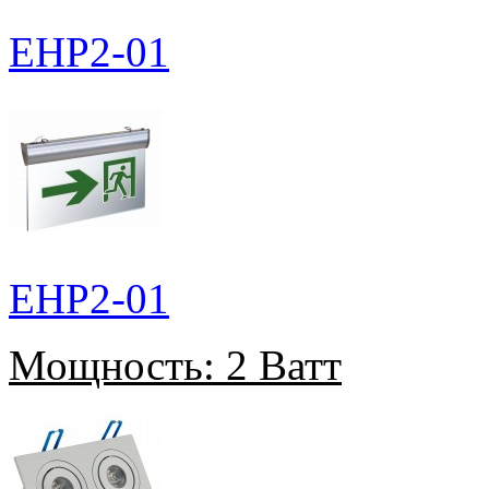
EHP2-01
EHP2-01
Мощность:
2 Ватт