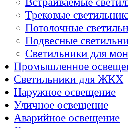
Встраиваемые свети
Трековые светильник
Потолочные светиль
Подвесные светильн
Светильники для мон
Промышленное освеще
Светильники для ЖКХ
Наружное освещение
Уличное освещение
Аварийное освещение