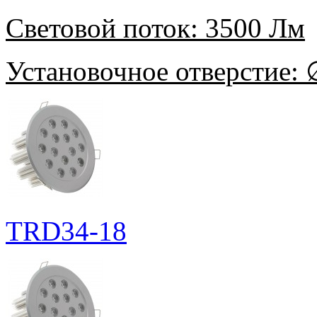
Световой поток:
3500 Лм
Установочное отверстие:
∅
TRD34-18