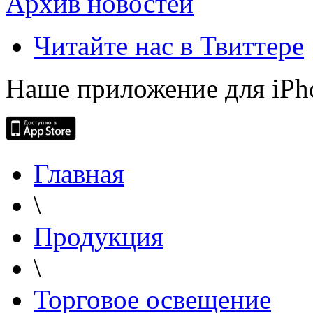
Архив новостей
Читайте нас в Твиттере
Наше приложение для iPh
Главная
\
Продукция
\
Торговое освещение