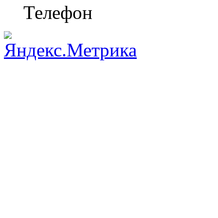
Телефон