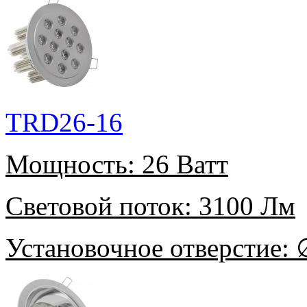
TRD26-16
Мощность:
26 Ватт
Световой поток:
3100 Лм
Установочное отверстие:
∅