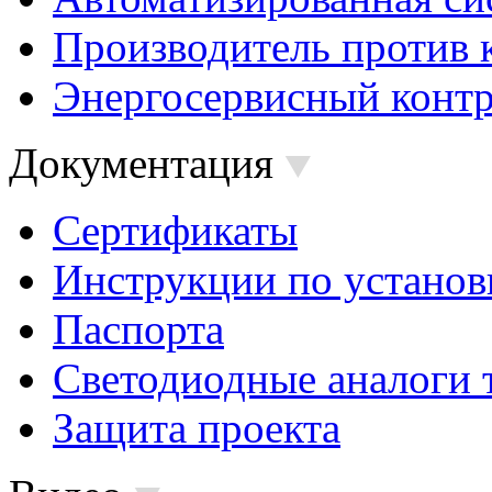
Производитель против 
Энергосервисный контр
Документация
Сертификаты
Инструкции по установ
Паспорта
Светодиодные аналоги 
Защита проекта