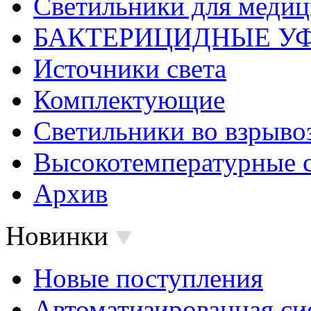
Светильники для меди
БАКТЕРИЦИДНЫЕ У
Источники света
Комплектующие
Светильники во взрыв
Высокотемпературные 
Архив
Новинки
Новые поступления
Автоматизированная си