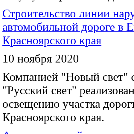
Строительство линии нар
автомобильной дороге в 
Красноярского края
10 ноября 2020
Компанией "Новый свет" 
"Русский свет" реализова
освещению участка дорог
Красноярского края.