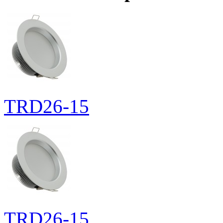
TRD26-15
TRD26-15