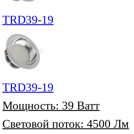
TRD39-19
TRD39-19
Мощность:
39 Ватт
Световой поток:
4500 Лм