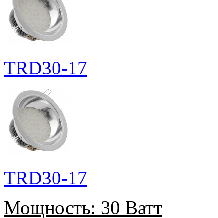
TRD30-17
TRD30-17
Мощность:
30 Ватт