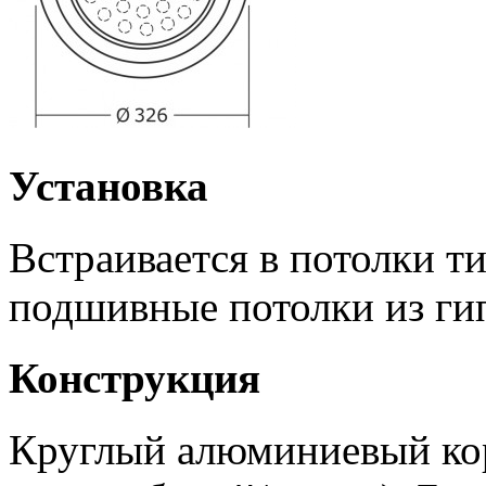
Установка
Встраивается в потолки т
подшивные потолки из ги
Конструкция
Круглый алюминиевый кор