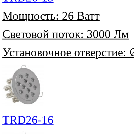
Мощность:
26 Ватт
Световой поток:
3000 Лм
Установочное отверстие:
∅
TRD26-16