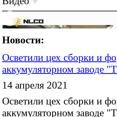
Видео
Новости:
Осветили цех сборки и фо
аккумуляторном заводе "Т
14 апреля 2021
Осветили цех сборки и фо
аккумуляторном заводе "Т