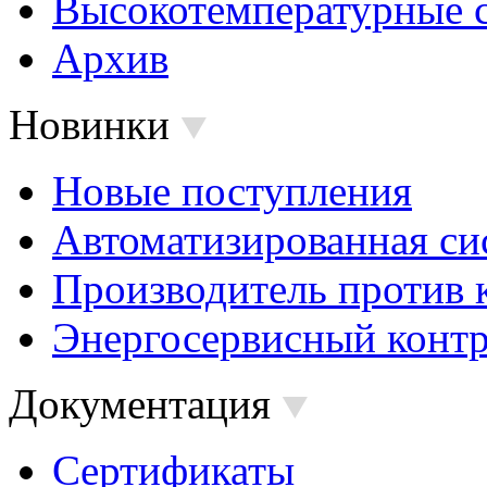
Высокотемпературные 
Архив
Новинки
Новые поступления
Автоматизированная си
Производитель против 
Энергосервисный контр
Документация
Сертификаты