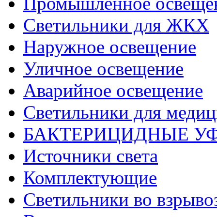
Промышленное освеще
Светильники для ЖКХ
Наружное освещение
Уличное освещение
Аварийное освещение
Светильники для меди
БАКТЕРИЦИДНЫЕ У
Источники света
Комплектующие
Светильники во взрыв