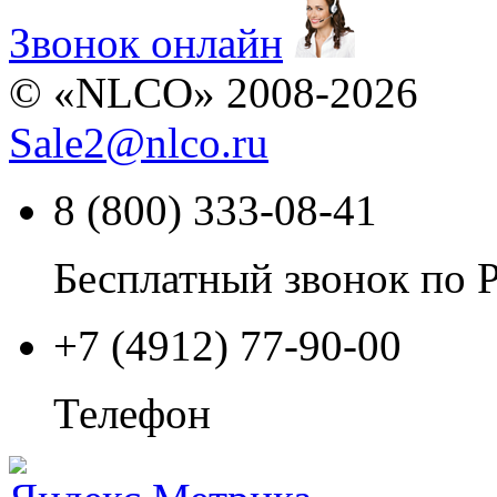
Звонок онлайн
© «NLCO» 2008-2026
Sale2
@
nlco.ru
8 (800) 333-08-41
Бесплатный звонок по 
+7 (4912) 77-90-00
Телефон