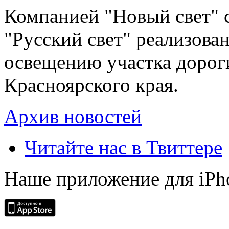
Компанией "Новый свет" 
"Русский свет" реализова
освещению участка дорог
Красноярского края.
Архив новостей
Читайте нас в Твиттере
Наше приложение для iPh