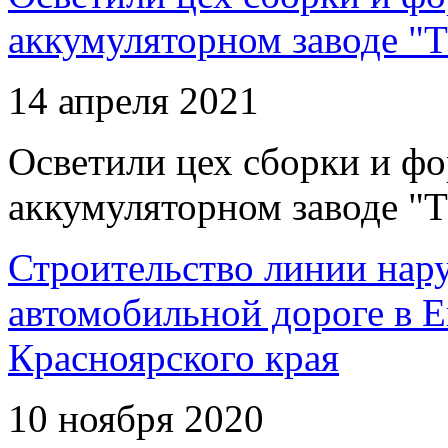
аккумуляторном заводе "Т
14 апреля 2021
Осветили цех сборки и фо
аккумуляторном заводе "Т
Строительство линии нар
автомобильной дороге в 
Красноярского края
10 ноября 2020