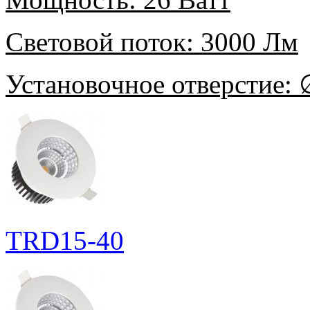
Световой поток:
3000 Лм
Установочное отверстие:
∅
TRD15-40