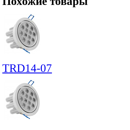
Похожие товары
TRD14-07