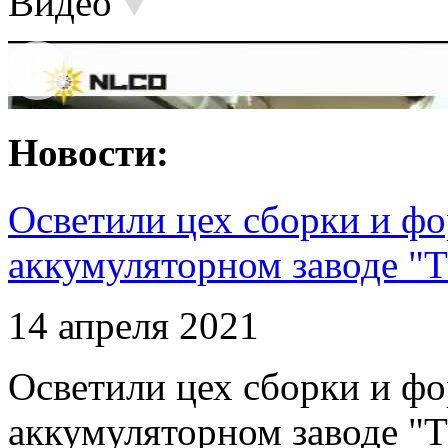
Видео
Новости:
Осветили цех сборки и фо
аккумуляторном заводе "Т
14 апреля 2021
Осветили цех сборки и фо
аккумуляторном заводе "Т