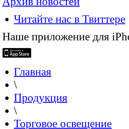
Архив новостей
Читайте нас в Твиттере
Наше приложение для iPh
Главная
\
Продукция
\
Торговое освещение