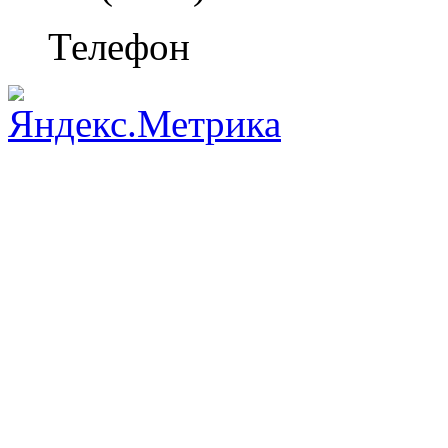
Телефон