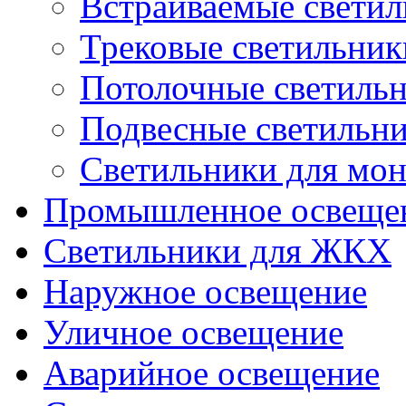
Встраиваемые свети
Трековые светильник
Потолочные светиль
Подвесные светильн
Светильники для мон
Промышленное освеще
Светильники для ЖКХ
Наружное освещение
Уличное освещение
Аварийное освещение