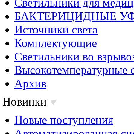
Светильники для меди
БАКТЕРИЦИДНЫЕ У
Источники света
Комплектующие
Светильники во взрыв
Высокотемпературные 
Архив
Новинки
Новые поступления
Автоматизированная си