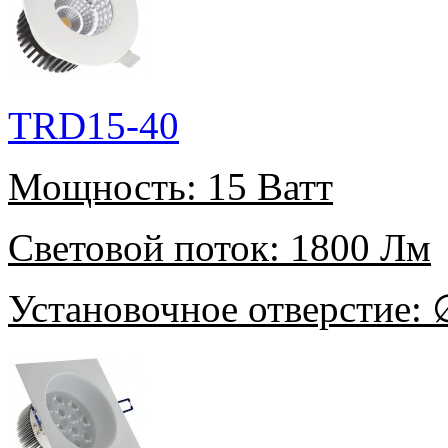
TRD15-40
Мощность:
15 Ватт
Световой поток:
1800 Лм
Установочное отверстие:
∅