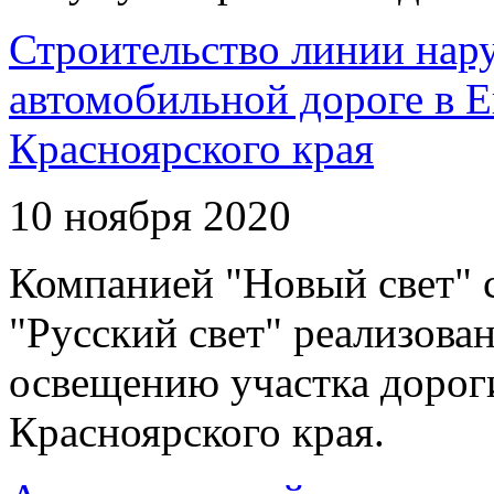
Строительство линии нар
автомобильной дороге в 
Красноярского края
10 ноября 2020
Компанией "Новый свет" 
"Русский свет" реализова
освещению участка дорог
Красноярского края.