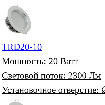
TRD20-10
Мощность:
20 Ватт
Световой поток:
2300 Лм
Установочное отверстие:
∅