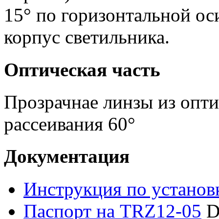
15° по горизонтальной ос
корпус светильника.
Оптическая часть
Прозрачнае линзы из опти
рассеивания 60°
Документация
Инструкция по установ
Паспорт на TRZ12-05
D