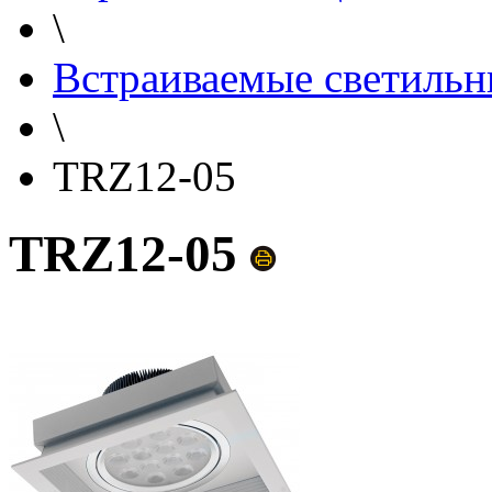
\
Встраиваемые светильн
\
TRZ12-05
TRZ12-05