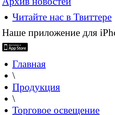
Архив новостей
Читайте нас в Твиттере
Наше приложение для iPh
Главная
\
Продукция
\
Торговое освещение