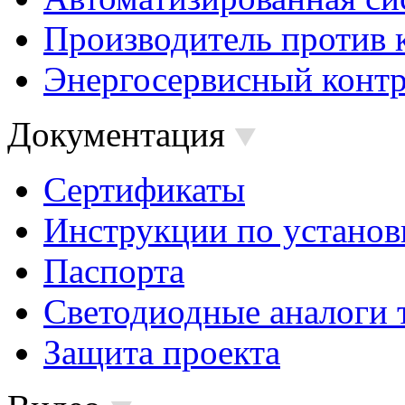
Производитель против 
Энергосервисный контр
Документация
Сертификаты
Инструкции по установ
Паспорта
Светодиодные аналоги 
Защита проекта