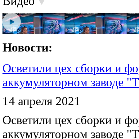
Видео
Новости:
Осветили цех сборки и фо
аккумуляторном заводе "Т
14 апреля 2021
Осветили цех сборки и фо
аккумуляторном заводе "Т