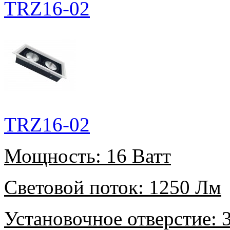
TRZ16-02
TRZ16-02
Мощность:
16 Ватт
Световой поток:
1250 Лм
Установочное отверстие:
3