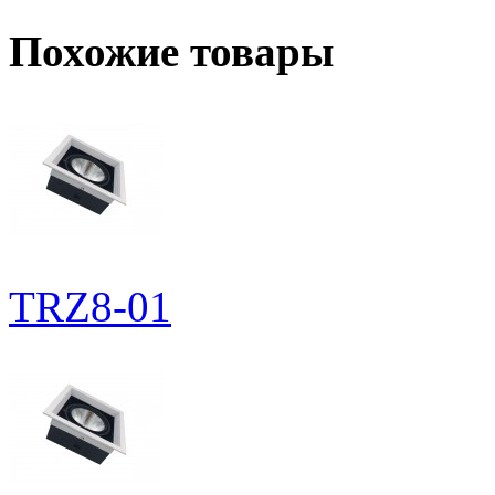
Похожие товары
TRZ8-01