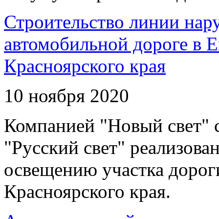
Строительство линии нар
автомобильной дороге в 
Красноярского края
10 ноября 2020
Компанией "Новый свет" 
"Русский свет" реализова
освещению участка дорог
Красноярского края.