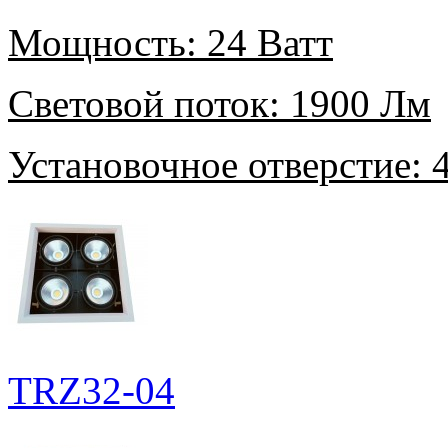
Мощность:
24 Ватт
Световой поток:
1900 Лм
Установочное отверстие:
4
TRZ32-04