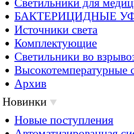
Светильники для меди
БАКТЕРИЦИДНЫЕ У
Источники света
Комплектующие
Светильники во взрыв
Высокотемпературные 
Архив
Новинки
Новые поступления
Автоматизированная си