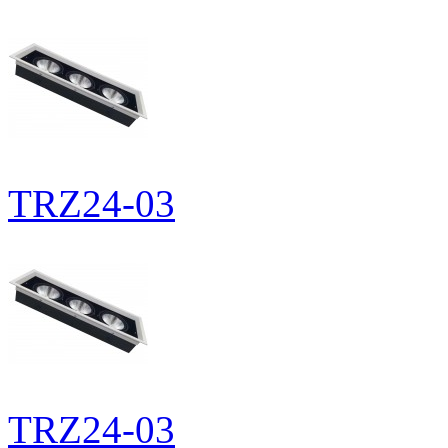
TRZ24-03
TRZ24-03