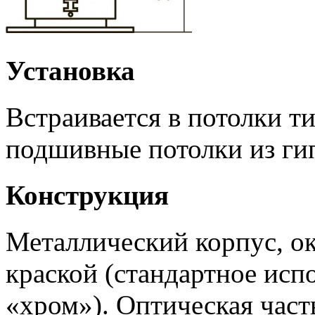
Установка
Встраивается в потолки т
подшивные потолки из ги
Конструкция
Металлический корпус, 
краской (стандартное исп
«хром»). Оптическая част