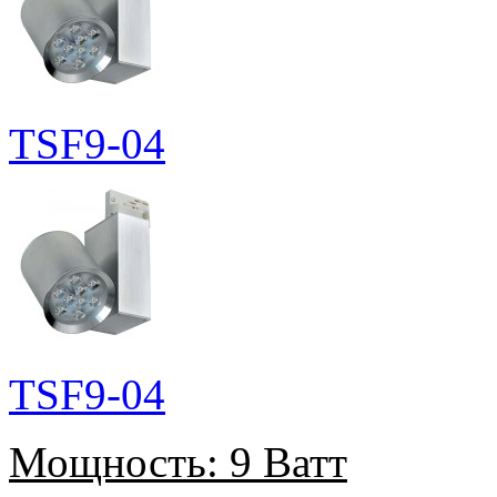
TSF9-04
TSF9-04
Мощность:
9 Ватт