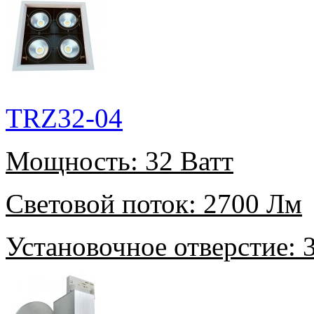
TRZ32-04
Мощность:
32 Ватт
Световой поток:
2700 Лм
Установочное отверстие:
3