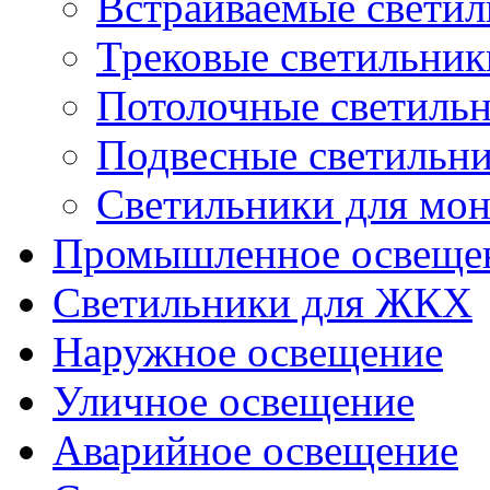
Встраиваемые свети
Трековые светильник
Потолочные светиль
Подвесные светильн
Светильники для мон
Промышленное освеще
Светильники для ЖКХ
Наружное освещение
Уличное освещение
Аварийное освещение