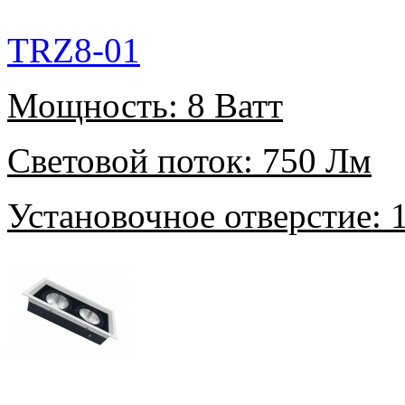
TRZ8-01
Мощность:
8 Ватт
Световой поток:
750 Лм
Установочное отверстие:
1