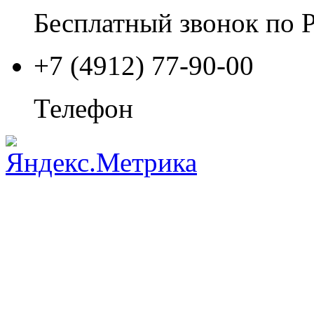
Бесплатный звонок по 
+7 (4912) 77-90-00
Телефон