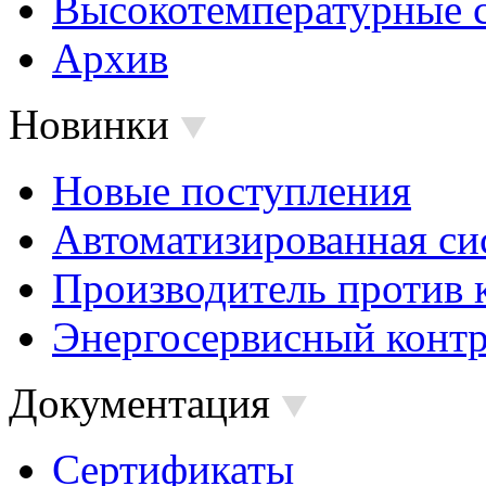
Высокотемпературные 
Архив
Новинки
Новые поступления
Автоматизированная си
Производитель против 
Энергосервисный контр
Документация
Сертификаты