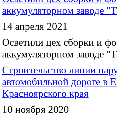
аккумуляторном заводе "Т
14 апреля 2021
Осветили цех сборки и фо
аккумуляторном заводе "Т
Строительство линии нар
автомобильной дороге в 
Красноярского края
10 ноября 2020