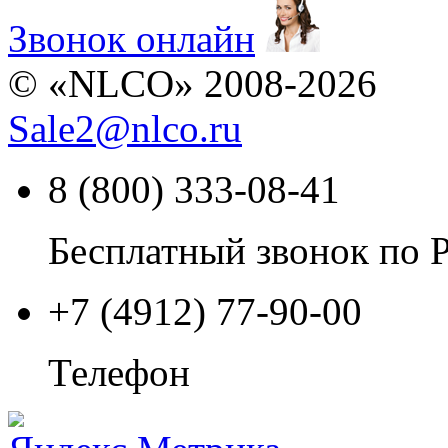
Звонок онлайн
© «NLCO» 2008-2026
Sale2
@
nlco.ru
8 (800) 333-08-41
Бесплатный звонок по 
+7 (4912) 77-90-00
Телефон