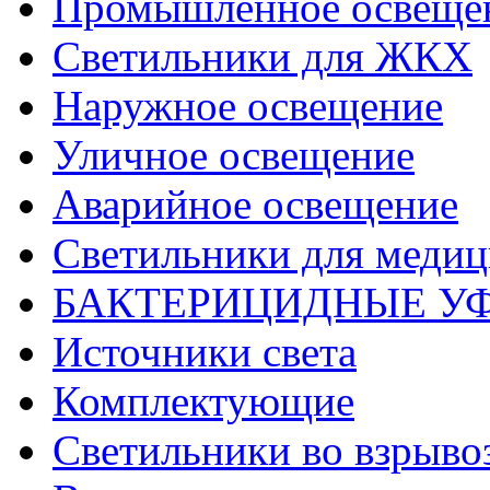
Промышленное освеще
Светильники для ЖКХ
Наружное освещение
Уличное освещение
Аварийное освещение
Светильники для меди
БАКТЕРИЦИДНЫЕ У
Источники света
Комплектующие
Светильники во взрыв