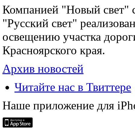
Компанией "Новый свет" 
"Русский свет" реализова
освещению участка дорог
Красноярского края.
Архив новостей
Читайте нас в Твиттере
Наше приложение для iPh