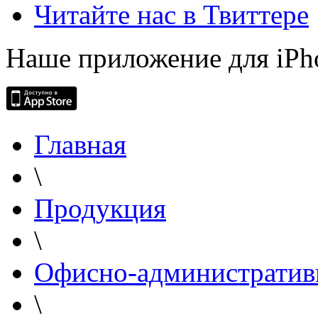
Читайте нас в Твиттере
Наше приложение для iPh
Главная
\
Продукция
\
Офисно-административ
\