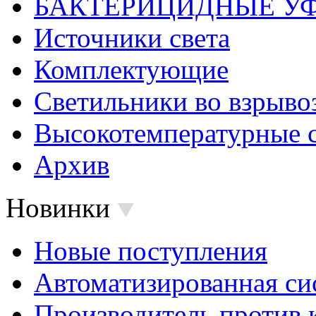
БАКТЕРИЦИДНЫЕ У
Источники света
Комплектующие
Светильники во взрыв
Высокотемпературные 
Архив
Новинки
Новые поступления
Автоматизированная си
Производитель против 