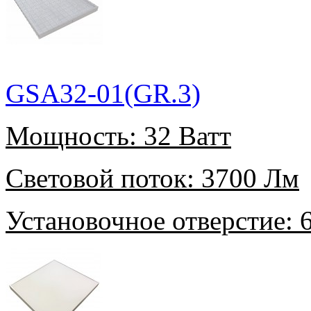
GSA32-01(GR.3)
Мощность:
32 Ватт
Световой поток:
3700 Лм
Установочное отверстие:
6