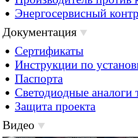
Энергосервисный контр
Документация
Сертификаты
Инструкции по установ
Паспорта
Светодиодные аналоги 
Защита проекта
Видео