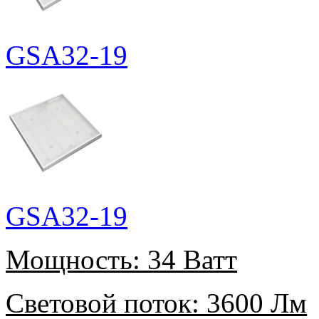
GSA32-19
GSA32-19
Мощность:
34 Ватт
Световой поток:
3600 Лм