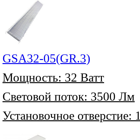
GSA32-05(GR.3)
Мощность:
32 Ватт
Световой поток:
3500 Лм
Установочное отверстие:
1