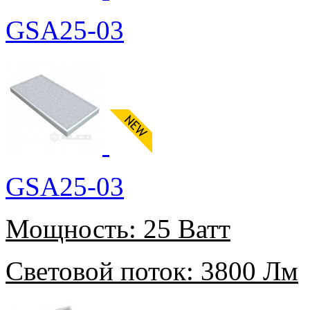
GSA25-03
GSA25-03
Мощность:
25 Ватт
Световой поток:
3800 Лм