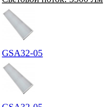
GSA32-05
GSA32-05