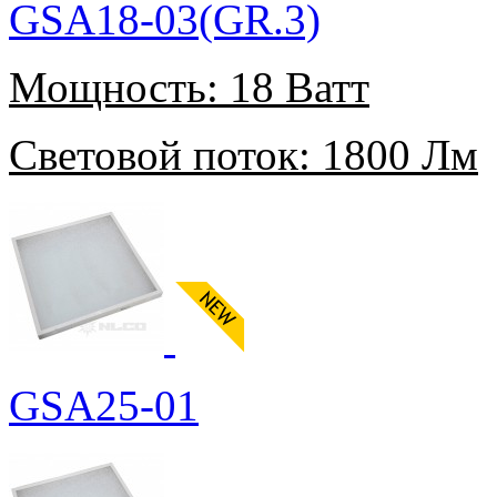
GSA18-03(GR.3)
Мощность:
18 Ватт
Световой поток:
1800 Лм
GSA25-01