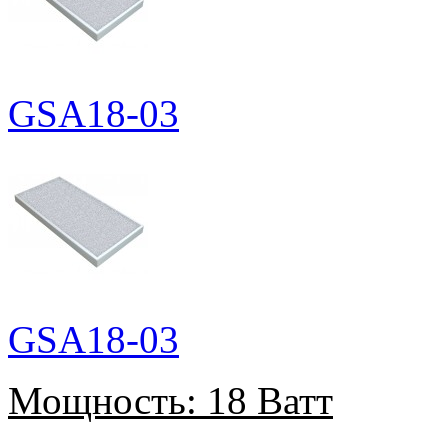
GSA18-03
GSA18-03
Мощность:
18 Ватт