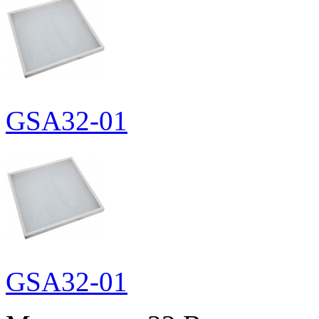
GSA32-01
GSA32-01