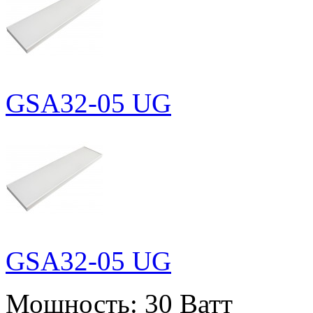
GSA32-05 UG
GSA32-05 UG
Мощность:
30 Ватт