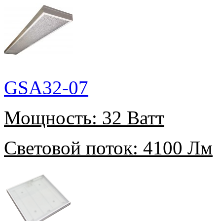
GSA32-07
Мощность:
32 Ватт
Световой поток:
4100 Лм