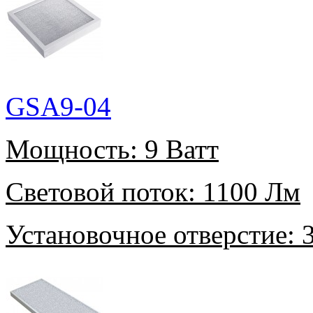
GSA9-04
Мощность:
9 Ватт
Световой поток:
1100 Лм
Установочное отверстие:
3