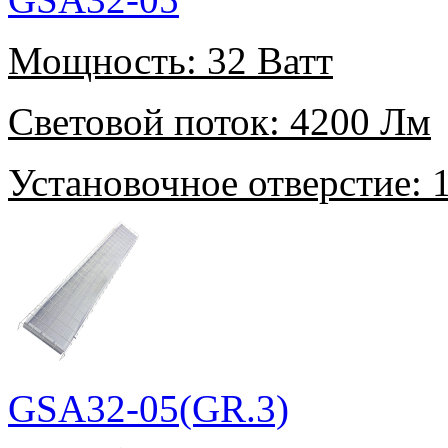
Мощность:
32 Ватт
Световой поток:
4200 Лм
Установочное отверстие:
1
GSA32-05(GR.3)