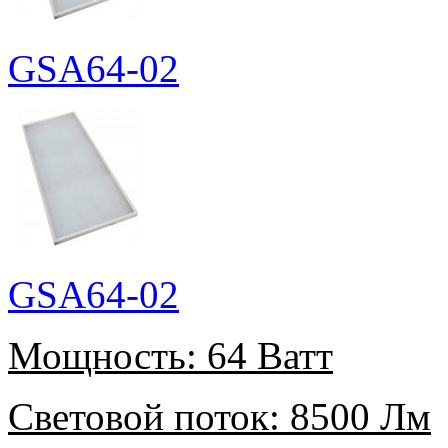
GSA64-02
GSA64-02
Мощность:
64 Ватт
Световой поток:
8500 Лм