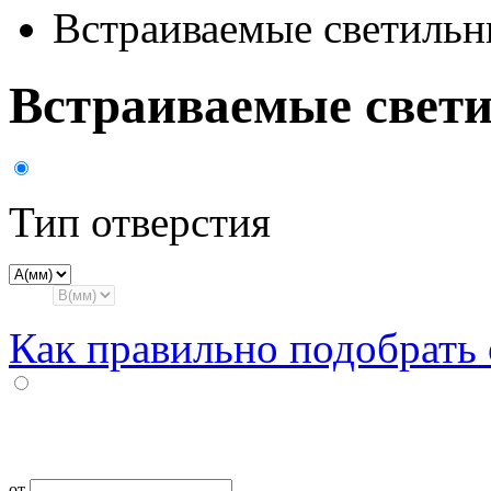
Встраиваемые светильн
Встраиваемые свет
Тип отверстия
Как правильно подобрать
от