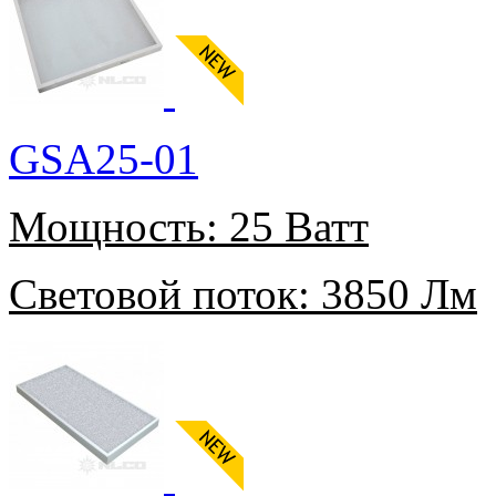
GSA25-01
Мощность:
25 Ватт
Световой поток:
3850 Лм