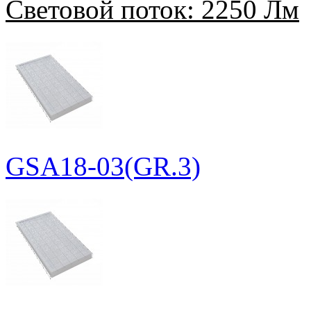
Световой поток:
2250 Лм
GSA18-03(GR.3)