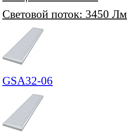
Световой поток:
3450 Лм
GSA32-06