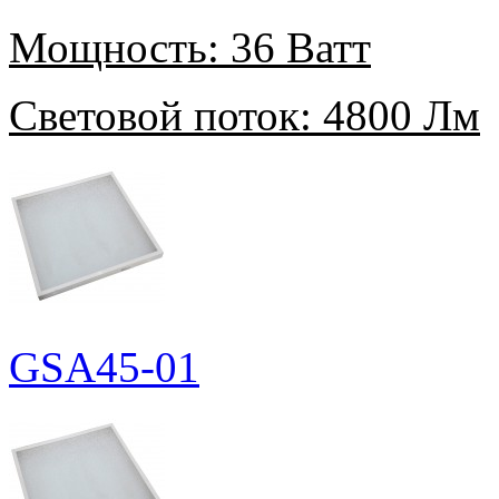
Мощность:
36 Ватт
Световой поток:
4800 Лм
GSA45-01