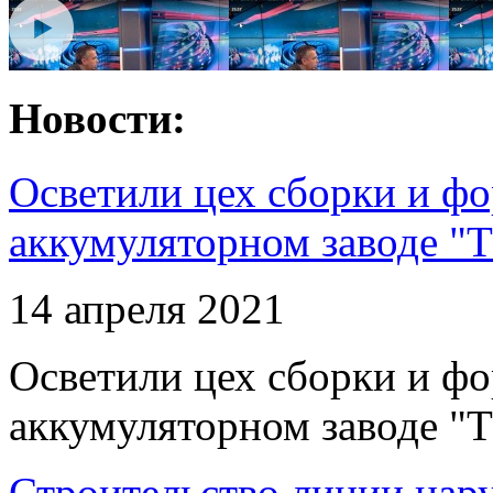
Новости:
Осветили цех сборки и фо
аккумуляторном заводе "Т
14 апреля 2021
Осветили цех сборки и фо
аккумуляторном заводе "Т
Строительство линии нар