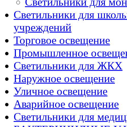
Светильники для мон
Светильники для школь
учреждений
Торговое освещение
Промышленное освеще
Светильники для ЖКХ
Наружное освещение
Уличное освещение
Аварийное освещение
Светильники для меди