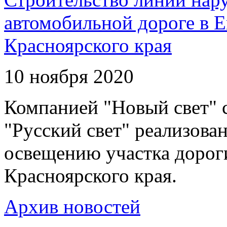
автомобильной дороге в 
Красноярского края
10 ноября 2020
Компанией "Новый свет" 
"Русский свет" реализова
освещению участка дорог
Красноярского края.
Архив новостей