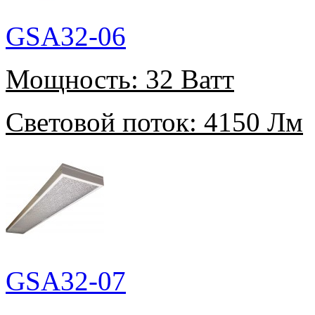
GSA32-06
Мощность:
32 Ватт
Световой поток:
4150 Лм
GSA32-07