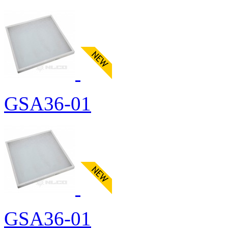
GSA36-01
GSA36-01