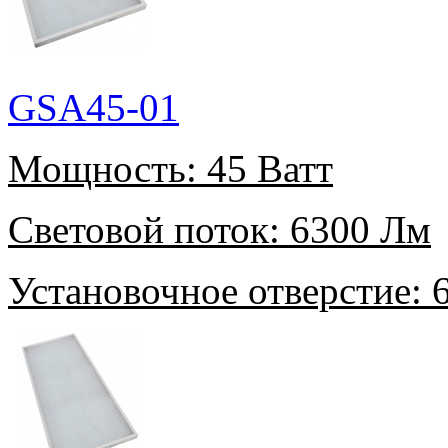
GSA45-01
Мощность:
45 Ватт
Световой поток:
6300 Лм
Установочное отверстие:
6