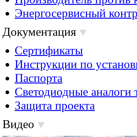
Энергосервисный контр
Документация
Сертификаты
Инструкции по установ
Паспорта
Светодиодные аналоги 
Защита проекта
Видео