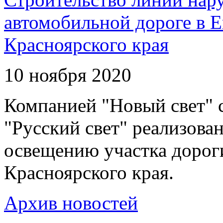
автомобильной дороге в 
Красноярского края
10 ноября 2020
Компанией "Новый свет" 
"Русский свет" реализова
освещению участка дорог
Красноярского края.
Архив новостей