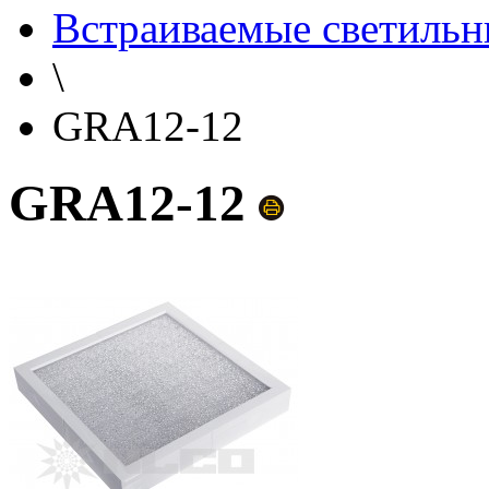
Встраиваемые светильн
\
GRA12-12
GRA12-12