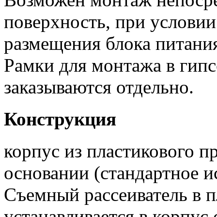
поверхность, при условии
размещения блока питани
Рамки для монтажа в гипс
заказываются отдельно.
Конструкция
корпус из пластикового п
основании (стандартное и
Съемный рассеиватель в п
устанавливается в корпус