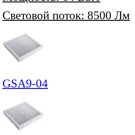
Световой поток:
8500 Лм
GSA9-04