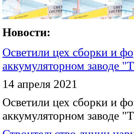
Новости:
Осветили цех сборки и фо
аккумуляторном заводе "Т
14 апреля 2021
Осветили цех сборки и фо
аккумуляторном заводе "Т
Строительство линии нар