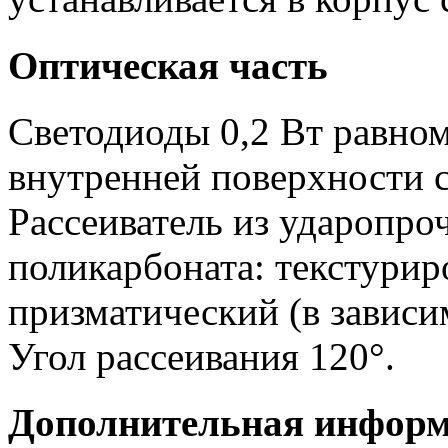
Оптическая часть
Светодиоды 0,2 Вт равно
внутренней поверхности с
Рассеиватель из ударопро
поликарбоната: текстурир
призматический (в зависи
Угол рассеивания 120°.
Дополнительная инфор