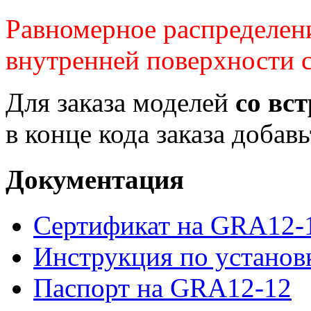
Равномерное распределени
внутренней поверхности с
Для заказа моделей
со вс
в конце кода заказа добав
Документация
Сертификат на GRA12-
Инструкция по устано
Паспорт на GRA12-12