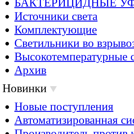
БАКТЕРИЦИДНЫЕ У
Источники света
Комплектующие
Светильники во взрыв
Высокотемпературные 
Архив
Новинки
Новые поступления
Автоматизированная си
Производитель против 