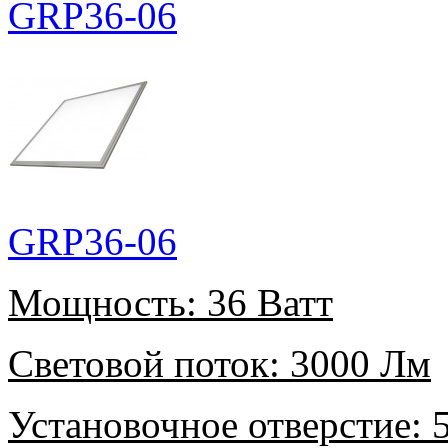
GRP36-06
GRP36-06
Мощность:
36 Ватт
Световой поток:
3000 Лм
Установочное отверстие:
5