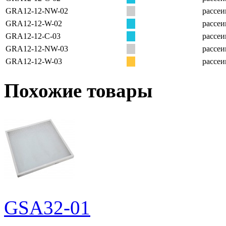
GRA12-12-NW-02
рассеи
GRA12-12-W-02
рассеи
GRA12-12-C-03
рассеи
GRA12-12-NW-03
рассеи
GRA12-12-W-03
рассеи
Похожие товары
GSA32-01