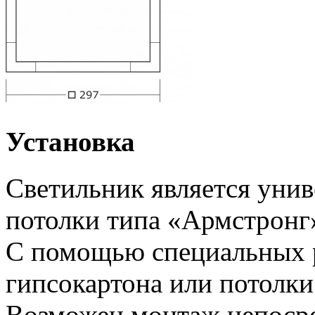
Установка
Светильник является унив
потолки типа «Армстронг
С помощью специальных 
гипсокартона или потолки
Возможен монтаж непоср