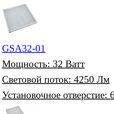
GSA32-01
Мощность:
32 Ватт
Световой поток:
4250 Лм
Установочное отверстие:
6