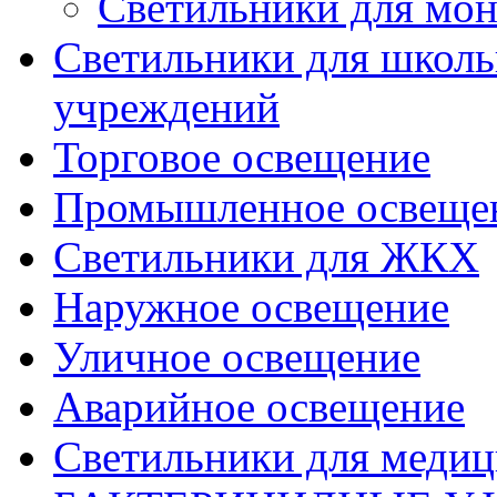
Светильники для мон
Светильники для школь
учреждений
Торговое освещение
Промышленное освеще
Светильники для ЖКХ
Наружное освещение
Уличное освещение
Аварийное освещение
Светильники для меди