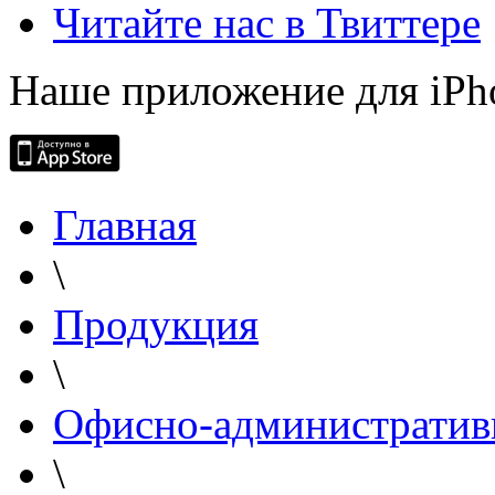
Читайте нас в Твиттере
Наше приложение для iPh
Главная
\
Продукция
\
Офисно-административ
\