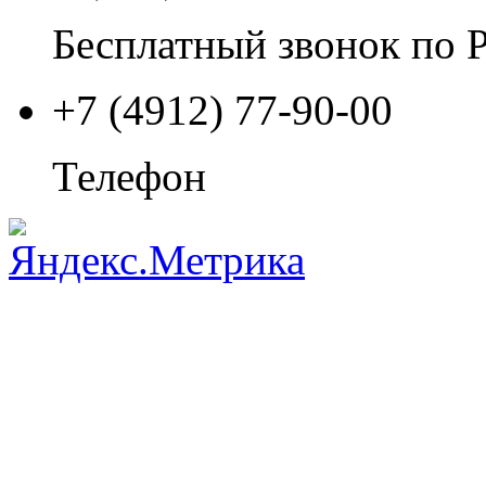
Бесплатный звонок по 
+7 (4912) 77-90-00
Телефон