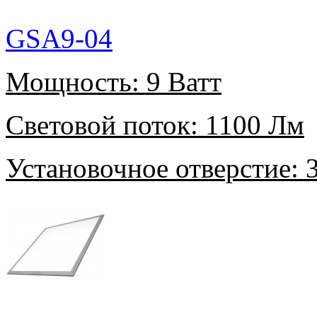
GSA9-04
Мощность:
9 Ватт
Световой поток:
1100 Лм
Установочное отверстие:
3