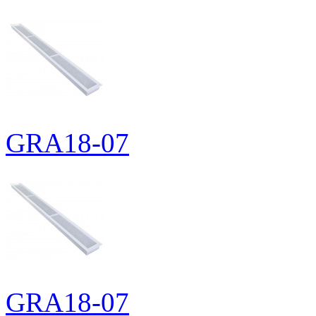
GRA18-07
GRA18-07