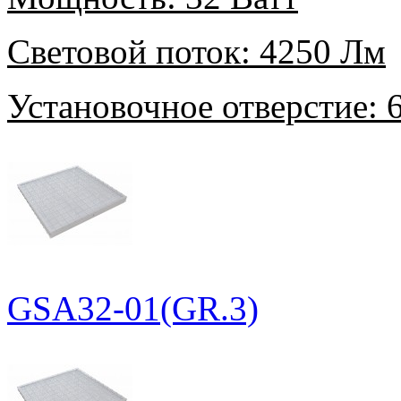
Световой поток:
4250 Лм
Установочное отверстие:
6
GSA32-01(GR.3)