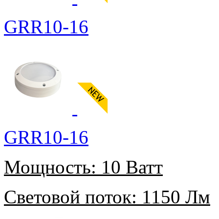
GRR10-16
GRR10-16
Мощность:
10 Ватт
Световой поток:
1150 Лм