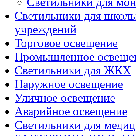
Светильники для мон
Светильники для школь
учреждений
Торговое освещение
Промышленное освеще
Светильники для ЖКХ
Наружное освещение
Уличное освещение
Аварийное освещение
Светильники для меди