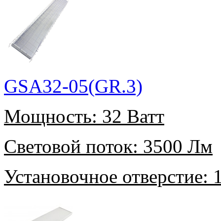
GSA32-05(GR.3)
Мощность:
32 Ватт
Световой поток:
3500 Лм
Установочное отверстие:
1