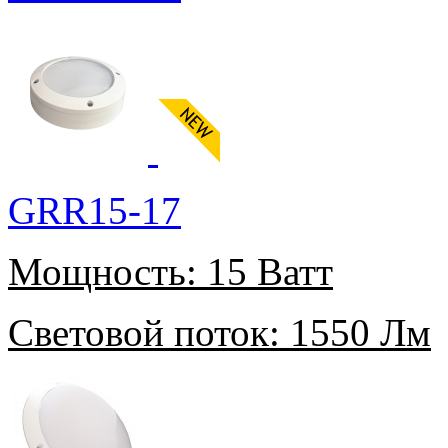
GRR15-17
Мощность:
15 Ватт
Световой поток:
1550 Лм