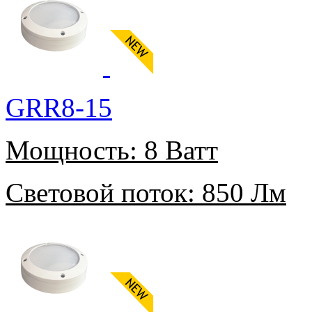
GRR8-15
Мощность:
8 Ватт
Световой поток:
850 Лм