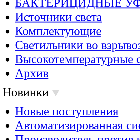
БАКТЕРИЦИДНЫЕ У
Источники света
Комплектующие
Светильники во взрыв
Высокотемпературные 
Архив
Новинки
Новые поступления
Автоматизированная си
Производитель против 