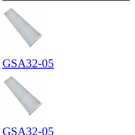
GSA32-05
GSA32-05