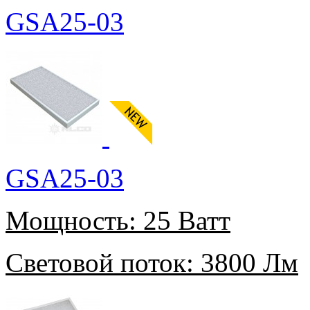
GSA25-03
GSA25-03
Мощность:
25 Ватт
Световой поток:
3800 Лм