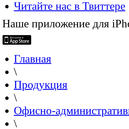
Читайте нас в Твиттере
Наше приложение для iPh
Главная
\
Продукция
\
Офисно-административ
\