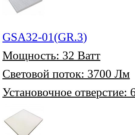
GSA32-01(GR.3)
Мощность:
32 Ватт
Световой поток:
3700 Лм
Установочное отверстие:
6