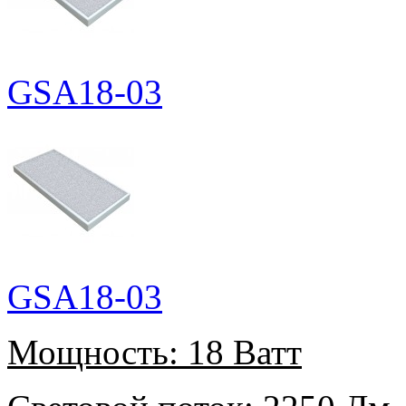
GSA18-03
GSA18-03
Мощность:
18 Ватт