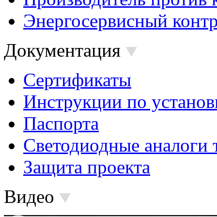
Энергосервисный контр
Документация
Сертификаты
Инструкции по установ
Паспорта
Светодиодные аналоги 
Защита проекта
Видео