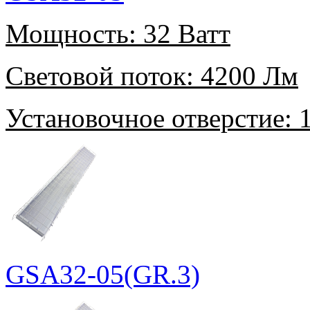
Мощность:
32 Ватт
Световой поток:
4200 Лм
Установочное отверстие:
1
GSA32-05(GR.3)