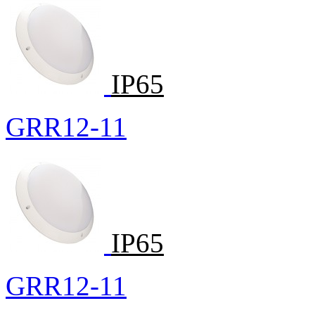
IP65
GRR12-11
IP65
GRR12-11