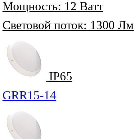
Мощность:
12 Ватт
Световой поток:
1300 Лм
IP65
GRR15-14