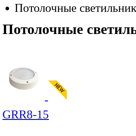
Потолочные светильни
Потолочные светил
GRR8-15