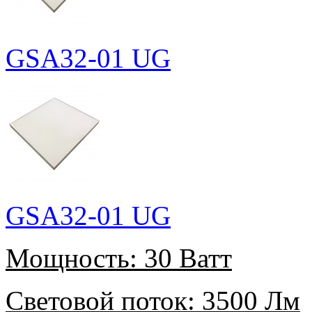
GSA32-01 UG
GSA32-01 UG
Мощность:
30 Ватт
Световой поток:
3500 Лм