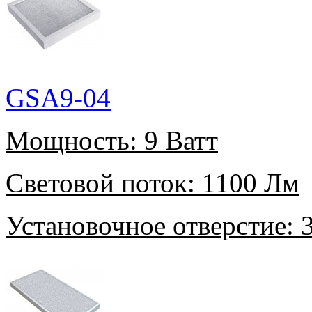
GSA9-04
Мощность:
9 Ватт
Световой поток:
1100 Лм
Установочное отверстие:
3