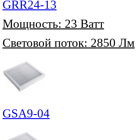
GRR24-13
Мощность:
23 Ватт
Световой поток:
2850 Лм
GSA9-04