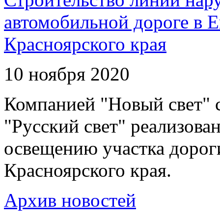
автомобильной дороге в 
Красноярского края
10 ноября 2020
Компанией "Новый свет" 
"Русский свет" реализова
освещению участка дорог
Красноярского края.
Архив новостей