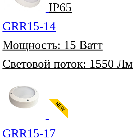
IP65
GRR15-14
Мощность:
15 Ватт
Световой поток:
1550 Лм
GRR15-17