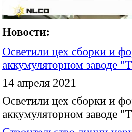
Новости:
Осветили цех сборки и фо
аккумуляторном заводе "Т
14 апреля 2021
Осветили цех сборки и фо
аккумуляторном заводе "Т
Строительство линии нар