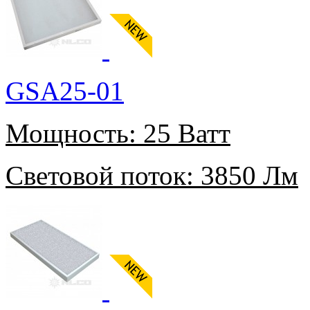
GSA25-01
Мощность:
25 Ватт
Световой поток:
3850 Лм