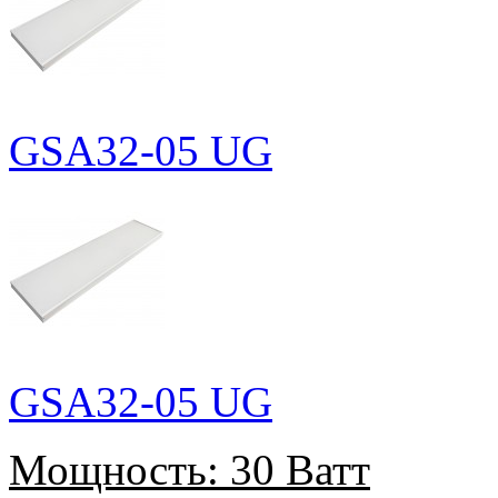
GSA32-05 UG
GSA32-05 UG
Мощность:
30 Ватт